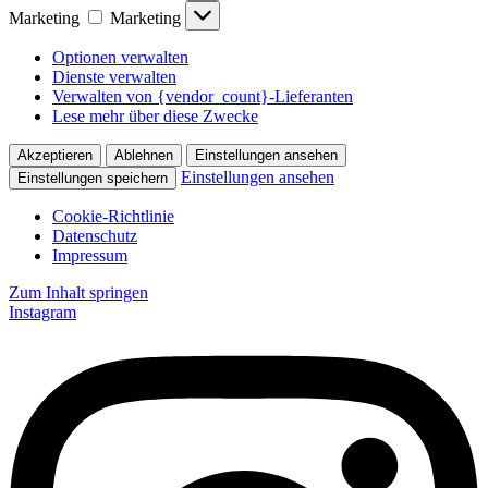
Marketing
Marketing
Optionen verwalten
Dienste verwalten
Verwalten von {vendor_count}-Lieferanten
Lese mehr über diese Zwecke
Akzeptieren
Ablehnen
Einstellungen ansehen
Einstellungen ansehen
Einstellungen speichern
Cookie-Richtlinie
Datenschutz
Impressum
Zum Inhalt springen
Instagram