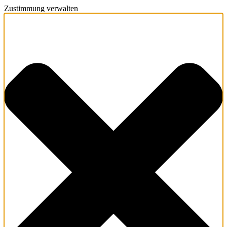
Zustimmung verwalten