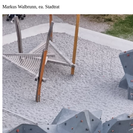
Markus Walbrunn, ea. Stadtrat