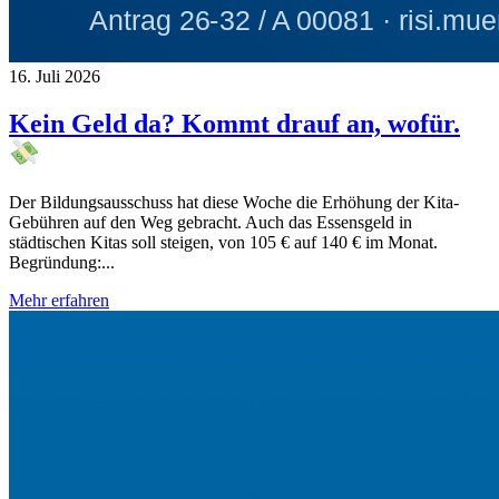
16. Juli 2026
Kein Geld da? Kommt drauf an, wofür.
Der Bildungsausschuss hat diese Woche die Erhöhung der Kita-
Gebühren auf den Weg gebracht. Auch das Essensgeld in
städtischen Kitas soll steigen, von 105 € auf 140 € im Monat.
Begründung:...
Mehr erfahren