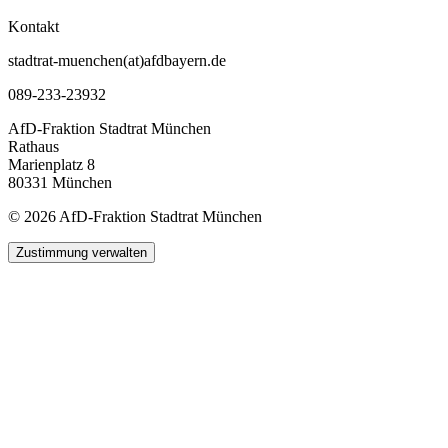
Kontakt
stadtrat-muenchen(at)afdbayern.de
089-233-23932
AfD-Fraktion Stadtrat München
Rathaus
Marienplatz 8
80331 München
© 2026 AfD-Fraktion Stadtrat München
Zustimmung verwalten