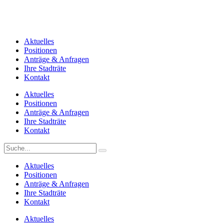
Aktuelles
Positionen
Anträge & Anfragen
Ihre Stadträte
Kontakt
Aktuelles
Positionen
Anträge & Anfragen
Ihre Stadträte
Kontakt
Aktuelles
Positionen
Anträge & Anfragen
Ihre Stadträte
Kontakt
Aktuelles