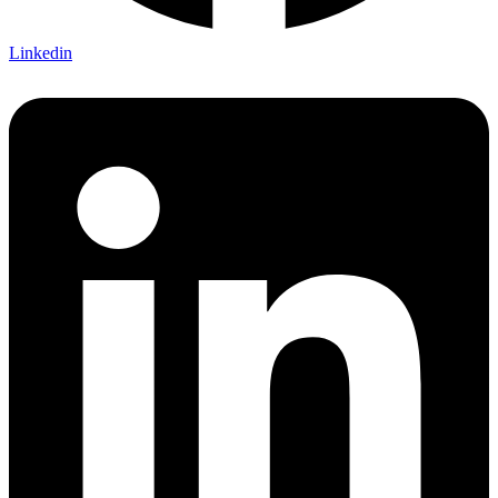
Linkedin