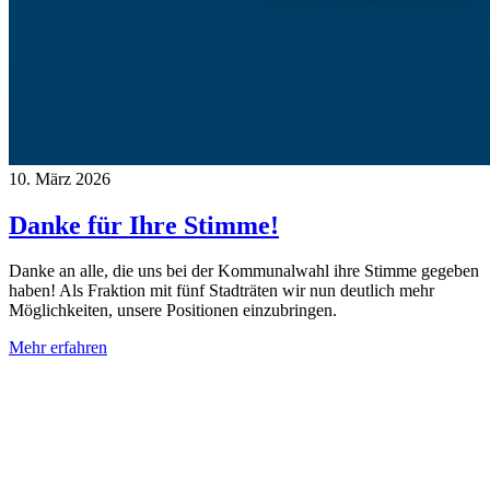
10. März 2026
Danke für Ihre Stimme!
Danke an alle, die uns bei der Kommunalwahl ihre Stimme gegeben
haben! Als Fraktion mit fünf Stadträten wir nun deutlich mehr
Möglichkeiten, unsere Positionen einzubringen.
Mehr erfahren