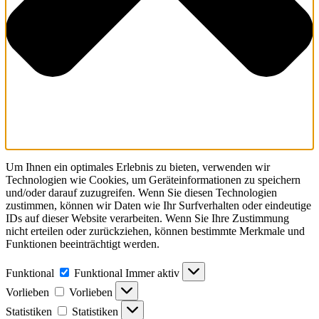
Um Ihnen ein optimales Erlebnis zu bieten, verwenden wir
Technologien wie Cookies, um Geräteinformationen zu speichern
und/oder darauf zuzugreifen. Wenn Sie diesen Technologien
zustimmen, können wir Daten wie Ihr Surfverhalten oder eindeutige
IDs auf dieser Website verarbeiten. Wenn Sie Ihre Zustimmung
nicht erteilen oder zurückziehen, können bestimmte Merkmale und
Funktionen beeinträchtigt werden.
Funktional
Funktional
Immer aktiv
Vorlieben
Vorlieben
Statistiken
Statistiken