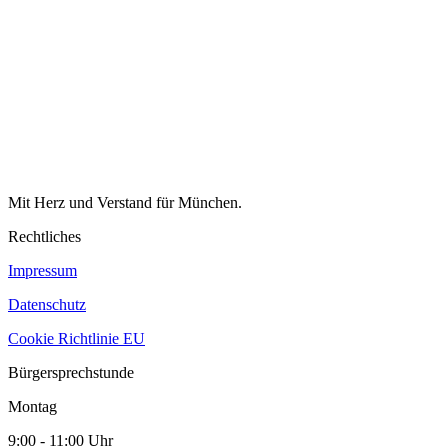
Mit Herz und Verstand für München.
Rechtliches
Impressum
Datenschutz
Cookie Richtlinie EU
Bürgersprechstunde
Montag
9:00 - 11:00 Uhr