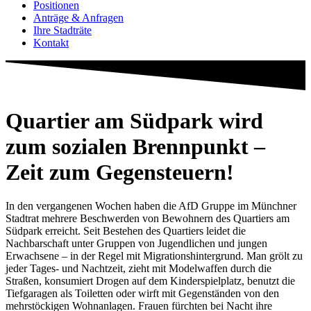
Positionen
Anträge & Anfragen
Ihre Stadträte
Kontakt
Quartier am Südpark wird
zum sozialen Brennpunkt –
Zeit zum Gegensteuern!
In den vergangenen Wochen haben die AfD Gruppe im Münchner
Stadtrat mehrere Beschwerden von Bewohnern des Quartiers am
Südpark erreicht. Seit Bestehen des Quartiers leidet die
Nachbarschaft unter Gruppen von Jugendlichen und jungen
Erwachsene – in der Regel mit Migrationshintergrund. Man grölt zu
jeder Tages- und Nachtzeit, zieht mit Modelwaffen durch die
Straßen, konsumiert Drogen auf dem Kinderspielplatz, benutzt die
Tiefgaragen als Toiletten oder wirft mit Gegenständen von den
mehrstöckigen Wohnanlagen. Frauen fürchten bei Nacht ihre