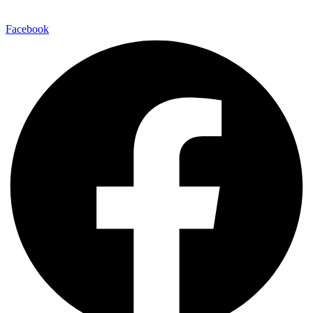
Facebook