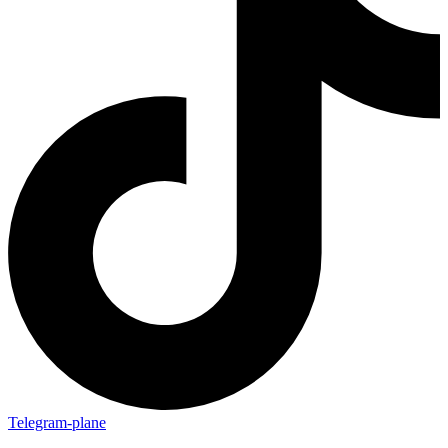
Telegram-plane