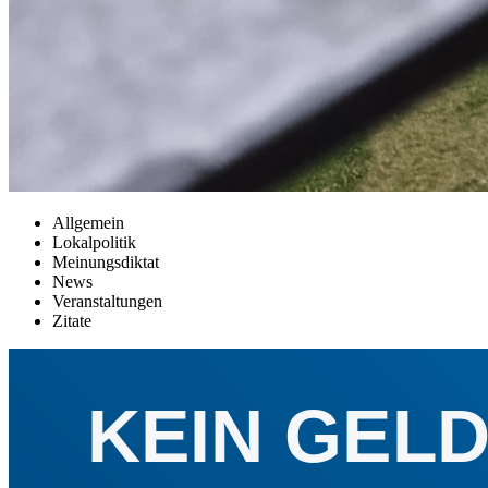
Allgemein
Lokalpolitik
Meinungsdiktat
News
Veranstaltungen
Zitate