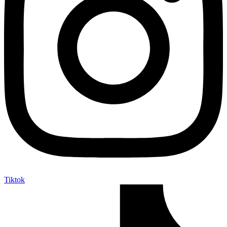
Tiktok