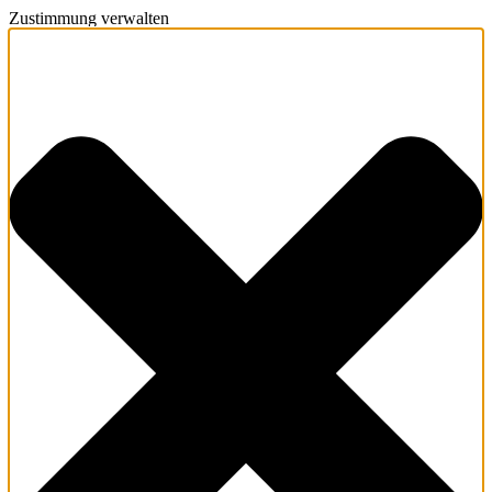
Zustimmung verwalten