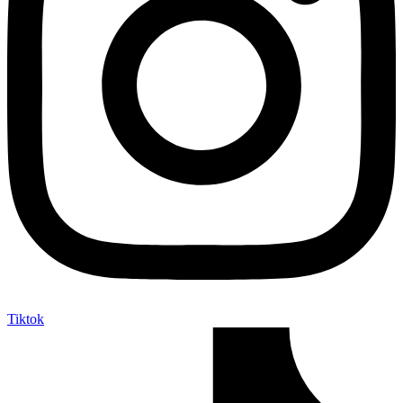
Tiktok