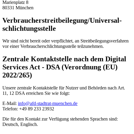
Marienplatz 8
80331 München
Verbraucher­streit­beilegung/Universal­
schlichtungs­stelle
Wir sind nicht bereit oder verpflichtet, an Streitbeilegungsverfahren
vor einer Verbraucherschlichtungsstelle teilzunehmen.
Zentrale Kontaktstelle nach dem Digital
Services Act - DSA (Verordnung (EU)
2022/265)
Unsere zentrale Kontaktstelle für Nutzer und Behörden nach Art.
11, 12 DSA erreichen Sie wie folgt:
E-Mail:
info@afd-stadtrat-muenchen.de
Telefon: +49 89 233 23932
Die für den Kontakt zur Verfügung stehenden Sprachen sind:
Deutsch, Englisch.