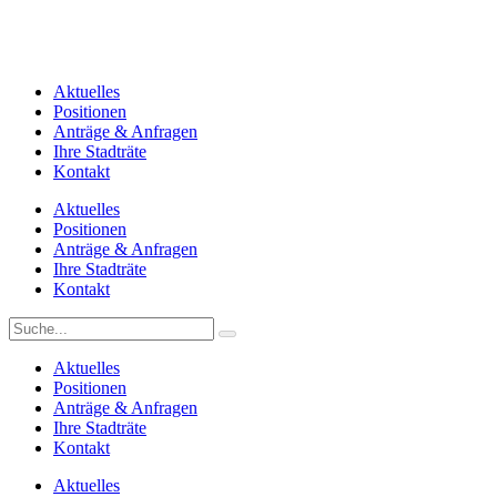
Aktuelles
Positionen
Anträge & Anfragen
Ihre Stadträte
Kontakt
Aktuelles
Positionen
Anträge & Anfragen
Ihre Stadträte
Kontakt
Aktuelles
Positionen
Anträge & Anfragen
Ihre Stadträte
Kontakt
Aktuelles