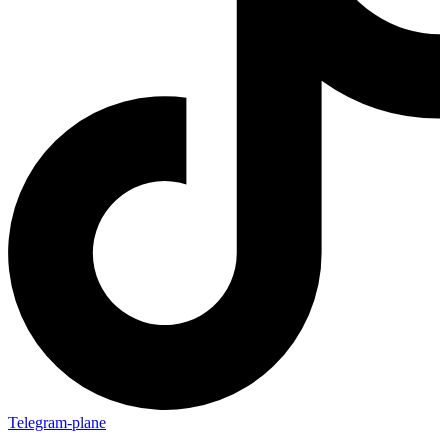
Telegram-plane