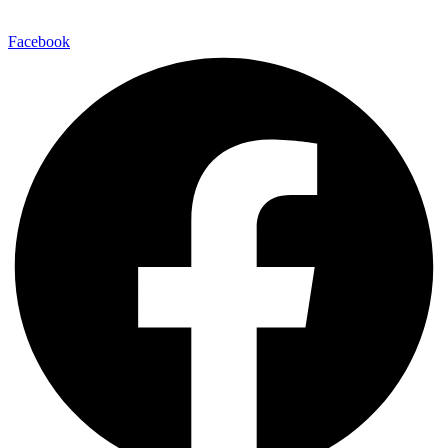
Facebook