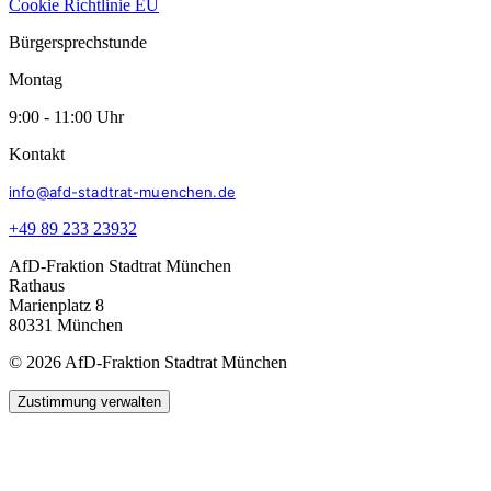
Cookie Richtlinie EU
Bürgersprechstunde
Montag
9:00 - 11:00 Uhr
Kontakt
info@afd-stadtrat-muenchen.de
+49 89 233 23932
AfD-Fraktion Stadtrat München
Rathaus
Marienplatz 8
80331 München
© 2026 AfD-Fraktion Stadtrat München
Zustimmung verwalten