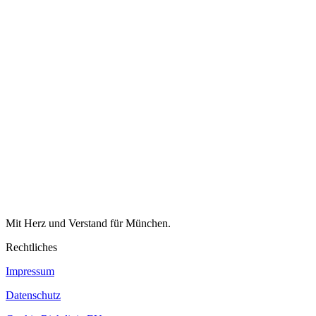
Mit Herz und Verstand für München.
Rechtliches
Impressum
Datenschutz