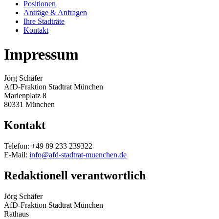
Positionen
Anträge & Anfragen
Ihre Stadträte
Kontakt
Impressum
Jörg Schäfer
AfD-Fraktion Stadtrat München
Marienplatz 8
80331 München
Kontakt
Telefon: +49 89 233 239322
E-Mail:
info@afd-stadtrat-muenchen.de
Redaktionell verantwortlich
Jörg Schäfer
AfD-Fraktion Stadtrat München
Rathaus