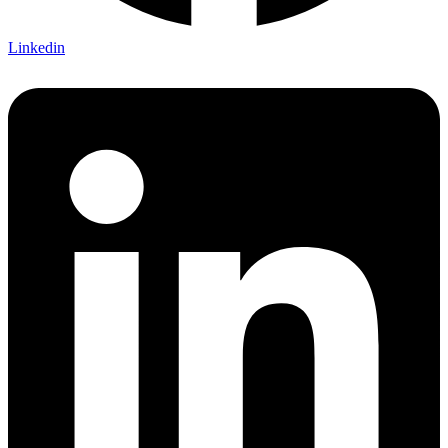
Linkedin