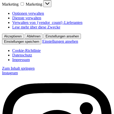
Marketing
Marketing
Optionen verwalten
Dienste verwalten
Verwalten von {vendor_count}-Lieferanten
Lese mehr über diese Zwecke
Akzeptieren
Ablehnen
Einstellungen ansehen
Einstellungen ansehen
Einstellungen speichern
Cookie-Richtlinie
Datenschutz
Impressum
Zum Inhalt springen
Instagram