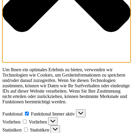
Um Ihnen ein optimales Erlebnis zu bieten, verwenden wir
Technologien wie Cookies, um Geräteinformationen zu speichern
und/oder darauf zuzugreifen. Wenn Sie diesen Technologien
zustimmen, können wir Daten wie Ihr Surfverhalten oder eindeutige
IDs auf dieser Website verarbeiten. Wenn Sie Ihre Zustimmung
nicht erteilen oder zurückziehen, können bestimmte Merkmale und
Funktionen beeinträchtigt werden.
Funktional
Funktional
Immer aktiv
Vorlieben
Vorlieben
Statistiken
Statistiken