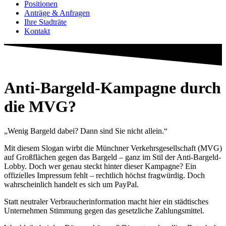
Positionen
Anträge & Anfragen
Ihre Stadträte
Kontakt
Anti-Bargeld-Kampagne durch
die MVG?
„Wenig Bargeld dabei? Dann sind Sie nicht allein.“
Mit diesem Slogan wirbt die Münchner Verkehrsgesellschaft (MVG)
auf Großflächen gegen das Bargeld – ganz im Stil der Anti-Bargeld-
Lobby. Doch wer genau steckt hinter dieser Kampagne? Ein
offizielles Impressum fehlt – rechtlich höchst fragwürdig. Doch
wahrscheinlich handelt es sich um PayPal.
Statt neutraler Verbraucherinformation macht hier ein städtisches
Unternehmen Stimmung gegen das gesetzliche Zahlungsmittel.