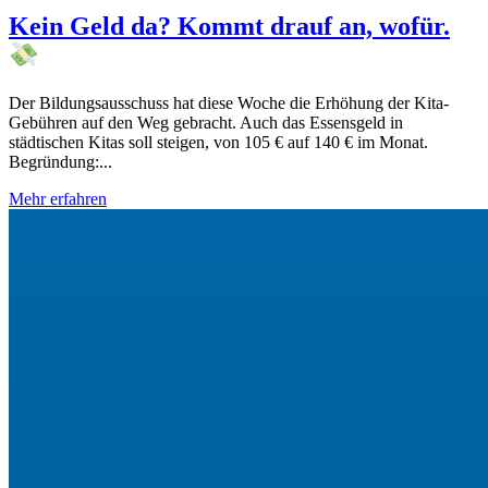
Kein Geld da? Kommt drauf an, wofür.
Der Bildungsausschuss hat diese Woche die Erhöhung der Kita-
Gebühren auf den Weg gebracht. Auch das Essensgeld in
städtischen Kitas soll steigen, von 105 € auf 140 € im Monat.
Begründung:...
Mehr erfahren