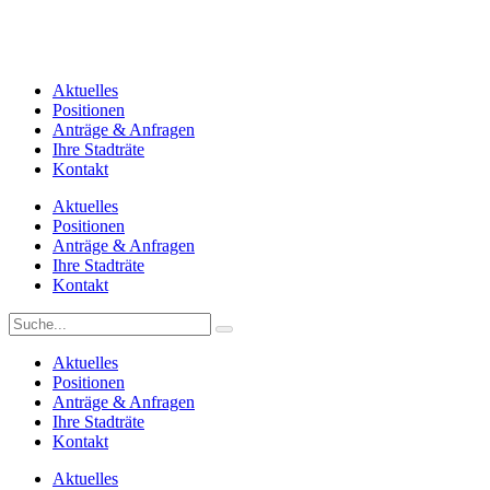
Aktuelles
Positionen
Anträge & Anfragen
Ihre Stadträte
Kontakt
Aktuelles
Positionen
Anträge & Anfragen
Ihre Stadträte
Kontakt
Aktuelles
Positionen
Anträge & Anfragen
Ihre Stadträte
Kontakt
Aktuelles