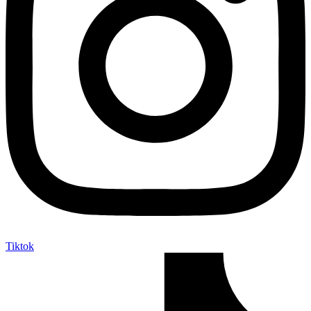
Tiktok