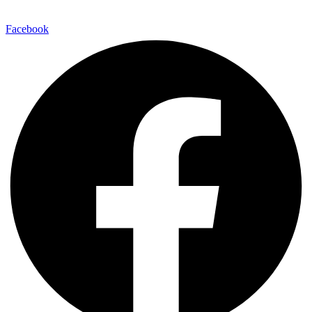
Facebook