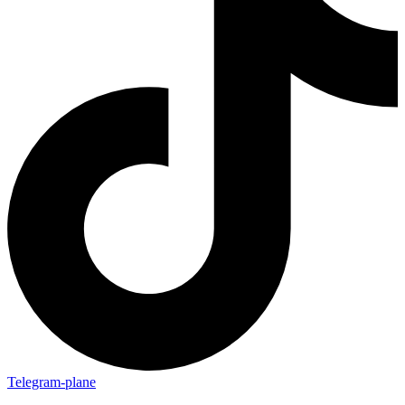
Telegram-plane