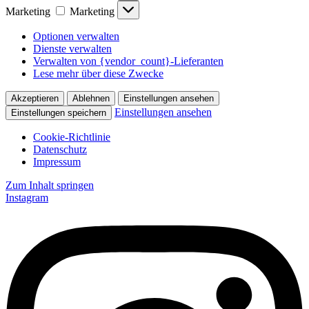
Marketing
Marketing
Optionen verwalten
Dienste verwalten
Verwalten von {vendor_count}-Lieferanten
Lese mehr über diese Zwecke
Akzeptieren
Ablehnen
Einstellungen ansehen
Einstellungen ansehen
Einstellungen speichern
Cookie-Richtlinie
Datenschutz
Impressum
Zum Inhalt springen
Instagram