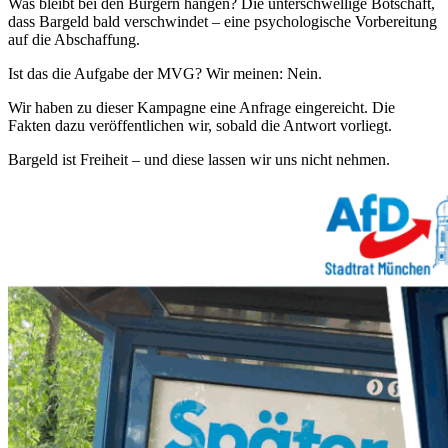
Was bleibt bei den Bürgern hängen? Die unterschwellige Botschaft,
dass Bargeld bald verschwindet – eine psychologische Vorbereitung
auf die Abschaffung.
Ist das die Aufgabe der MVG? Wir meinen: Nein.
Wir haben zu dieser Kampagne eine Anfrage eingereicht. Die
Fakten dazu veröffentlichen wir, sobald die Antwort vorliegt.
Bargeld ist Freiheit – und diese lassen wir uns nicht nehmen.