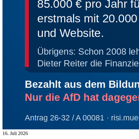
16. Juli 2026