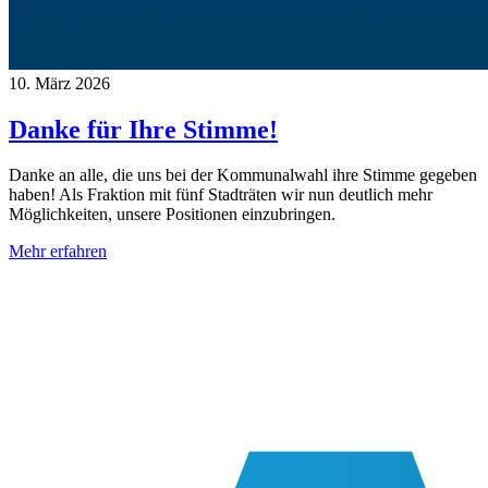
10. März 2026
Danke für Ihre Stimme!
Danke an alle, die uns bei der Kommunalwahl ihre Stimme gegeben
haben! Als Fraktion mit fünf Stadträten wir nun deutlich mehr
Möglichkeiten, unsere Positionen einzubringen.
Mehr erfahren