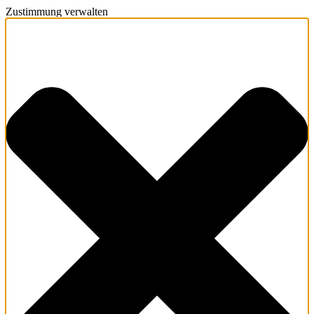
Zustimmung verwalten