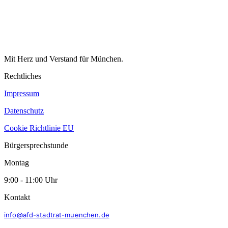
Mit Herz und Verstand für München.
Rechtliches
Impressum
Datenschutz
Cookie Richtlinie EU
Bürgersprechstunde
Montag
9:00 - 11:00 Uhr
Kontakt
info@afd-stadtrat-muenchen.de