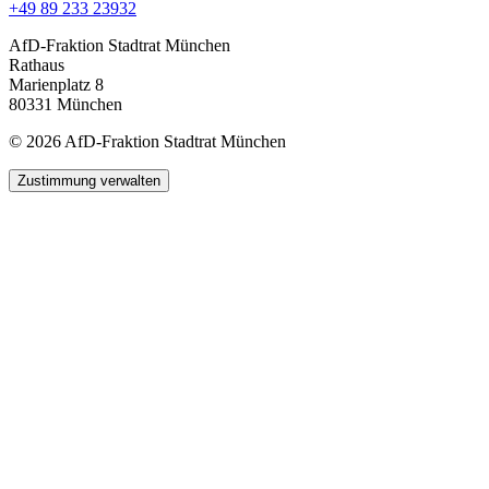
+49 89 233 23932
AfD-Fraktion Stadtrat München
Rathaus
Marienplatz 8
80331 München
© 2026 AfD-Fraktion Stadtrat München
Zustimmung verwalten