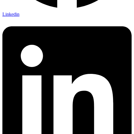
Linkedin