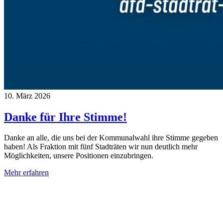
10. März 2026
Danke für Ihre Stimme!
Danke an alle, die uns bei der Kommunalwahl ihre Stimme gegeben
haben! Als Fraktion mit fünf Stadträten wir nun deutlich mehr
Möglichkeiten, unsere Positionen einzubringen.
Mehr erfahren