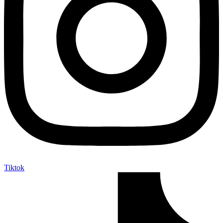
Tiktok