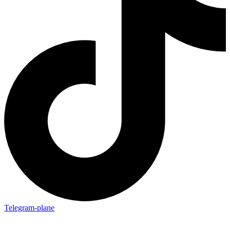
Telegram-plane