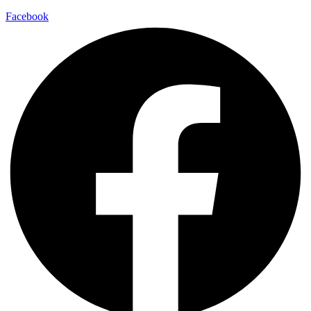
Facebook