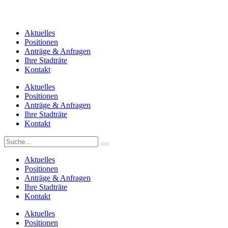
Aktuelles
Positionen
Anträge & Anfragen
Ihre Stadträte
Kontakt
Aktuelles
Positionen
Anträge & Anfragen
Ihre Stadträte
Kontakt
Aktuelles
Positionen
Anträge & Anfragen
Ihre Stadträte
Kontakt
Aktuelles
Positionen