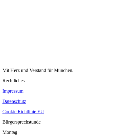
Mit Herz und Verstand für München.
Rechtliches
Impressum
Datenschutz
Cookie Richtlinie EU
Bürgersprechstunde
Montag