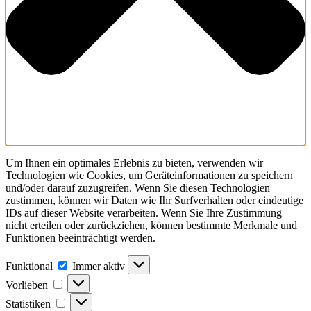
Um Ihnen ein optimales Erlebnis zu bieten, verwenden wir
Technologien wie Cookies, um Geräteinformationen zu speichern
und/oder darauf zuzugreifen. Wenn Sie diesen Technologien
zustimmen, können wir Daten wie Ihr Surfverhalten oder eindeutige
IDs auf dieser Website verarbeiten. Wenn Sie Ihre Zustimmung
nicht erteilen oder zurückziehen, können bestimmte Merkmale und
Funktionen beeinträchtigt werden.
Funktional
Funktional
Immer aktiv
Vorlieben
Vorlieben
Statistiken
Statistiken