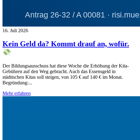
16. Juli 2026
Kein Geld da? Kommt drauf an, wofür.
Der Bildungsausschuss hat diese Woche die Erhöhung der Kita-
Gebühren auf den Weg gebracht. Auch das Essensgeld in
städtischen Kitas soll steigen, von 105 € auf 140 € im Monat.
Begründung:...
Mehr erfahren