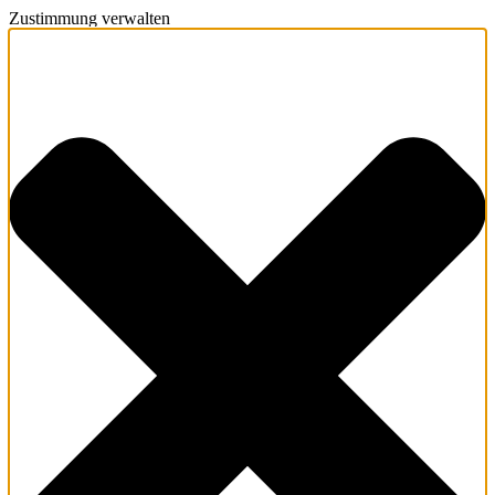
Zustimmung verwalten