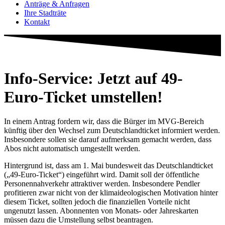
Anträge & Anfragen
Ihre Stadträte
Kontakt
Info-Service: Jetzt auf 49-
Euro-Ticket umstellen!
In einem Antrag fordern wir, dass die Bürger im MVG-Bereich
künftig über den Wechsel zum Deutschlandticket informiert werden.
Insbesondere sollen sie darauf aufmerksam gemacht werden, dass
Abos nicht automatisch umgestellt werden.
Hintergrund ist, dass am 1. Mai bundesweit das Deutschlandticket
(„49-Euro-Ticket“) eingeführt wird. Damit soll der öffentliche
Personennahverkehr attraktiver werden. Insbesondere Pendler
profitieren zwar nicht von der klimaideologischen Motivation hinter
diesem Ticket, sollten jedoch die finanziellen Vorteile nicht
ungenutzt lassen. Abonnenten von Monats- oder Jahreskarten
müssen dazu die Umstellung selbst beantragen.