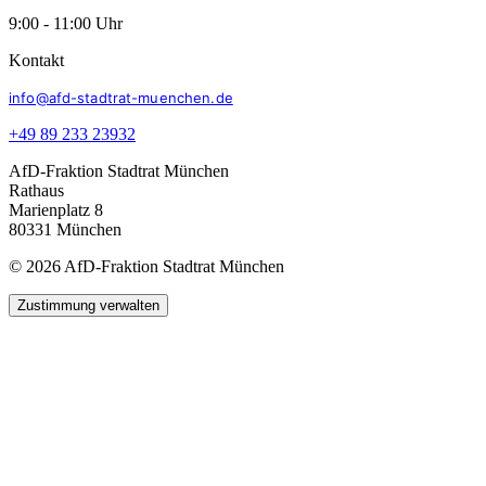
9:00 - 11:00 Uhr
Kontakt
info@afd-stadtrat-muenchen.de
+49 89 233 23932
AfD-Fraktion Stadtrat München
Rathaus
Marienplatz 8
80331 München
© 2026 AfD-Fraktion Stadtrat München
Zustimmung verwalten