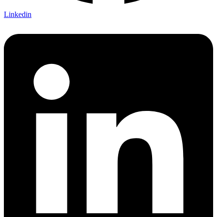
Linkedin