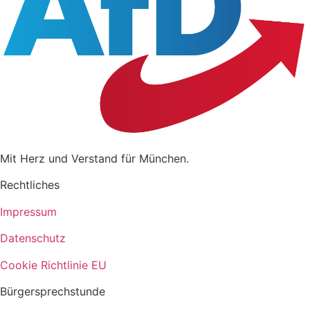
Mit Herz und Verstand für München.
Rechtliches
Impressum
Datenschutz
Cookie Richtlinie EU
Bürgersprechstunde