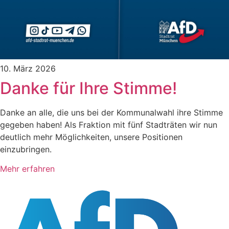
10. März 2026
Danke für Ihre Stimme!
Danke an alle, die uns bei der Kommunalwahl ihre Stimme
gegeben haben! Als Fraktion mit fünf Stadträten wir nun
deutlich mehr Möglichkeiten, unsere Positionen
einzubringen.
Mehr erfahren