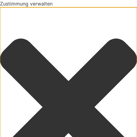
Zustimmung verwalten