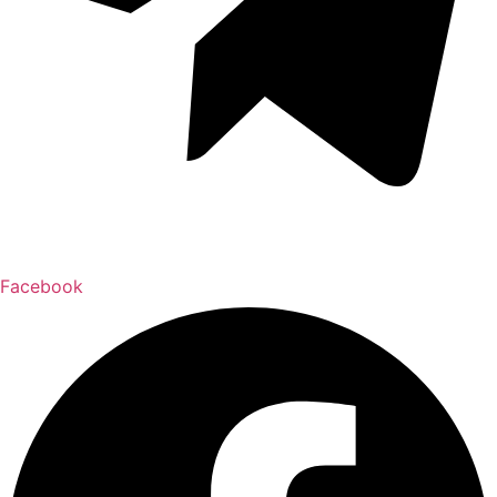
Facebook