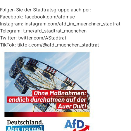
Folgen Sie der Stadtratsgruppe auch per:
Facebook:
facebook.com/afdmuc
Instagram:
instagram.com/afd_im_muenchner_stadtrat
Telegram:
t.me/afd_stadtrat_muenchen
Twitter:
twitter.com/AStadtrat
TikTok: tiktok.com/@afd_muenchen_stadtrat