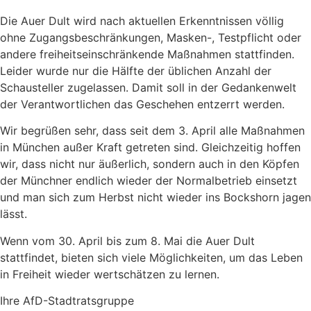
Die Auer Dult wird nach aktuellen Erkenntnissen völlig
ohne Zugangsbeschränkungen, Masken-, Testpflicht oder
andere freiheitseinschränkende Maßnahmen stattfinden.
Leider wurde nur die Hälfte der üblichen Anzahl der
Schausteller zugelassen. Damit soll in der Gedankenwelt
der Verantwortlichen das Geschehen entzerrt werden.
Wir begrüßen sehr, dass seit dem 3. April alle Maßnahmen
in München außer Kraft getreten sind. Gleichzeitig hoffen
wir, dass nicht nur äußerlich, sondern auch in den Köpfen
der Münchner endlich wieder der Normalbetrieb einsetzt
und man sich zum Herbst nicht wieder ins Bockshorn jagen
lässt.
Wenn vom 30. April bis zum 8. Mai die Auer Dult
stattfindet, bieten sich viele Möglichkeiten, um das Leben
in Freiheit wieder wertschätzen zu lernen.
Ihre AfD-Stadtratsgruppe