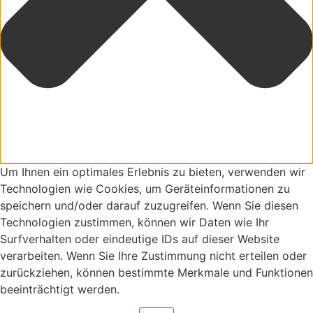
Um Ihnen ein optimales Erlebnis zu bieten, verwenden wir
Technologien wie Cookies, um Geräteinformationen zu
speichern und/oder darauf zuzugreifen. Wenn Sie diesen
Technologien zustimmen, können wir Daten wie Ihr
Surfverhalten oder eindeutige IDs auf dieser Website
verarbeiten. Wenn Sie Ihre Zustimmung nicht erteilen oder
zurückziehen, können bestimmte Merkmale und Funktionen
beeinträchtigt werden.