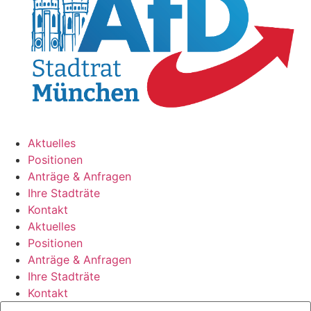
Aktuelles
Positionen
Anträge & Anfragen
Ihre Stadträte
Kontakt
Aktuelles
Positionen
Anträge & Anfragen
Ihre Stadträte
Kontakt