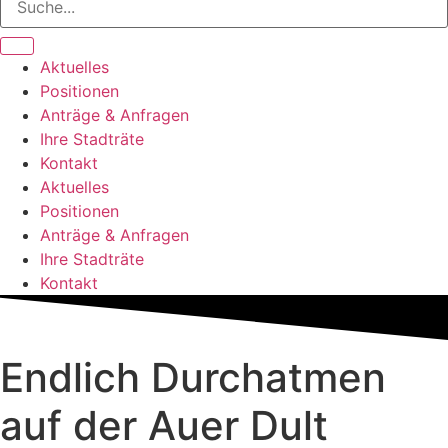
Aktuelles
Positionen
Anträge & Anfragen
Ihre Stadträte
Kontakt
Aktuelles
Positionen
Anträge & Anfragen
Ihre Stadträte
Kontakt
Endlich Durchatmen
auf der Auer Dult