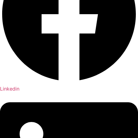
Linkedin