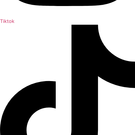
Tiktok