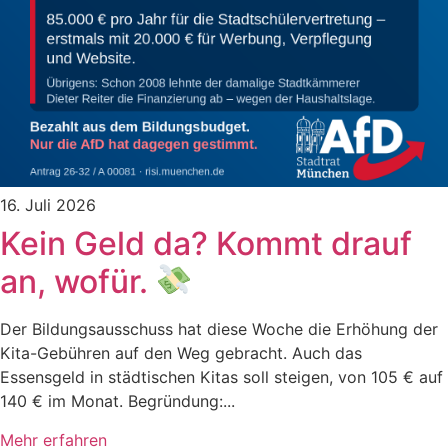
16. Juli 2026
Kein Geld da? Kommt drauf
an, wofür.
Der Bildungsausschuss hat diese Woche die Erhöhung der
Kita-Gebühren auf den Weg gebracht. Auch das
Essensgeld in städtischen Kitas soll steigen, von 105 € auf
140 € im Monat. Begründung:...
Mehr erfahren