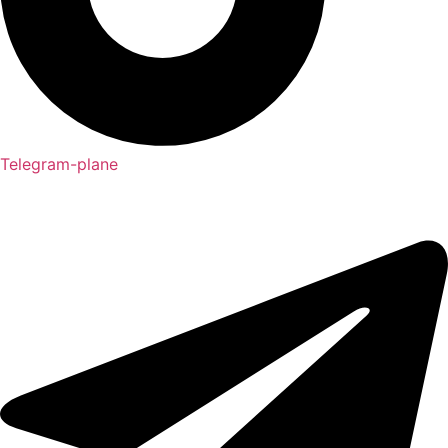
Telegram-plane