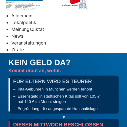
Allgemein
Lokalpolitik
Meinungsdiktat
News
Veranstaltungen
Zitate