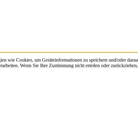
gien wie Cookies, um Geräteinformationen zu speichern und/oder dara
verarbeiten. Wenn Sie Ihre Zustimmung nicht erteilen oder zurückzieh