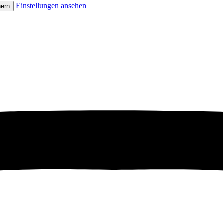
Einstellungen ansehen
hern