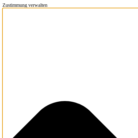
Zustimmung verwalten