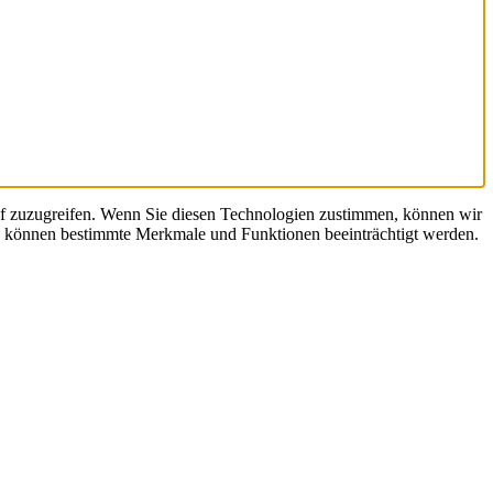
uf zuzugreifen. Wenn Sie diesen Technologien zustimmen, können wir
en, können bestimmte Merkmale und Funktionen beeinträchtigt werden.