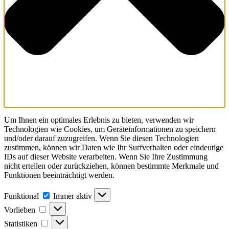
Um Ihnen ein optimales Erlebnis zu bieten, verwenden wir
Technologien wie Cookies, um Geräteinformationen zu speichern
und/oder darauf zuzugreifen. Wenn Sie diesen Technologien
zustimmen, können wir Daten wie Ihr Surfverhalten oder eindeutige
IDs auf dieser Website verarbeiten. Wenn Sie Ihre Zustimmung
nicht erteilen oder zurückziehen, können bestimmte Merkmale und
Funktionen beeinträchtigt werden.
Funktional
Immer aktiv
Vorlieben
Statistiken