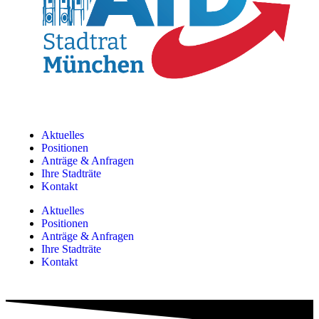
Aktuelles
Positionen
Anträge & Anfragen
Ihre Stadträte
Kontakt
Aktuelles
Positionen
Anträge & Anfragen
Ihre Stadträte
Kontakt