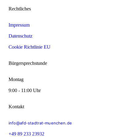
Rechtliches
Impressum
Datenschutz
Cookie Richtlinie EU
Bürgersprechstunde
Montag
9:00 - 11:00 Uhr
Kontakt
info@afd-stadtrat-muenchen.de
+49 89 233 23932