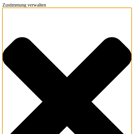
Zustimmung verwalten