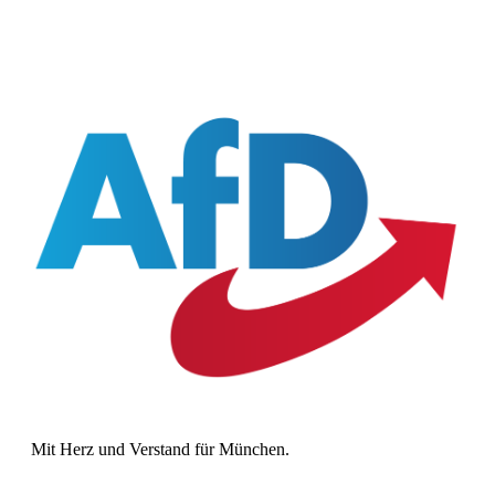
Mit Herz und Verstand für München.