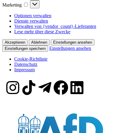
Marketing
Optionen verwalten
Dienste verwalten
Verwalten von {vendor_count}-Lieferanten
Lese mehr über diese Zwecke
Akzeptieren
Ablehnen
Einstellungen ansehen
Einstellungen ansehen
Einstellungen speichern
Cookie-Richtlinie
Datenschutz
Impressum