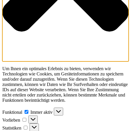
Um Ihnen ein optimales Erlebnis zu bieten, verwenden wir
Technologien wie Cookies, um Geräteinformationen zu speichern
und/oder darauf zuzugreifen. Wenn Sie diesen Technologien
zustimmen, können wir Daten wie Ihr Surfverhalten oder eindeutige
IDs auf dieser Website verarbeiten. Wenn Sie Ihre Zustimmung
nicht erteilen oder zurückziehen, können bestimmte Merkmale und
Funktionen beeinträchtigt werden.
Funktional
Funktional
Immer aktiv
Vorlieben
Vorlieben
Statistiken
Statistiken