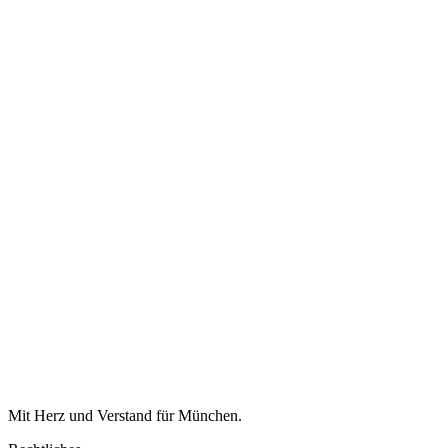
Mit Herz und Verstand für München.