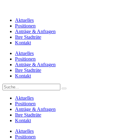
Aktuelles
Positionen
Anträge & Anfragen
Ihre Stadträte
Kontakt
Aktuelles
Positionen
Anträge & Anfragen
Ihre Stadträte
Kontakt
Aktuelles
Positionen
Anträge & Anfragen
Ihre Stadträte
Kontakt
Aktuelles
Positionen