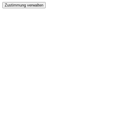
Zustimmung verwalten