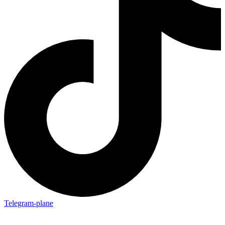
Telegram-plane