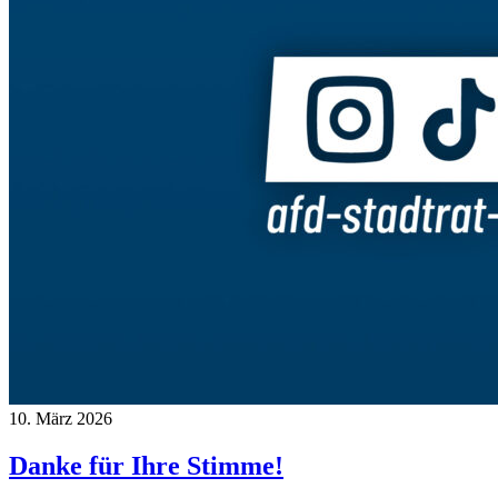
10. März 2026
Danke für Ihre Stimme!