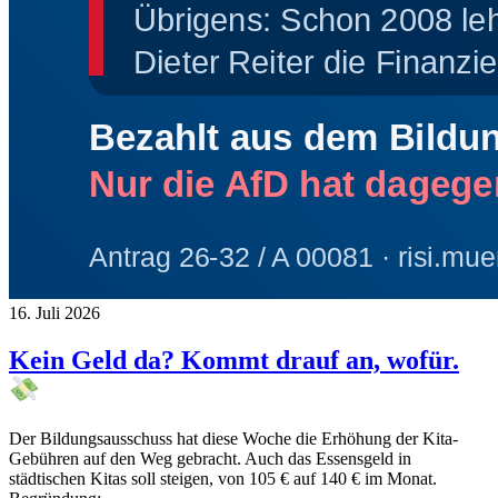
16. Juli 2026
Kein Geld da? Kommt drauf an, wofür.
Der Bildungsausschuss hat diese Woche die Erhöhung der Kita-
Gebühren auf den Weg gebracht. Auch das Essensgeld in
städtischen Kitas soll steigen, von 105 € auf 140 € im Monat.