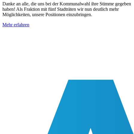
Danke an alle, die uns bei der Kommunalwahl ihre Stimme gegeben
haben! Als Fraktion mit fünf Stadträten wir nun deutlich mehr
Möglichkeiten, unsere Positionen einzubringen.
Mehr erfahren