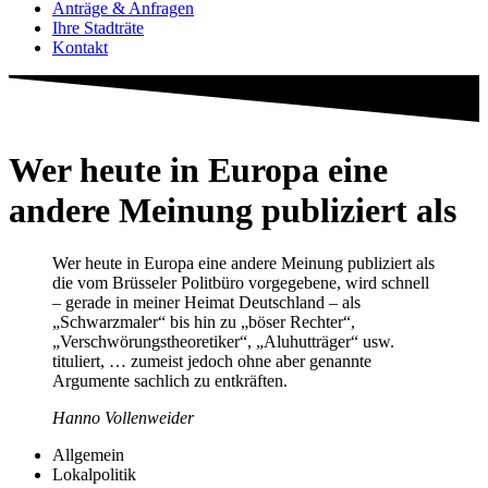
Anträge & Anfragen
Ihre Stadträte
Kontakt
Wer heute in Europa eine
andere Meinung publiziert als
Wer heute in Europa eine andere Meinung publiziert als
die vom Brüsseler Politbüro vorgegebene, wird schnell
– gerade in meiner Heimat Deutschland – als
„Schwarzmaler“ bis hin zu „böser Rechter“,
„Verschwörungstheoretiker“, „Aluhutträger“ usw.
tituliert, … zumeist jedoch ohne aber genannte
Argumente sachlich zu entkräften.
Hanno Vollenweider
Allgemein
Lokalpolitik