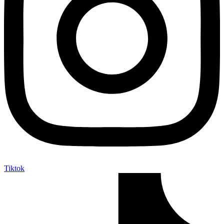
Tiktok