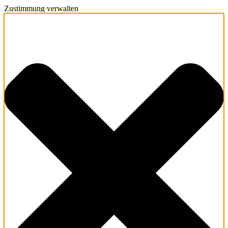
Zustimmung verwalten