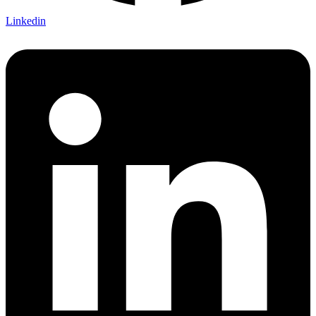
Linkedin