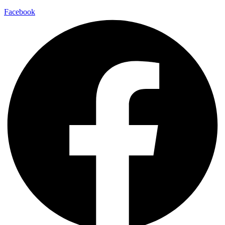
Facebook