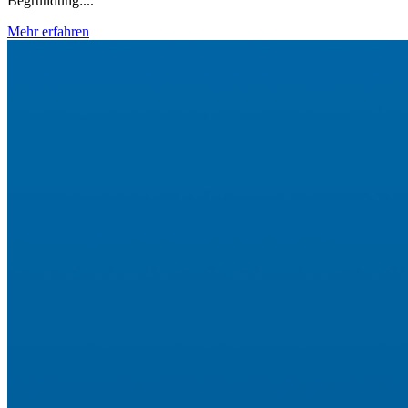
Begründung:...
Mehr erfahren