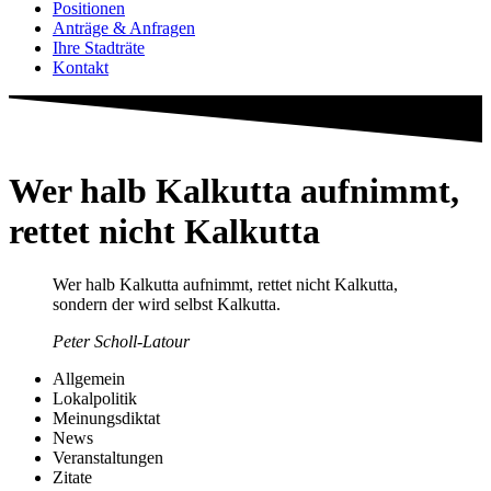
Positionen
Anträge & Anfragen
Ihre Stadträte
Kontakt
Wer halb Kalkutta aufnimmt,
rettet nicht Kalkutta
Wer halb Kalkutta aufnimmt, rettet nicht Kalkutta,
sondern der wird selbst Kalkutta.
Peter Scholl-Latour
Allgemein
Lokalpolitik
Meinungsdiktat
News
Veranstaltungen
Zitate