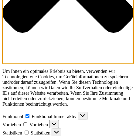
Um Ihnen ein optimales Erlebnis zu bieten, verwenden wir
Technologien wie Cookies, um Geräteinformationen zu speichern
und/oder darauf zuzugreifen. Wenn Sie diesen Technologien
zustimmen, können wir Daten wie Ihr Surfverhalten oder eindeutige
IDs auf dieser Website verarbeiten. Wenn Sie Ihre Zustimmung
nicht erteilen oder zurückziehen, können bestimmte Merkmale und
Funktionen beeinträchtigt werden.
Funktional
Funktional
Immer aktiv
Vorlieben
Vorlieben
Statistiken
Statistiken