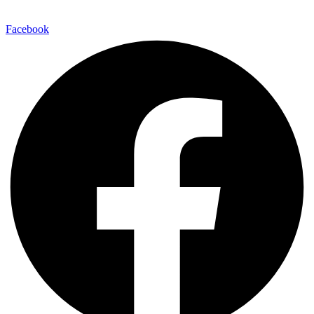
Facebook