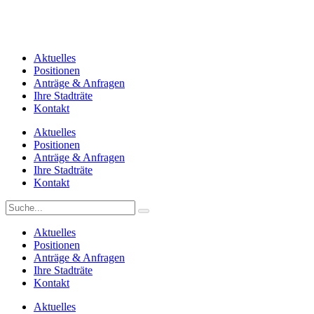
Aktuelles
Positionen
Anträge & Anfragen
Ihre Stadträte
Kontakt
Aktuelles
Positionen
Anträge & Anfragen
Ihre Stadträte
Kontakt
Aktuelles
Positionen
Anträge & Anfragen
Ihre Stadträte
Kontakt
Aktuelles