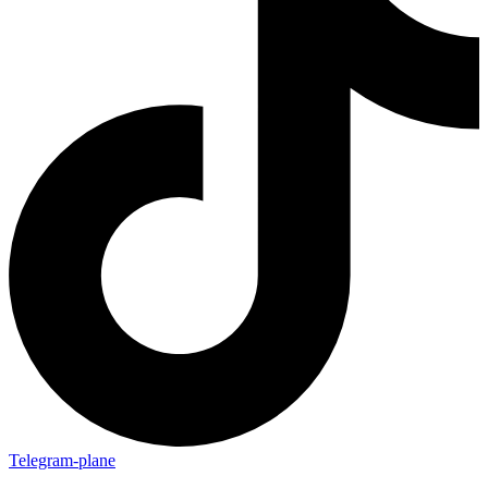
Telegram-plane