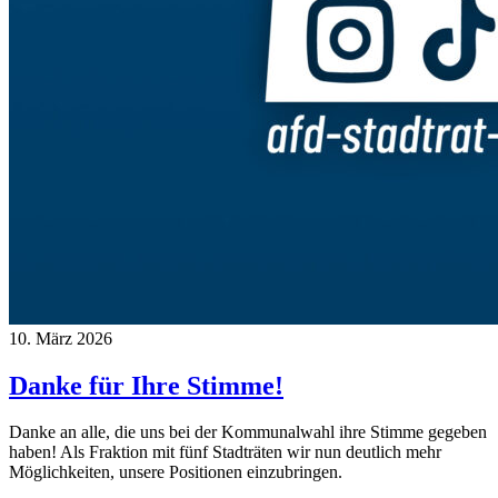
10. März 2026
Danke für Ihre Stimme!
Danke an alle, die uns bei der Kommunalwahl ihre Stimme gegeben
haben! Als Fraktion mit fünf Stadträten wir nun deutlich mehr
Möglichkeiten, unsere Positionen einzubringen.