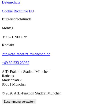
Datenschutz
Cookie Richtlinie EU
Bürgersprechstunde
Montag
9:00 - 11:00 Uhr
Kontakt
info@afd-stadtrat-muenchen.de
+49 89 233 23932
AfD-Fraktion Stadtrat München
Rathaus
Marienplatz 8
80331 München
© 2026 AfD-Fraktion Stadtrat München
Zustimmung verwalten