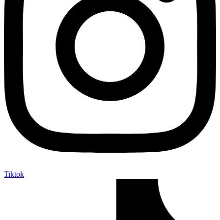
Tiktok