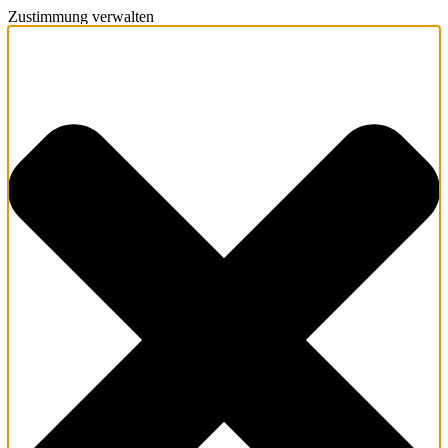
Zustimmung verwalten