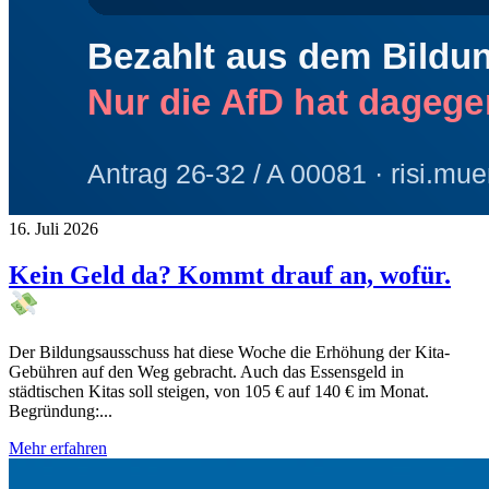
16. Juli 2026
Kein Geld da? Kommt drauf an, wofür.
Der Bildungsausschuss hat diese Woche die Erhöhung der Kita-
Gebühren auf den Weg gebracht. Auch das Essensgeld in
städtischen Kitas soll steigen, von 105 € auf 140 € im Monat.
Begründung:...
Mehr erfahren