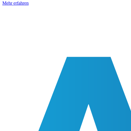
Mehr erfahren