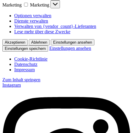
Marketing
Marketing
Optionen verwalten
Dienste verwalten
Verwalten von {vendor_count}-Lieferanten
Lese mehr über diese Zwecke
Akzeptieren
Ablehnen
Einstellungen ansehen
Einstellungen ansehen
Einstellungen speichern
Cookie-Richtlinie
Datenschutz
Impressum
Zum Inhalt springen
Instagram