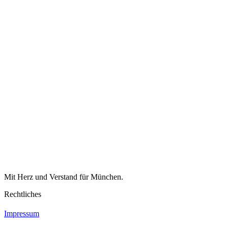
Mit Herz und Verstand für München.
Rechtliches
Impressum