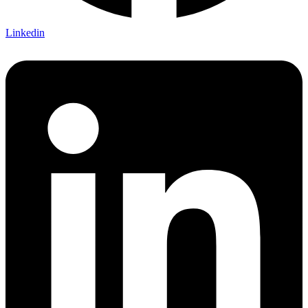
Linkedin