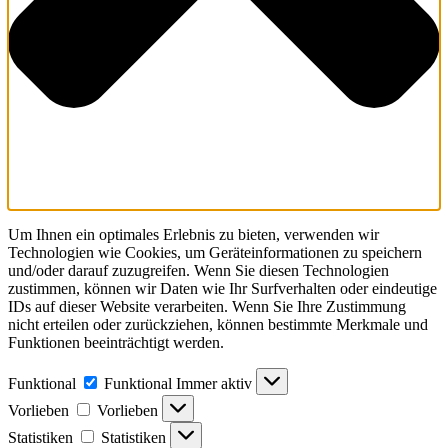
Um Ihnen ein optimales Erlebnis zu bieten, verwenden wir
Technologien wie Cookies, um Geräteinformationen zu speichern
und/oder darauf zuzugreifen. Wenn Sie diesen Technologien
zustimmen, können wir Daten wie Ihr Surfverhalten oder eindeutige
IDs auf dieser Website verarbeiten. Wenn Sie Ihre Zustimmung
nicht erteilen oder zurückziehen, können bestimmte Merkmale und
Funktionen beeinträchtigt werden.
Funktional
Funktional
Immer aktiv
Vorlieben
Vorlieben
Statistiken
Statistiken