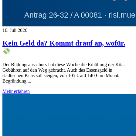
16. Juli 2026
Kein Geld da? Kommt drauf an, wofür.
Der Bildungsausschuss hat diese Woche die Erhöhung der Kita-
Gebühren auf den Weg gebracht. Auch das Essensgeld in
städtischen Kitas soll steigen, von 105 € auf 140 € im Monat.
Begründung:...
Mehr erfahren