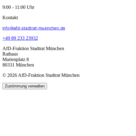
9:00 - 11:00 Uhr
Kontakt
info@afd-stadtrat-muenchen.de
+49 89 233 23932
AfD-Fraktion Stadtrat München
Rathaus
Marienplatz 8
80331 München
© 2026 AfD-Fraktion Stadtrat München
Zustimmung verwalten