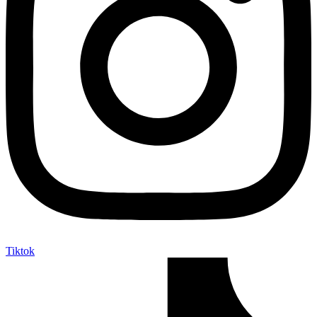
Tiktok