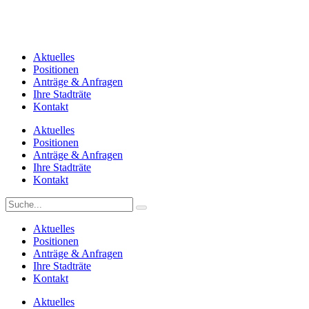
Aktuelles
Positionen
Anträge & Anfragen
Ihre Stadträte
Kontakt
Aktuelles
Positionen
Anträge & Anfragen
Ihre Stadträte
Kontakt
Aktuelles
Positionen
Anträge & Anfragen
Ihre Stadträte
Kontakt
Aktuelles