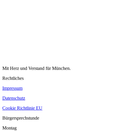
Mit Herz und Verstand für München.
Rechtliches
Impressum
Datenschutz
Cookie Richtlinie EU
Bürgersprechstunde
Montag