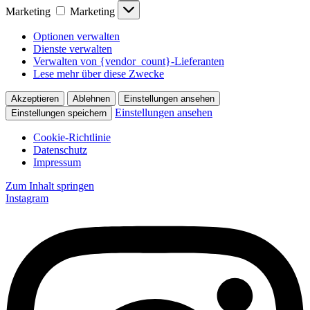
Marketing
Marketing
Optionen verwalten
Dienste verwalten
Verwalten von {vendor_count}-Lieferanten
Lese mehr über diese Zwecke
Akzeptieren
Ablehnen
Einstellungen ansehen
Einstellungen ansehen
Einstellungen speichern
Cookie-Richtlinie
Datenschutz
Impressum
Zum Inhalt springen
Instagram