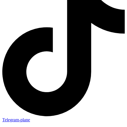
Telegram-plane