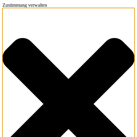
Zustimmung verwalten