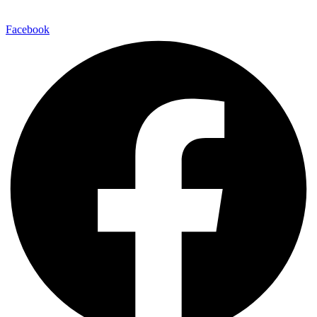
Facebook