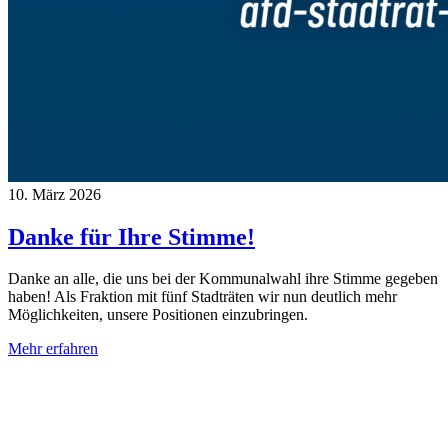
10. März 2026
Danke für Ihre Stimme!
Danke an alle, die uns bei der Kommunalwahl ihre Stimme gegeben
haben! Als Fraktion mit fünf Stadträten wir nun deutlich mehr
Möglichkeiten, unsere Positionen einzubringen.
Mehr erfahren