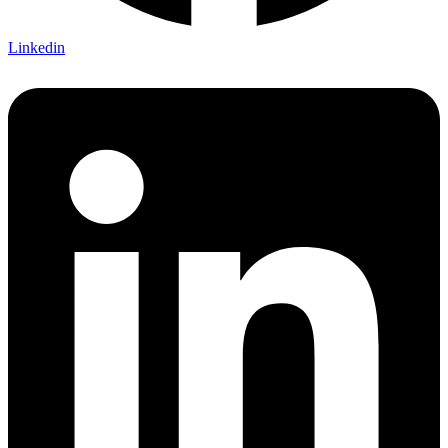
Linkedin