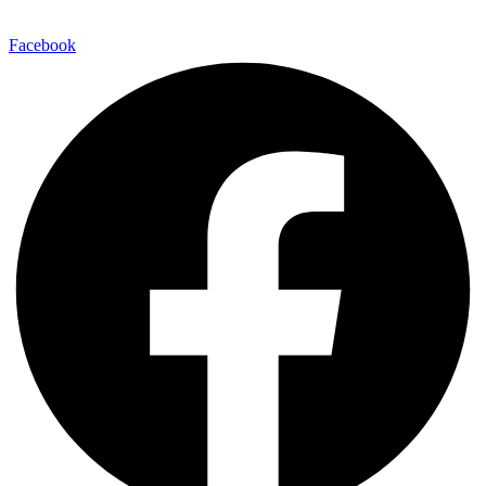
Facebook