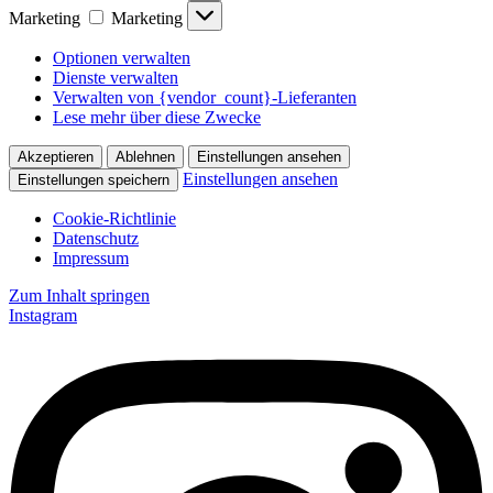
Marketing
Marketing
Optionen verwalten
Dienste verwalten
Verwalten von {vendor_count}-Lieferanten
Lese mehr über diese Zwecke
Akzeptieren
Ablehnen
Einstellungen ansehen
Einstellungen ansehen
Einstellungen speichern
Cookie-Richtlinie
Datenschutz
Impressum
Zum Inhalt springen
Instagram