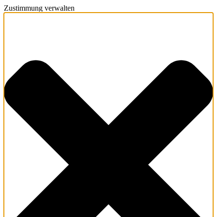
Zustimmung verwalten