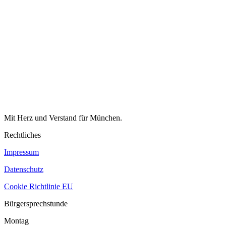
Mit Herz und Verstand für München.
Rechtliches
Impressum
Datenschutz
Cookie Richtlinie EU
Bürgersprechstunde
Montag