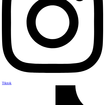
Tiktok