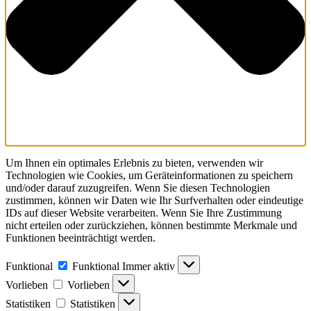
Um Ihnen ein optimales Erlebnis zu bieten, verwenden wir
Technologien wie Cookies, um Geräteinformationen zu speichern
und/oder darauf zuzugreifen. Wenn Sie diesen Technologien
zustimmen, können wir Daten wie Ihr Surfverhalten oder eindeutige
IDs auf dieser Website verarbeiten. Wenn Sie Ihre Zustimmung
nicht erteilen oder zurückziehen, können bestimmte Merkmale und
Funktionen beeinträchtigt werden.
Funktional
Funktional
Immer aktiv
Vorlieben
Vorlieben
Statistiken
Statistiken