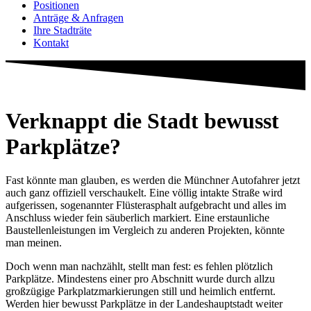
Positionen
Anträge & Anfragen
Ihre Stadträte
Kontakt
Verknappt die Stadt bewusst
Parkplätze?
Fast könnte man glauben, es werden die Münchner Autofahrer jetzt
auch ganz offiziell verschaukelt. Eine völlig intakte Straße wird
aufgerissen, sogenannter Flüsterasphalt aufgebracht und alles im
Anschluss wieder fein säuberlich markiert. Eine erstaunliche
Baustellenleistungen im Vergleich zu anderen Projekten, könnte
man meinen.
Doch wenn man nachzählt, stellt man fest: es fehlen plötzlich
Parkplätze. Mindestens einer pro Abschnitt wurde durch allzu
großzügige Parkplatzmarkierungen still und heimlich entfernt.
Werden hier bewusst Parkplätze in der Landeshauptstadt weiter