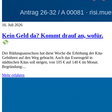
16. Juli 2026
Kein Geld da? Kommt drauf an, wofür.
Der Bildungsausschuss hat diese Woche die Erhöhung der Kita-
Gebühren auf den Weg gebracht. Auch das Essensgeld in
städtischen Kitas soll steigen, von 105 € auf 140 € im Monat.
Begründung:...
Mehr erfahren