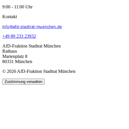
9:00 - 11:00 Uhr
Kontakt
info@afd-stadtrat-muenchen.de
+49 89 233 23932
AfD-Fraktion Stadtrat München
Rathaus
Marienplatz 8
80331 München
© 2026 AfD-Fraktion Stadtrat München
Zustimmung verwalten