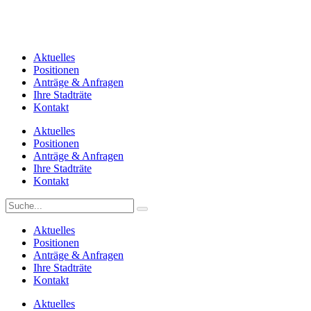
Aktuelles
Positionen
Anträge & Anfragen
Ihre Stadträte
Kontakt
Aktuelles
Positionen
Anträge & Anfragen
Ihre Stadträte
Kontakt
Aktuelles
Positionen
Anträge & Anfragen
Ihre Stadträte
Kontakt
Aktuelles