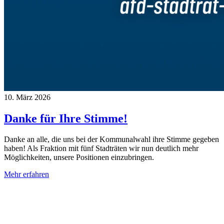
10. März 2026
Danke für Ihre Stimme!
Danke an alle, die uns bei der Kommunalwahl ihre Stimme gegeben
haben! Als Fraktion mit fünf Stadträten wir nun deutlich mehr
Möglichkeiten, unsere Positionen einzubringen.
Mehr erfahren