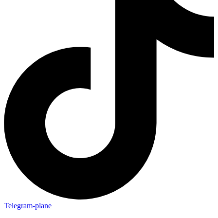
Telegram-plane