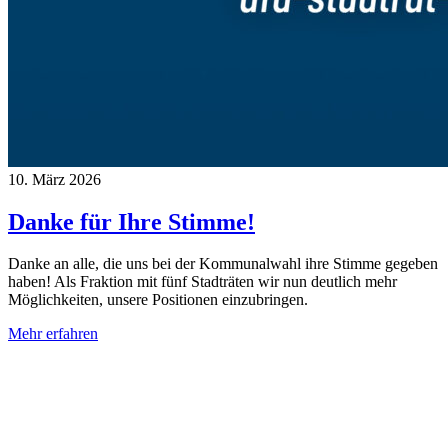
10. März 2026
Danke für Ihre Stimme!
Danke an alle, die uns bei der Kommunalwahl ihre Stimme gegeben
haben! Als Fraktion mit fünf Stadträten wir nun deutlich mehr
Möglichkeiten, unsere Positionen einzubringen.
Mehr erfahren