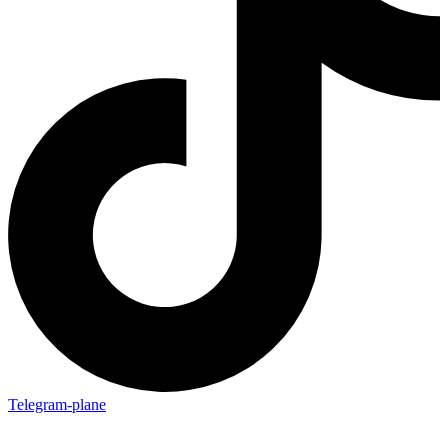
Telegram-plane