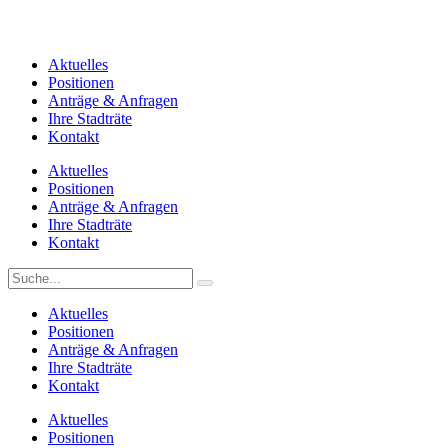
Aktuelles
Positionen
Anträge & Anfragen
Ihre Stadträte
Kontakt
Aktuelles
Positionen
Anträge & Anfragen
Ihre Stadträte
Kontakt
Aktuelles
Positionen
Anträge & Anfragen
Ihre Stadträte
Kontakt
Aktuelles
Positionen