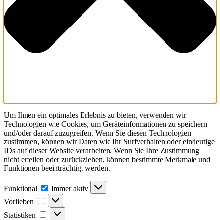
Um Ihnen ein optimales Erlebnis zu bieten, verwenden wir
Technologien wie Cookies, um Geräteinformationen zu speichern
und/oder darauf zuzugreifen. Wenn Sie diesen Technologien
zustimmen, können wir Daten wie Ihr Surfverhalten oder eindeutige
IDs auf dieser Website verarbeiten. Wenn Sie Ihre Zustimmung
nicht erteilen oder zurückziehen, können bestimmte Merkmale und
Funktionen beeinträchtigt werden.
Funktional
Funktional
Immer aktiv
Vorlieben
Vorlieben
Statistiken
Statistiken