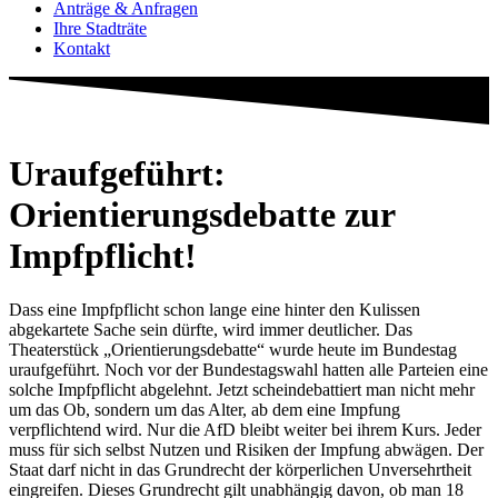
Anträge & Anfragen
Ihre Stadträte
Kontakt
Uraufgeführt:
Orientierungsdebatte zur
Impfpflicht!
Dass eine Impfpflicht schon lange eine hinter den Kulissen
abgekartete Sache sein dürfte, wird immer deutlicher. Das
Theaterstück „Orientierungsdebatte“ wurde heute im Bundestag
uraufgeführt. Noch vor der Bundestagswahl hatten alle Parteien eine
solche Impfpflicht abgelehnt. Jetzt scheindebattiert man nicht mehr
um das Ob, sondern um das Alter, ab dem eine Impfung
verpflichtend wird. Nur die AfD bleibt weiter bei ihrem Kurs. Jeder
muss für sich selbst Nutzen und Risiken der Impfung abwägen. Der
Staat darf nicht in das Grundrecht der körperlichen Unversehrtheit
eingreifen. Dieses Grundrecht gilt unabhängig davon, ob man 18