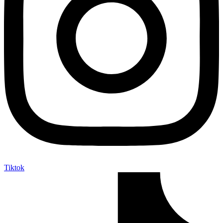
Tiktok