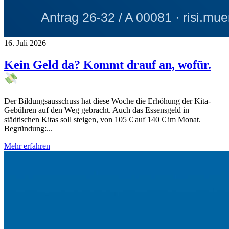
16. Juli 2026
Kein Geld da? Kommt drauf an, wofür.
Der Bildungsausschuss hat diese Woche die Erhöhung der Kita-
Gebühren auf den Weg gebracht. Auch das Essensgeld in
städtischen Kitas soll steigen, von 105 € auf 140 € im Monat.
Begründung:...
Mehr erfahren