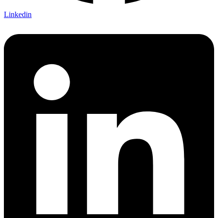
Linkedin