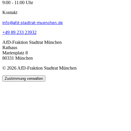
9:00 - 11:00 Uhr
Kontakt
info@afd-stadtrat-muenchen.de
+49 89 233 23932
AfD-Fraktion Stadtrat München
Rathaus
Marienplatz 8
80331 München
© 2026 AfD-Fraktion Stadtrat München
Zustimmung verwalten