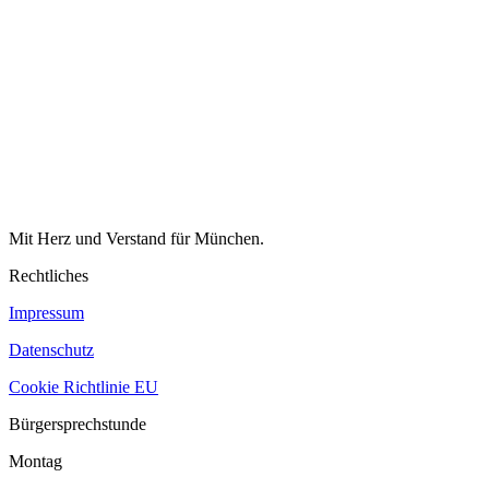
Mit Herz und Verstand für München.
Rechtliches
Impressum
Datenschutz
Cookie Richtlinie EU
Bürgersprechstunde
Montag