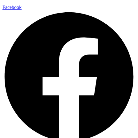
Facebook