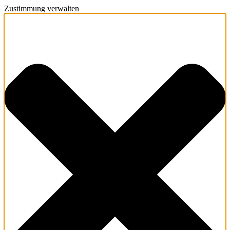
Zustimmung verwalten