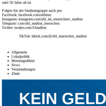
oder 50 Jahre alt ist.
Folgen Sie der Stadtratsgruppe auch per:
Facebook: facebook.com/afdmuc
Instagram: instagram.com/afd_im_muenchner_stadtrat
Telegram: t.me/afd_stadtrat_muenchen
Twitter: twitter.com/AStadtrat
TikTok: tiktok.com/@afd_muenchen_stadtrat
Allgemein
Lokalpolitik
Meinungsdiktat
News
Veranstaltungen
Zitate