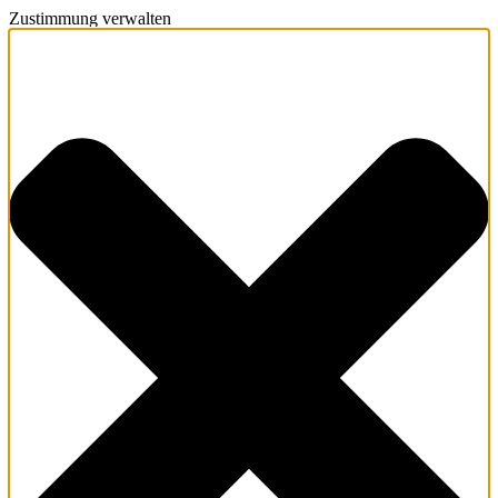
Zustimmung verwalten