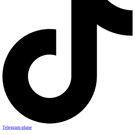
Telegram-plane