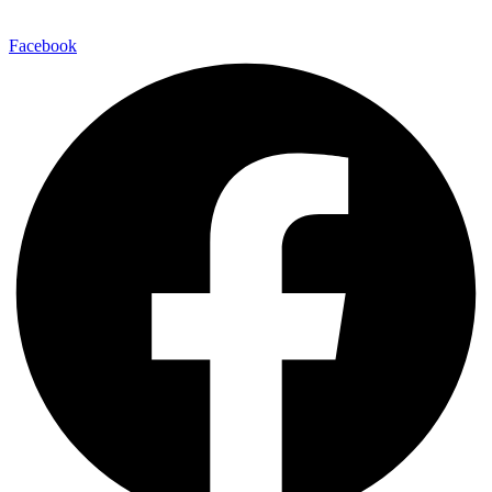
Facebook