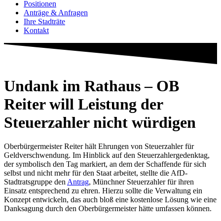
Positionen
Anträge & Anfragen
Ihre Stadträte
Kontakt
Undank im Rathaus – OB
Reiter will Leistung der
Steuerzahler nicht würdigen
Oberbürgermeister Reiter hält Ehrungen von Steuerzahler für
Geldverschwendung. Im Hinblick auf den Steuerzahlergedenktag,
der symbolisch den Tag markiert, an dem der Schaffende für sich
selbst und nicht mehr für den Staat arbeitet, stellte die AfD-
Stadtratsgruppe den
Antrag
, Münchner Steuerzahler für ihren
Einsatz entsprechend zu ehren. Hierzu sollte die Verwaltung ein
Konzept entwickeln, das auch bloß eine kostenlose Lösung wie eine
Danksagung durch den Oberbürgermeister hätte umfassen können.