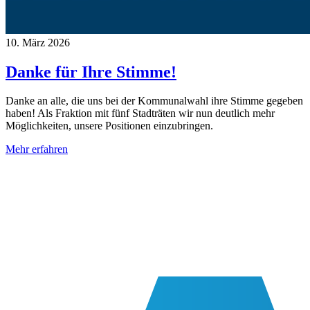
10. März 2026
Danke für Ihre Stimme!
Danke an alle, die uns bei der Kommunalwahl ihre Stimme gegeben
haben! Als Fraktion mit fünf Stadträten wir nun deutlich mehr
Möglichkeiten, unsere Positionen einzubringen.
Mehr erfahren