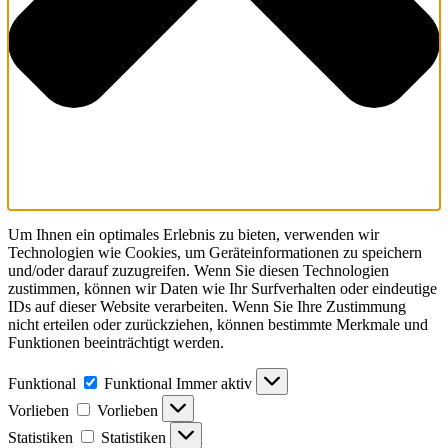
Um Ihnen ein optimales Erlebnis zu bieten, verwenden wir
Technologien wie Cookies, um Geräteinformationen zu speichern
und/oder darauf zuzugreifen. Wenn Sie diesen Technologien
zustimmen, können wir Daten wie Ihr Surfverhalten oder eindeutige
IDs auf dieser Website verarbeiten. Wenn Sie Ihre Zustimmung
nicht erteilen oder zurückziehen, können bestimmte Merkmale und
Funktionen beeinträchtigt werden.
Funktional
Funktional
Immer aktiv
Vorlieben
Vorlieben
Statistiken
Statistiken