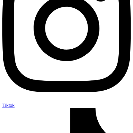
Tiktok