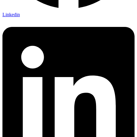
Linkedin