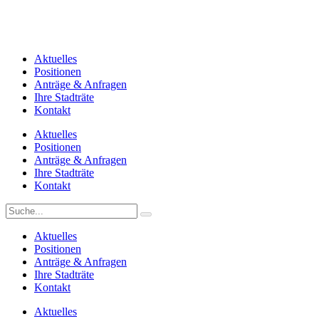
Aktuelles
Positionen
Anträge & Anfragen
Ihre Stadträte
Kontakt
Aktuelles
Positionen
Anträge & Anfragen
Ihre Stadträte
Kontakt
Aktuelles
Positionen
Anträge & Anfragen
Ihre Stadträte
Kontakt
Aktuelles