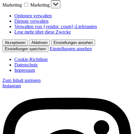
Marketing
Marketing
Optionen verwalten
Dienste verwalten
Verwalten von {vendor_count}-Lieferanten
Lese mehr über diese Zwecke
Akzeptieren
Ablehnen
Einstellungen ansehen
Einstellungen ansehen
Einstellungen speichern
Cookie-Richtlinie
Datenschutz
Impressum
Zum Inhalt springen
Instagram