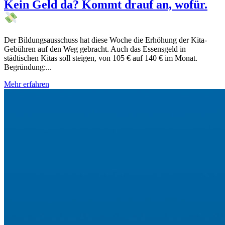
Kein Geld da? Kommt drauf an, wofür.
Der Bildungsausschuss hat diese Woche die Erhöhung der Kita-
Gebühren auf den Weg gebracht. Auch das Essensgeld in
städtischen Kitas soll steigen, von 105 € auf 140 € im Monat.
Begründung:...
Mehr erfahren