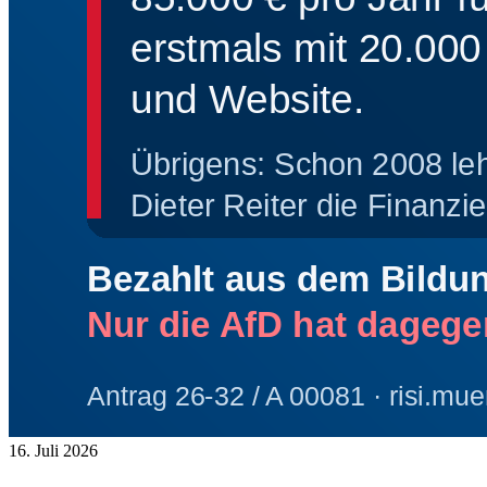
16. Juli 2026