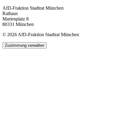
AfD-Fraktion Stadtrat München
Rathaus
Marienplatz 8
80331 München
© 2026 AfD-Fraktion Stadtrat München
Zustimmung verwalten