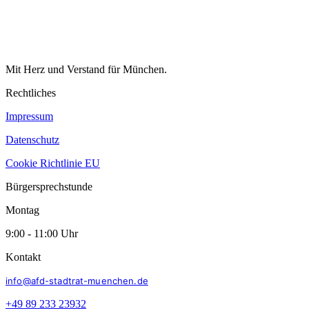
Mit Herz und Verstand für München.
Rechtliches
Impressum
Datenschutz
Cookie Richtlinie EU
Bürgersprechstunde
Montag
9:00 - 11:00 Uhr
Kontakt
info@afd-stadtrat-muenchen.de
+49 89 233 23932