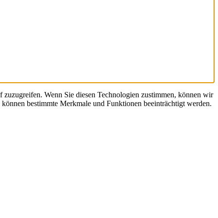
uf zuzugreifen. Wenn Sie diesen Technologien zustimmen, können wir
en, können bestimmte Merkmale und Funktionen beeinträchtigt werden.