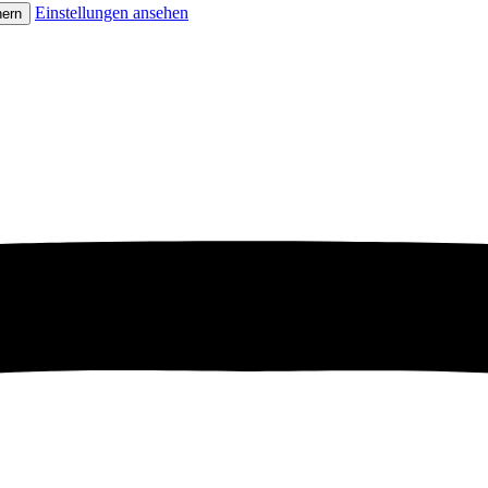
Einstellungen ansehen
hern