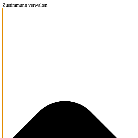
Zustimmung verwalten