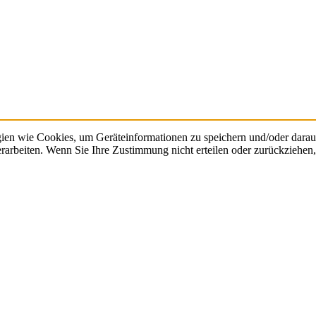
gien wie Cookies, um Geräteinformationen zu speichern und/oder dara
verarbeiten. Wenn Sie Ihre Zustimmung nicht erteilen oder zurückzieh