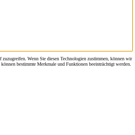
uf zuzugreifen. Wenn Sie diesen Technologien zustimmen, können wir
en, können bestimmte Merkmale und Funktionen beeinträchtigt werden.