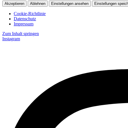
Akzeptieren
Ablehnen
Einstellungen ansehen
Einstellungen speic
Cookie-Richtlinie
Datenschutz
Impressum
Zum Inhalt springen
Instagram