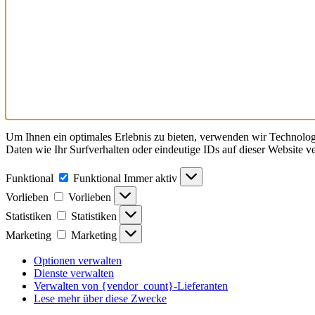
Um Ihnen ein optimales Erlebnis zu bieten, verwenden wir Technolo
Daten wie Ihr Surfverhalten oder eindeutige IDs auf dieser Website 
Funktional
Funktional
Immer aktiv
Vorlieben
Vorlieben
Statistiken
Statistiken
Marketing
Marketing
Optionen verwalten
Dienste verwalten
Verwalten von {vendor_count}-Lieferanten
Lese mehr über diese Zwecke