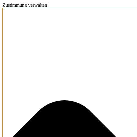
Zustimmung verwalten