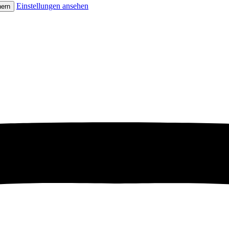
Einstellungen ansehen
hern