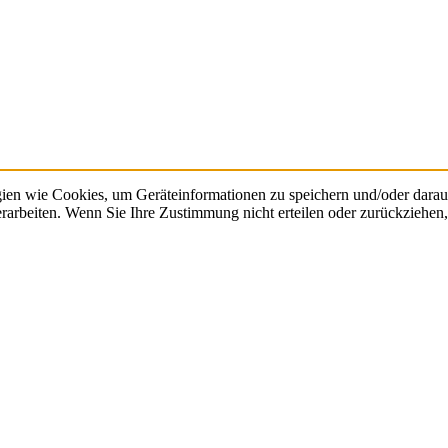
gien wie Cookies, um Geräteinformationen zu speichern und/oder dara
verarbeiten. Wenn Sie Ihre Zustimmung nicht erteilen oder zurückzieh