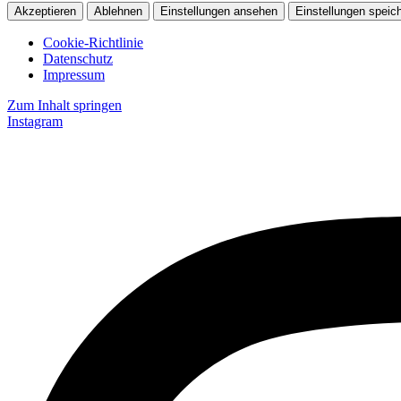
Akzeptieren
Ablehnen
Einstellungen ansehen
Einstellungen speic
Cookie-Richtlinie
Datenschutz
Impressum
Zum Inhalt springen
Instagram