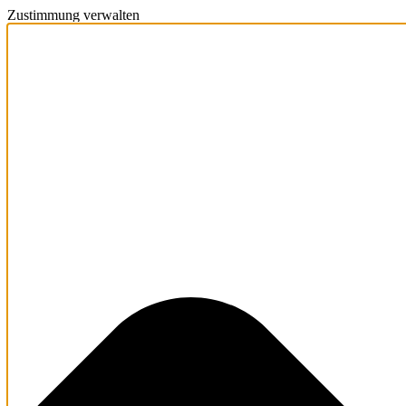
Zustimmung verwalten