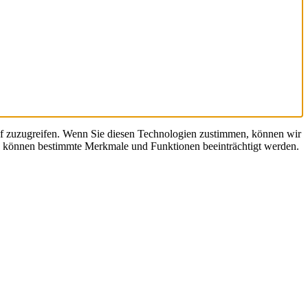
uf zuzugreifen. Wenn Sie diesen Technologien zustimmen, können wir
en, können bestimmte Merkmale und Funktionen beeinträchtigt werden.