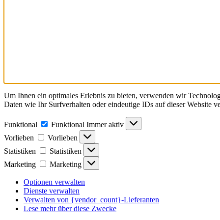
Um Ihnen ein optimales Erlebnis zu bieten, verwenden wir Technolo
Daten wie Ihr Surfverhalten oder eindeutige IDs auf dieser Website 
Funktional
Funktional
Immer aktiv
Vorlieben
Vorlieben
Statistiken
Statistiken
Marketing
Marketing
Optionen verwalten
Dienste verwalten
Verwalten von {vendor_count}-Lieferanten
Lese mehr über diese Zwecke