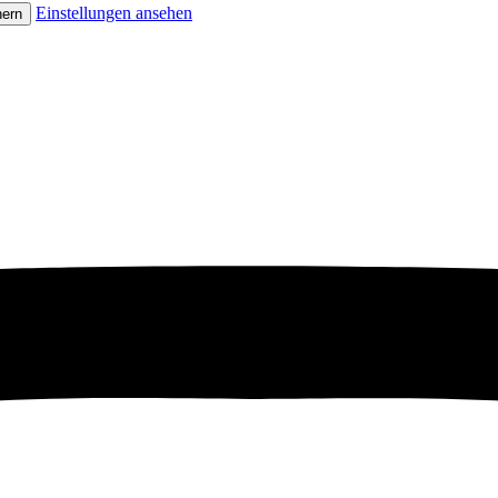
Einstellungen ansehen
hern