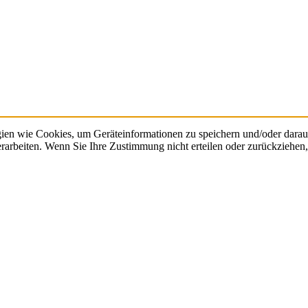
gien wie Cookies, um Geräteinformationen zu speichern und/oder dara
verarbeiten. Wenn Sie Ihre Zustimmung nicht erteilen oder zurückzieh