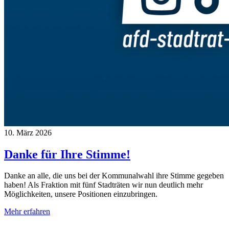
10. März 2026
Danke für Ihre Stimme!
Danke an alle, die uns bei der Kommunalwahl ihre Stimme gegeben
haben! Als Fraktion mit fünf Stadträten wir nun deutlich mehr
Möglichkeiten, unsere Positionen einzubringen.
Mehr erfahren