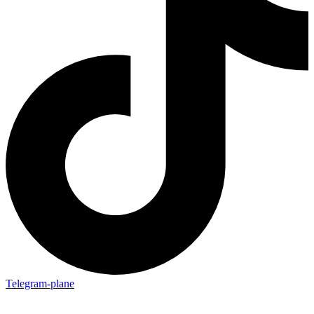
Telegram-plane