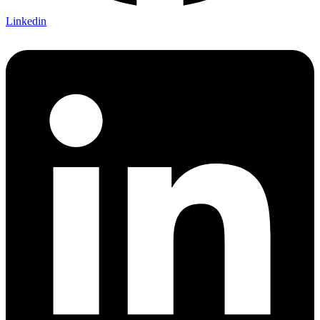
Linkedin