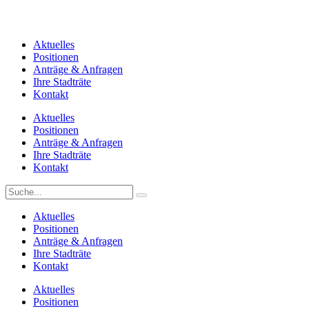
Aktuelles
Positionen
Anträge & Anfragen
Ihre Stadträte
Kontakt
Aktuelles
Positionen
Anträge & Anfragen
Ihre Stadträte
Kontakt
Aktuelles
Positionen
Anträge & Anfragen
Ihre Stadträte
Kontakt
Aktuelles
Positionen