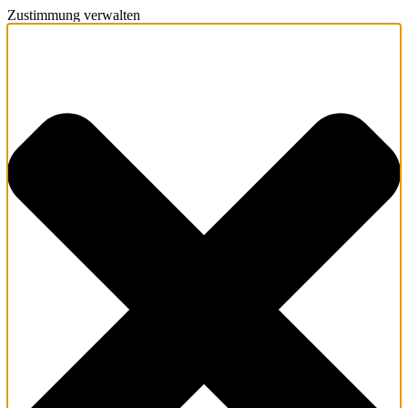
Zustimmung verwalten