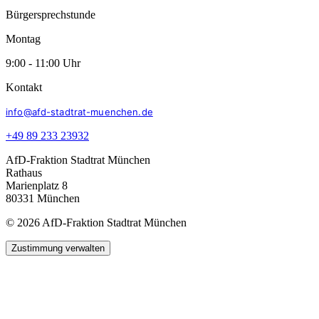
Bürgersprechstunde
Montag
9:00 - 11:00 Uhr
Kontakt
info@afd-stadtrat-muenchen.de
+49 89 233 23932
AfD-Fraktion Stadtrat München
Rathaus
Marienplatz 8
80331 München
© 2026 AfD-Fraktion Stadtrat München
Zustimmung verwalten