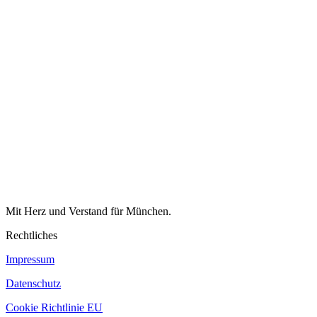
Mit Herz und Verstand für München.
Rechtliches
Impressum
Datenschutz
Cookie Richtlinie EU