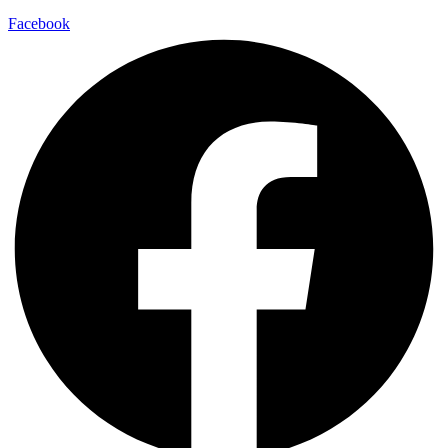
Facebook