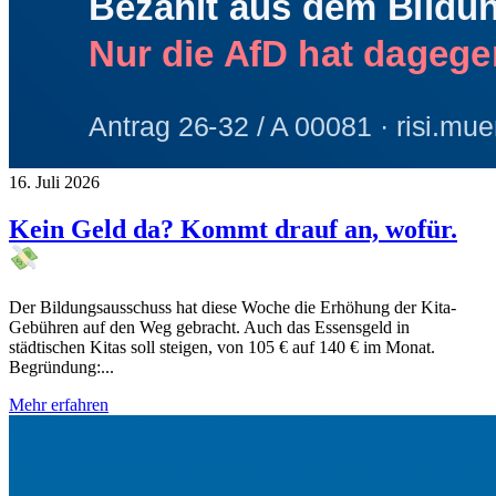
16. Juli 2026
Kein Geld da? Kommt drauf an, wofür.
Der Bildungsausschuss hat diese Woche die Erhöhung der Kita-
Gebühren auf den Weg gebracht. Auch das Essensgeld in
städtischen Kitas soll steigen, von 105 € auf 140 € im Monat.
Begründung:...
Mehr erfahren