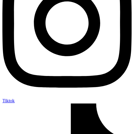
Tiktok