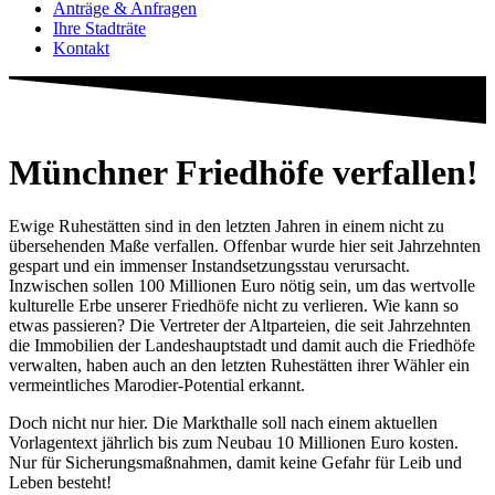
Anträge & Anfragen
Ihre Stadträte
Kontakt
Münchner Friedhöfe verfallen!
Ewige Ruhestätten sind in den letzten Jahren in einem nicht zu
übersehenden Maße verfallen. Offenbar wurde hier seit Jahrzehnten
gespart und ein immenser Instandsetzungsstau verursacht.
Inzwischen sollen 100 Millionen Euro nötig sein, um das wertvolle
kulturelle Erbe unserer Friedhöfe nicht zu verlieren. Wie kann so
etwas passieren? Die Vertreter der Altparteien, die seit Jahrzehnten
die Immobilien der Landeshauptstadt und damit auch die Friedhöfe
verwalten, haben auch an den letzten Ruhestätten ihrer Wähler ein
vermeintliches Marodier-Potential erkannt.
Doch nicht nur hier. Die Markthalle soll nach einem aktuellen
Vorlagentext jährlich bis zum Neubau 10 Millionen Euro kosten.
Nur für Sicherungsmaßnahmen, damit keine Gefahr für Leib und
Leben besteht!