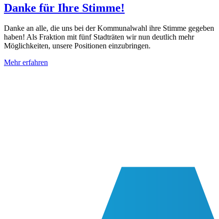
Danke für Ihre Stimme!
Danke an alle, die uns bei der Kommunalwahl ihre Stimme gegeben
haben! Als Fraktion mit fünf Stadträten wir nun deutlich mehr
Möglichkeiten, unsere Positionen einzubringen.
Mehr erfahren