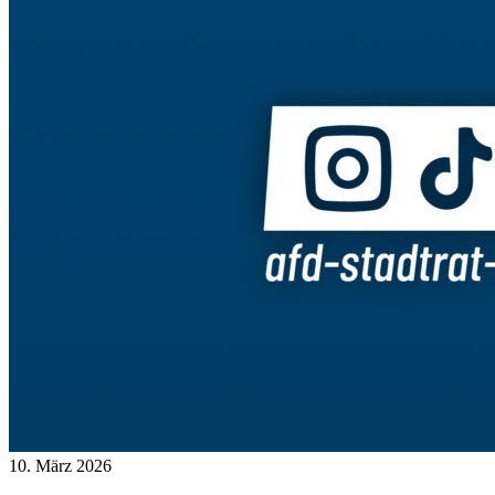
10. März 2026