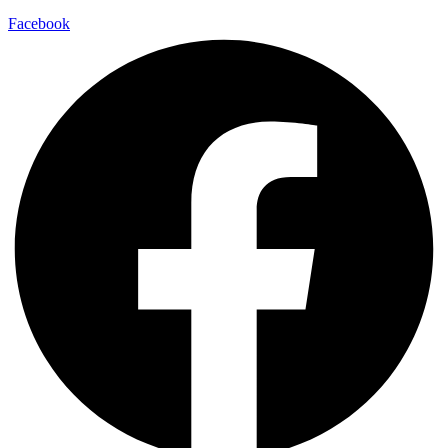
Facebook