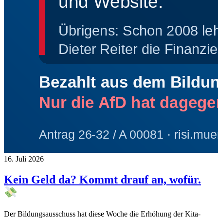
16. Juli 2026
Kein Geld da? Kommt drauf an, wofür.
Der Bildungsausschuss hat diese Woche die Erhöhung der Kita-