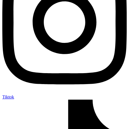
Tiktok