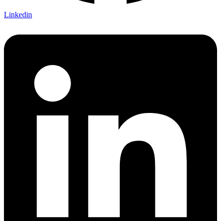
Linkedin