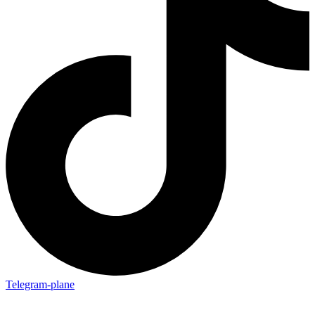
Telegram-plane