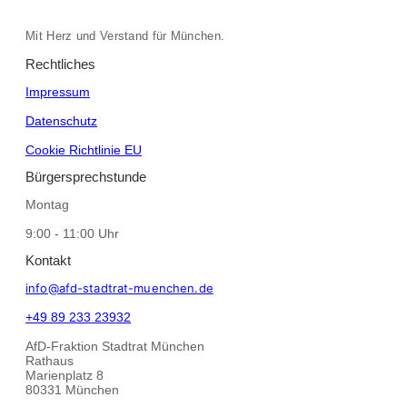
Mit Herz und Verstand für München.
Rechtliches
Impressum
Datenschutz
Cookie Richtlinie EU
Bürgersprechstunde
Montag
9:00 - 11:00 Uhr
Kontakt
info@afd-stadtrat-muenchen.de
+49 89 233 23932
AfD-Fraktion Stadtrat München
Rathaus
Marienplatz 8
80331 München