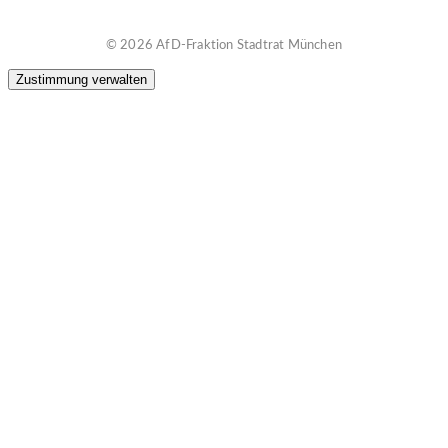
© 2026 AfD-Fraktion Stadtrat München
Zustimmung verwalten