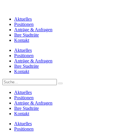
Aktuelles
Positionen
Anträge & Anfragen
Ihre Stadträte
Kontakt
Aktuelles
Positionen
Anträge & Anfragen
Ihre Stadträte
Kontakt
Aktuelles
Positionen
Anträge & Anfragen
Ihre Stadträte
Kontakt
Aktuelles
Positionen