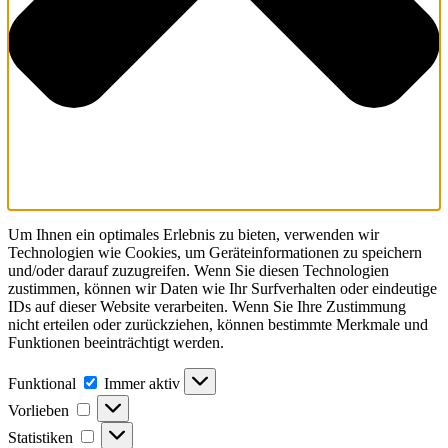
Um Ihnen ein optimales Erlebnis zu bieten, verwenden wir
Technologien wie Cookies, um Geräteinformationen zu speichern
und/oder darauf zuzugreifen. Wenn Sie diesen Technologien
zustimmen, können wir Daten wie Ihr Surfverhalten oder eindeutige
IDs auf dieser Website verarbeiten. Wenn Sie Ihre Zustimmung
nicht erteilen oder zurückziehen, können bestimmte Merkmale und
Funktionen beeinträchtigt werden.
Funktional
Funktional
Immer aktiv
Vorlieben
Vorlieben
Statistiken
Statistiken