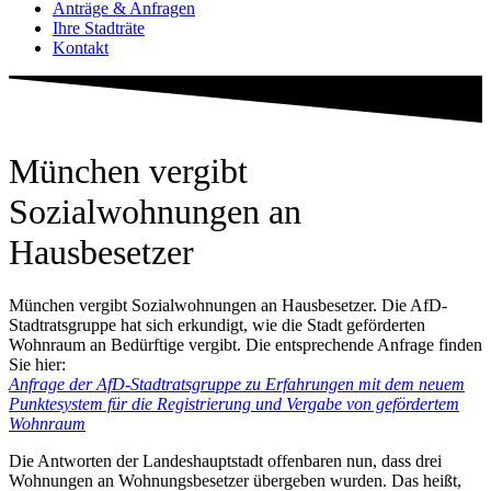
Anträge & Anfragen
Ihre Stadträte
Kontakt
München vergibt
Sozialwohnungen an
Hausbesetzer
München vergibt Sozialwohnungen an Hausbesetzer. Die AfD-
Stadtratsgruppe hat sich erkundigt, wie die Stadt geförderten
Wohnraum an Bedürftige vergibt. Die entsprechende Anfrage finden
Sie hier:
Anfrage der AfD-Stadtratsgruppe zu Erfahrungen mit dem neuem
Punktesystem für die Registrierung und Vergabe von gefördertem
Wohnraum
Die Antworten der Landeshauptstadt offenbaren nun, dass drei
Wohnungen an Wohnungsbesetzer übergeben wurden. Das heißt,