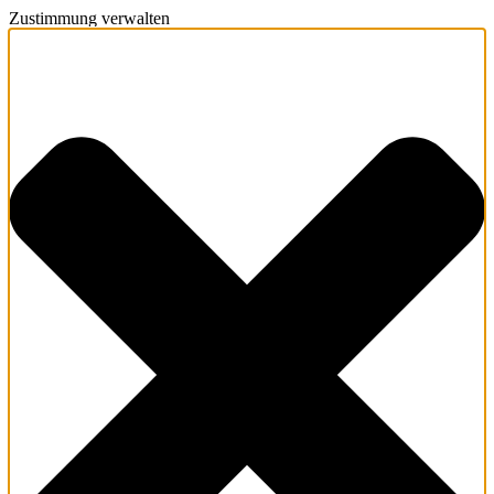
Zustimmung verwalten