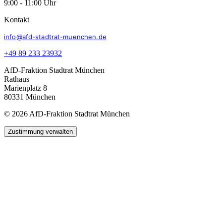
9:00 - 11:00 Uhr
Kontakt
info@afd-stadtrat-muenchen.de
+49 89 233 23932
AfD-Fraktion Stadtrat München
Rathaus
Marienplatz 8
80331 München
© 2026 AfD-Fraktion Stadtrat München
Zustimmung verwalten