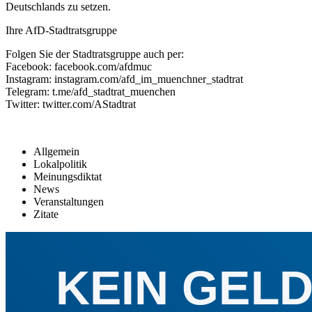
Deutschlands zu setzen.
Ihre AfD-Stadtratsgruppe
Folgen Sie der Stadtratsgruppe auch per:
Facebook: facebook.com/afdmuc
Instagram: instagram.com/afd_im_muenchner_stadtrat
Telegram: t.me/afd_stadtrat_muenchen
Twitter: twitter.com/AStadtrat
Allgemein
Lokalpolitik
Meinungsdiktat
News
Veranstaltungen
Zitate