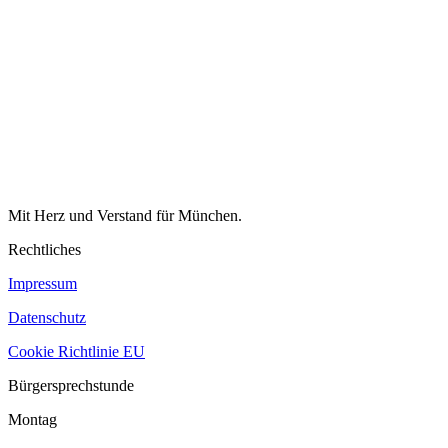
Mit Herz und Verstand für München.
Rechtliches
Impressum
Datenschutz
Cookie Richtlinie EU
Bürgersprechstunde
Montag