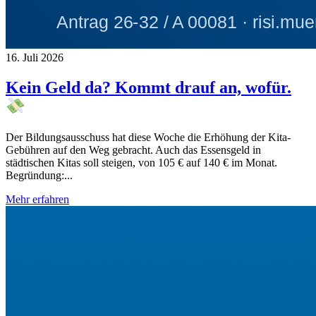
16. Juli 2026
Kein Geld da? Kommt drauf an, wofür.
Der Bildungsausschuss hat diese Woche die Erhöhung der Kita-
Gebühren auf den Weg gebracht. Auch das Essensgeld in
städtischen Kitas soll steigen, von 105 € auf 140 € im Monat.
Begründung:...
Mehr erfahren