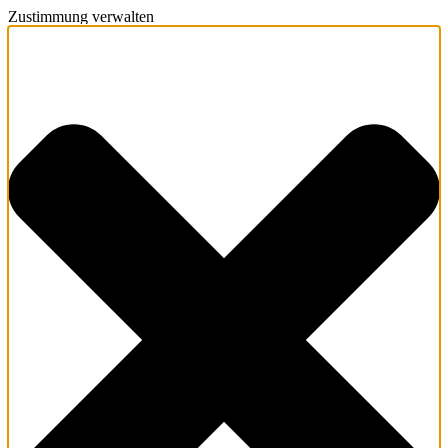
Zustimmung verwalten