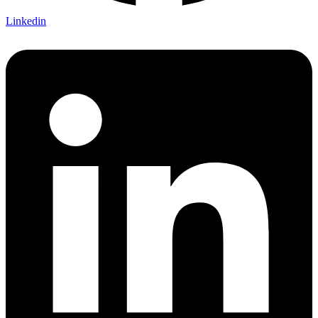
Linkedin