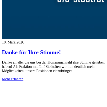
10. März 2026
Danke für Ihre Stimme!
Danke an alle, die uns bei der Kommunalwahl ihre Stimme gegeben
haben! Als Fraktion mit fünf Stadträten wir nun deutlich mehr
Möglichkeiten, unsere Positionen einzubringen.
Mehr erfahren