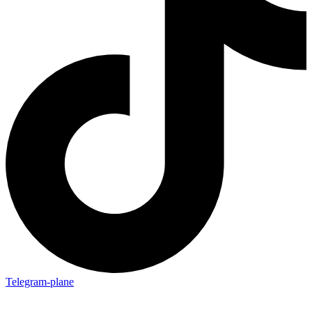
Telegram-plane