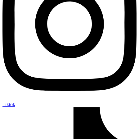
Tiktok