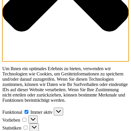
Um Ihnen ein optimales Erlebnis zu bieten, verwenden wir
Technologien wie Cookies, um Geräteinformationen zu speichern
und/oder darauf zuzugreifen. Wenn Sie diesen Technologien
zustimmen, können wir Daten wie Ihr Surfverhalten oder eindeutige
IDs auf dieser Website verarbeiten. Wenn Sie Ihre Zustimmung
nicht erteilen oder zurückziehen, können bestimmte Merkmale und
Funktionen beeinträchtigt werden.
Funktional
Funktional
Immer aktiv
Vorlieben
Vorlieben
Statistiken
Statistiken