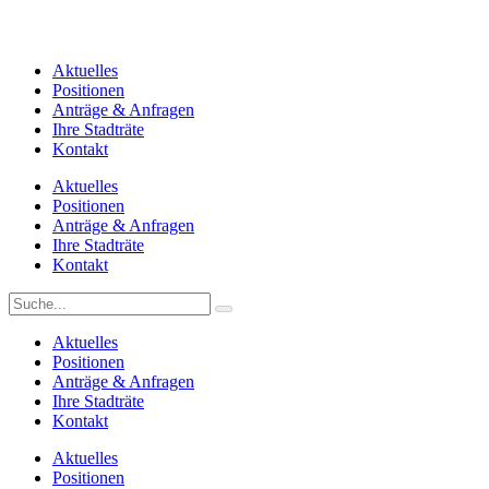
Aktuelles
Positionen
Anträge & Anfragen
Ihre Stadträte
Kontakt
Aktuelles
Positionen
Anträge & Anfragen
Ihre Stadträte
Kontakt
Aktuelles
Positionen
Anträge & Anfragen
Ihre Stadträte
Kontakt
Aktuelles
Positionen