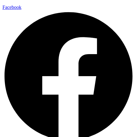
Facebook