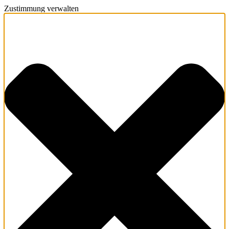
Zustimmung verwalten