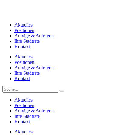
Aktuelles
Positionen
Anträge & Anfragen
Ihre Stadträte
Kontakt
Aktuelles
Positionen
Anträge & Anfragen
Ihre Stadträte
Kontakt
Aktuelles
Positionen
Anträge & Anfragen
Ihre Stadträte
Kontakt
Aktuelles