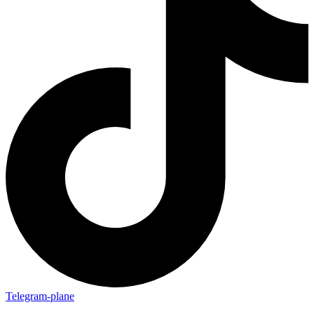
Telegram-plane