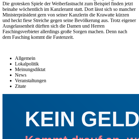
Die grotesken Spiele der Weiberfastnacht zum Beispiel finden jetzt
beinahe wöchentlich im Kanzleramt statt. Dort lässt sich so mancher
Ministerpräsident gern von seiner Kanzlerin die Krawatte kürzen
und heckt fiese Streiche gegen seine Bevölkerung aus. Trotz eigener
Ausgelassenheit dürften sich die Damen und Herren
Faschingsverbieter allerdings große Sorgen machen. Denn nach
dem Fasching kommt die Fastenzeit.
Allgemein
Lokalpolitik
Meinungsdiktat
News
Veranstaltungen
Zitate