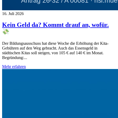
16. Juli 2026
Kein Geld da? Kommt drauf an, wofür.
Der Bildungsausschuss hat diese Woche die Erhöhung der Kita-
Gebühren auf den Weg gebracht. Auch das Essensgeld in
städtischen Kitas soll steigen, von 105 € auf 140 € im Monat.
Begründung:...
Mehr erfahren