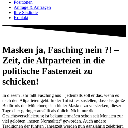
Positionen
Anträge & Anfragen
Ihre Stadträte
Kontakt
Masken ja, Fasching nein ?! –
Zeit, die Altparteien in die
politische Fastenzeit zu
schicken!
In diesem Jahr fällt Fasching aus – jedenfalls soll er das, wenn es
nach den Altparteien geht. In der Tat ist festzustellen, dass das große
Bedürfnis der Münchner, sich hinter Masken zu verstecken, dieser
Tage eher geringer ausfällt als üblich. Nicht nur die
Gesichtsverschleierung ist bekanntermaßen schon seit Monaten zur
viel gelobten „neuen Normalität“ geworden. Auch andere
Traditionen der fünften Jahreszeit werden nun ganzjährig zelebriert.