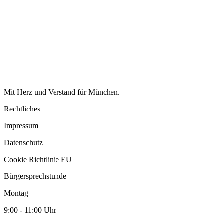
Mit Herz und Verstand für München.
Rechtliches
Impressum
Datenschutz
Cookie Richtlinie EU
Bürgersprechstunde
Montag
9:00 - 11:00 Uhr