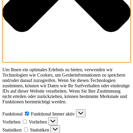
Um Ihnen ein optimales Erlebnis zu bieten, verwenden wir
Technologien wie Cookies, um Geräteinformationen zu speichern
und/oder darauf zuzugreifen. Wenn Sie diesen Technologien
zustimmen, können wir Daten wie Ihr Surfverhalten oder eindeutige
IDs auf dieser Website verarbeiten. Wenn Sie Ihre Zustimmung
nicht erteilen oder zurückziehen, können bestimmte Merkmale und
Funktionen beeinträchtigt werden.
Funktional
Funktional
Immer aktiv
Vorlieben
Vorlieben
Statistiken
Statistiken