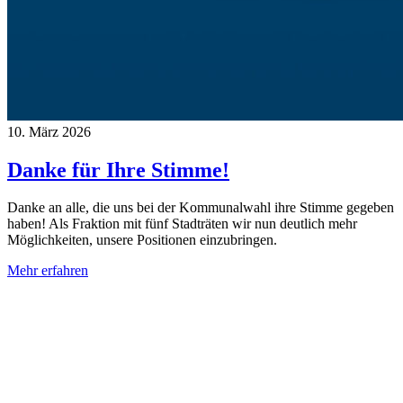
10. März 2026
Danke für Ihre Stimme!
Danke an alle, die uns bei der Kommunalwahl ihre Stimme gegeben
haben! Als Fraktion mit fünf Stadträten wir nun deutlich mehr
Möglichkeiten, unsere Positionen einzubringen.
Mehr erfahren