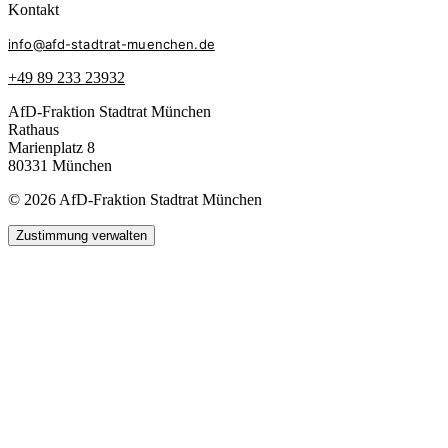
Kontakt
info@afd-stadtrat-muenchen.de
+49 89 233 23932
AfD-Fraktion Stadtrat München
Rathaus
Marienplatz 8
80331 München
© 2026 AfD-Fraktion Stadtrat München
Zustimmung verwalten