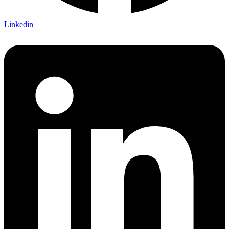
Linkedin