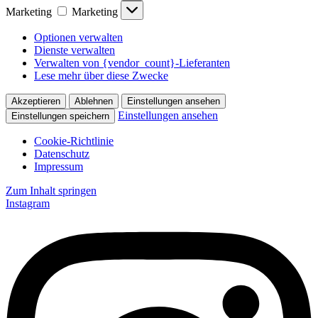
Marketing
Marketing
Optionen verwalten
Dienste verwalten
Verwalten von {vendor_count}-Lieferanten
Lese mehr über diese Zwecke
Akzeptieren
Ablehnen
Einstellungen ansehen
Einstellungen ansehen
Einstellungen speichern
Cookie-Richtlinie
Datenschutz
Impressum
Zum Inhalt springen
Instagram