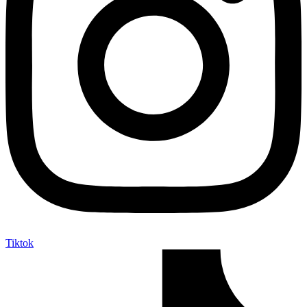
Tiktok