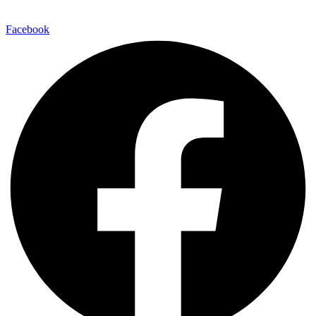
Facebook