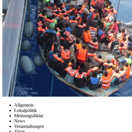
Allgemein
Lokalpolitik
Meinungsdiktat
News
Veranstaltungen
Zitate