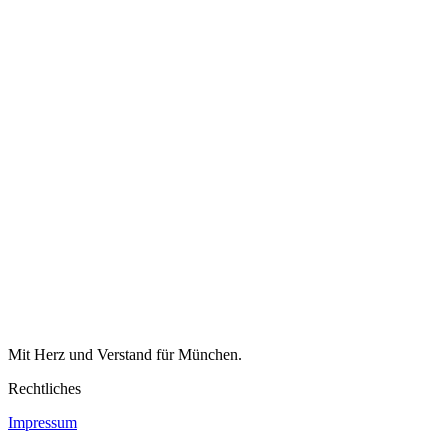
Mit Herz und Verstand für München.
Rechtliches
Impressum