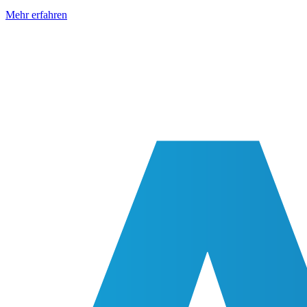
Mehr erfahren