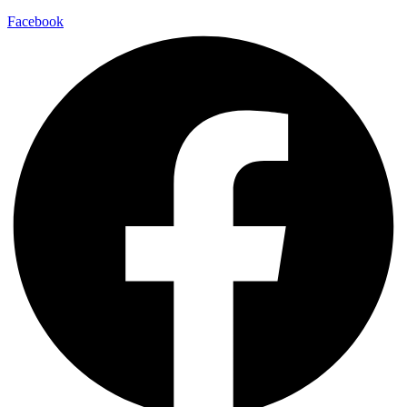
Facebook