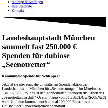
Anträge & Anfragen
Ihre Stadträte
Kontakt
Landeshauptstadt München
sammelt fast 250.000 €
Spenden für dubiose
„Seenotretter“
Kommunale Spende für Schlepper?
Jetzt ist sie also rum, die umstrittenen Spendenaktion der
Landeshauptstadt München für „Seenotrettungen“ im Mittelmeer.
134.992,38 Euro, das ist den gönnerhaften Spendern die Arbeit des
„Seenotrettungsschiff“
Ocean Viking
von
SOS MEDITERRANNEE!
wert. Und nun kommen noch einmal 100.000 Euro, aus dem
Haushalt der Landeshauptstadt obendrauf.