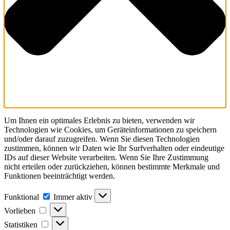
Um Ihnen ein optimales Erlebnis zu bieten, verwenden wir
Technologien wie Cookies, um Geräteinformationen zu speichern
und/oder darauf zuzugreifen. Wenn Sie diesen Technologien
zustimmen, können wir Daten wie Ihr Surfverhalten oder eindeutige
IDs auf dieser Website verarbeiten. Wenn Sie Ihre Zustimmung
nicht erteilen oder zurückziehen, können bestimmte Merkmale und
Funktionen beeinträchtigt werden.
Funktional
Funktional
Immer aktiv
Vorlieben
Vorlieben
Statistiken
Statistiken