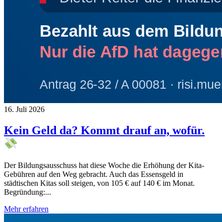
16. Juli 2026
Kein Geld da? Kommt drauf an, wofür.
Der Bildungsausschuss hat diese Woche die Erhöhung der Kita-
Gebühren auf den Weg gebracht. Auch das Essensgeld in
städtischen Kitas soll steigen, von 105 € auf 140 € im Monat.
Begründung:...
Mehr erfahren