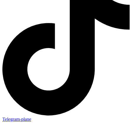
Telegram-plane