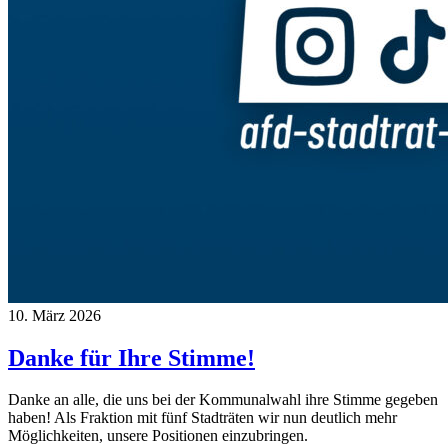
10. März 2026
Danke für Ihre Stimme!
Danke an alle, die uns bei der Kommunalwahl ihre Stimme gegeben
haben! Als Fraktion mit fünf Stadträten wir nun deutlich mehr
Möglichkeiten, unsere Positionen einzubringen.