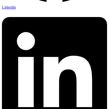
Linkedin