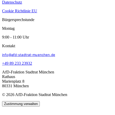
Datenschutz
Cookie Richtlinie EU
Bürgersprechstunde
Montag
9:00 - 11:00 Uhr
Kontakt
info@afd-stadtrat-muenchen.de
+49 89 233 23932
AfD-Fraktion Stadtrat München
Rathaus
Marienplatz 8
80331 München
© 2026 AfD-Fraktion Stadtrat München
Zustimmung verwalten