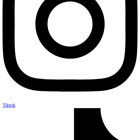
Tiktok