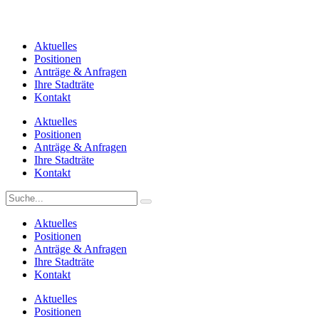
Aktuelles
Positionen
Anträge & Anfragen
Ihre Stadträte
Kontakt
Aktuelles
Positionen
Anträge & Anfragen
Ihre Stadträte
Kontakt
Aktuelles
Positionen
Anträge & Anfragen
Ihre Stadträte
Kontakt
Aktuelles
Positionen