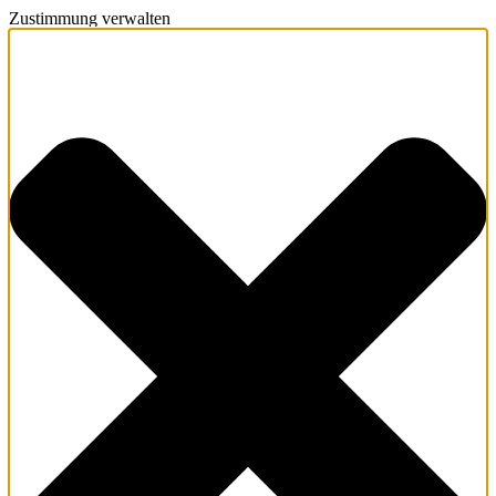
Zustimmung verwalten