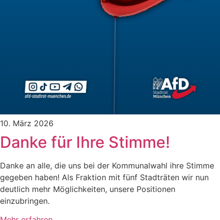
10. März 2026
Danke für Ihre Stimme!
Danke an alle, die uns bei der Kommunalwahl ihre Stimme
gegeben haben! Als Fraktion mit fünf Stadträten wir nun
deutlich mehr Möglichkeiten, unsere Positionen
einzubringen.
Mehr erfahren