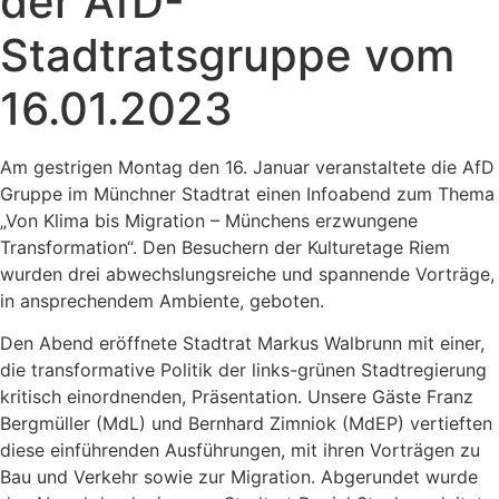
der AfD-
Stadtratsgruppe vom
16.01.2023
Am gestrigen Montag den 16. Januar veranstaltete die AfD
Gruppe im Münchner Stadtrat einen Infoabend zum Thema
„Von Klima bis Migration – Münchens erzwungene
Transformation“. Den Besuchern der Kulturetage Riem
wurden drei abwechslungsreiche und spannende Vorträge,
in ansprechendem Ambiente, geboten.
Den Abend eröffnete Stadtrat Markus Walbrunn mit einer,
die transformative Politik der links-grünen Stadtregierung
kritisch einordnenden, Präsentation. Unsere Gäste Franz
Bergmüller (MdL) und Bernhard Zimniok (MdEP) vertieften
diese einführenden Ausführungen, mit ihren Vorträgen zu
Bau und Verkehr sowie zur Migration. Abgerundet wurde