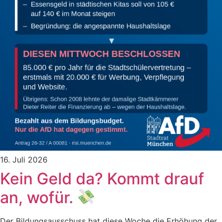
16. Juli 2026
Kein Geld da? Kommt drauf
an, wofür.
Der Bildungsausschuss hat diese Woche die Erhöhung der