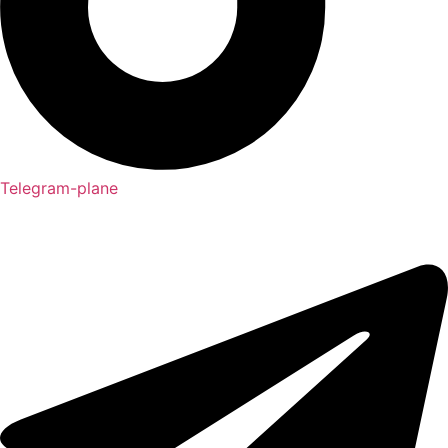
Telegram-plane