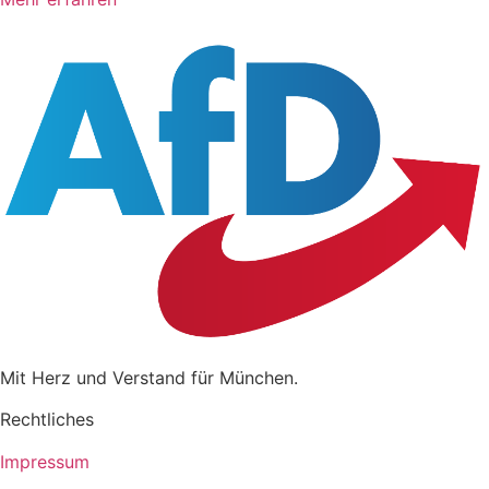
Mit Herz und Verstand für München.
Rechtliches
Impressum