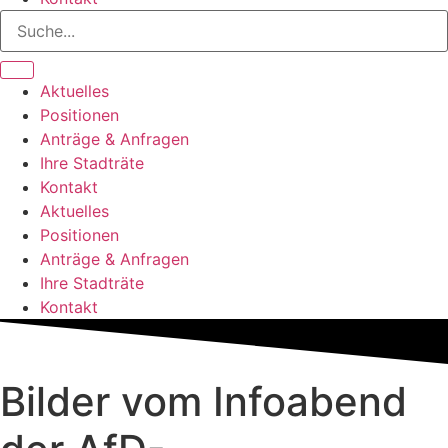
Aktuelles
Positionen
Anträge & Anfragen
Ihre Stadträte
Kontakt
Aktuelles
Positionen
Anträge & Anfragen
Ihre Stadträte
Kontakt
Bilder vom Infoabend