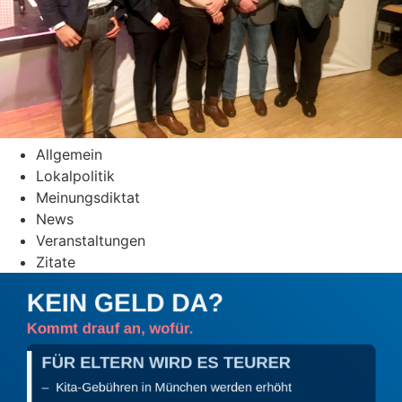
Allgemein
Lokalpolitik
Meinungsdiktat
News
Veranstaltungen
Zitate