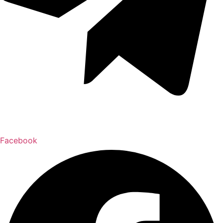
Facebook