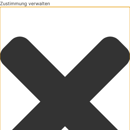
Zustimmung verwalten