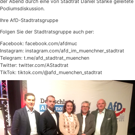
der Abend durch eine von Stadtrat Daniel Stanke geleitete
Podiumsdiskussion.
Ihre AfD-Stadtratsgruppe
Folgen Sie der Stadtratsgruppe auch per:
Facebook:
facebook.com/afdmuc
Instagram:
instagram.com/afd_im_muenchner_stadtrat
Telegram:
t.me/afd_stadtrat_muenchen
Twitter:
twitter.com/AStadtrat
TikTok: tiktok.com/@afd_muenchen_stadtrat