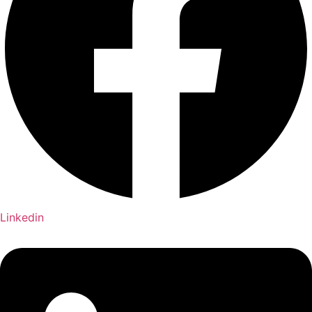
Linkedin