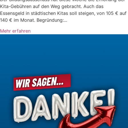
Kita-Gebühren auf den Weg gebracht. Auch das
Essensgeld in städtischen Kitas soll steigen, von 105 € auf
140 € im Monat. Begründung:...
Mehr erfahren