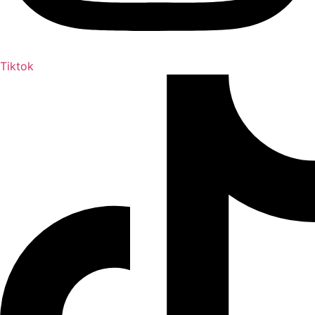
Tiktok