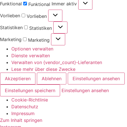
Funktional
Immer aktiv
Funktional
Vorlieben
Vorlieben
Statistiken
Statistiken
Marketing
Marketing
Optionen verwalten
Dienste verwalten
Verwalten von {vendor_count}-Lieferanten
Lese mehr über diese Zwecke
Akzeptieren
Ablehnen
Einstellungen ansehen
Einstellungen speichern
Einstellungen ansehen
Cookie-Richtlinie
Datenschutz
Impressum
Zum Inhalt springen