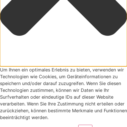
Um Ihnen ein optimales Erlebnis zu bieten, verwenden wir
Technologien wie Cookies, um Geräteinformationen zu
speichern und/oder darauf zuzugreifen. Wenn Sie diesen
Technologien zustimmen, können wir Daten wie Ihr
Surfverhalten oder eindeutige IDs auf dieser Website
verarbeiten. Wenn Sie Ihre Zustimmung nicht erteilen oder
zurückziehen, können bestimmte Merkmale und Funktionen
beeinträchtigt werden.