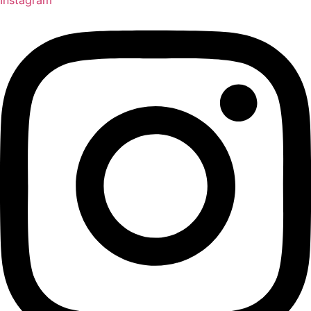
Instagram