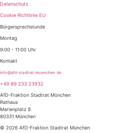
Datenschutz
Cookie Richtlinie EU
Bürgersprechstunde
Montag
9:00 - 11:00 Uhr
Kontakt
info@afd-stadtrat-muenchen.de
+49 89 233 23932
AfD-Fraktion Stadtrat München
Rathaus
Marienplatz 8
80331 München
© 2026 AfD-Fraktion Stadtrat München