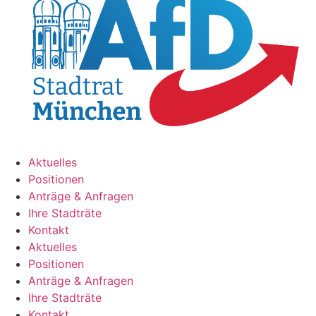
Aktuelles
Positionen
Anträge & Anfragen
Ihre Stadträte
Kontakt
Aktuelles
Positionen
Anträge & Anfragen
Ihre Stadträte
Kontakt