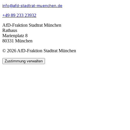
info@afd-stadtrat-muenchen.de
+49 89 233 23932
AfD-Fraktion Stadtrat München
Rathaus
Marienplatz 8
80331 München
© 2026 AfD-Fraktion Stadtrat München
Zustimmung verwalten