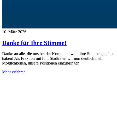
10. März 2026
Danke für Ihre Stimme!
Danke an alle, die uns bei der Kommunalwahl ihre Stimme gegeben
haben! Als Fraktion mit fünf Stadträten wir nun deutlich mehr
Möglichkeiten, unsere Positionen einzubringen.
Mehr erfahren