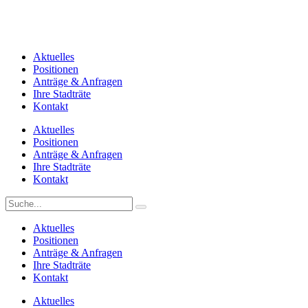
Aktuelles
Positionen
Anträge & Anfragen
Ihre Stadträte
Kontakt
Aktuelles
Positionen
Anträge & Anfragen
Ihre Stadträte
Kontakt
Aktuelles
Positionen
Anträge & Anfragen
Ihre Stadträte
Kontakt
Aktuelles