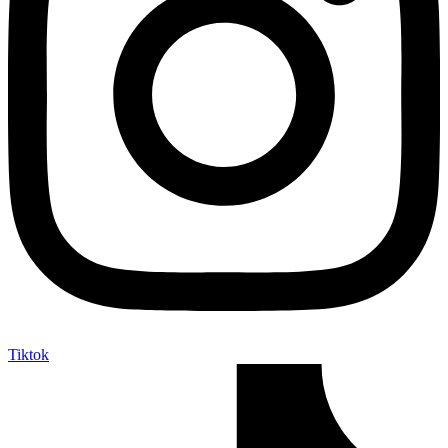
Tiktok