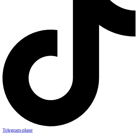
Telegram-plane