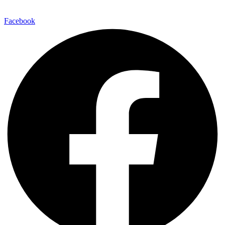
Facebook