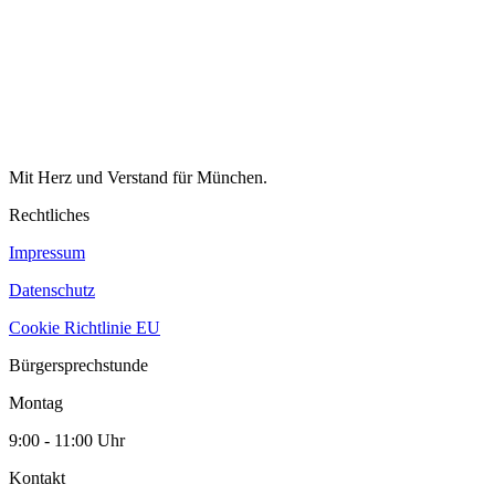
Mit Herz und Verstand für München.
Rechtliches
Impressum
Datenschutz
Cookie Richtlinie EU
Bürgersprechstunde
Montag
9:00 - 11:00 Uhr
Kontakt