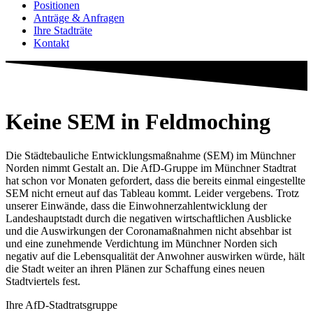
Positionen
Anträge & Anfragen
Ihre Stadträte
Kontakt
Keine SEM in Feldmoching
Die Städtebauliche Entwicklungsmaßnahme (SEM) im Münchner
Norden nimmt Gestalt an. Die AfD-Gruppe im Münchner Stadtrat
hat schon vor Monaten gefordert, dass die bereits einmal eingestellte
SEM nicht erneut auf das Tableau kommt. Leider vergebens. Trotz
unserer Einwände, dass die Einwohnerzahlentwicklung der
Landeshauptstadt durch die negativen wirtschaftlichen Ausblicke
und die Auswirkungen der Coronamaßnahmen nicht absehbar ist
und eine zunehmende Verdichtung im Münchner Norden sich
negativ auf die Lebensqualität der Anwohner auswirken würde, hält
die Stadt weiter an ihren Plänen zur Schaffung eines neuen
Stadtviertels fest.
Ihre AfD-Stadtratsgruppe