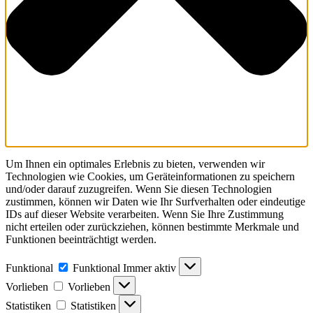
Um Ihnen ein optimales Erlebnis zu bieten, verwenden wir
Technologien wie Cookies, um Geräteinformationen zu speichern
und/oder darauf zuzugreifen. Wenn Sie diesen Technologien
zustimmen, können wir Daten wie Ihr Surfverhalten oder eindeutige
IDs auf dieser Website verarbeiten. Wenn Sie Ihre Zustimmung
nicht erteilen oder zurückziehen, können bestimmte Merkmale und
Funktionen beeinträchtigt werden.
Funktional
Funktional
Immer aktiv
Vorlieben
Vorlieben
Statistiken
Statistiken