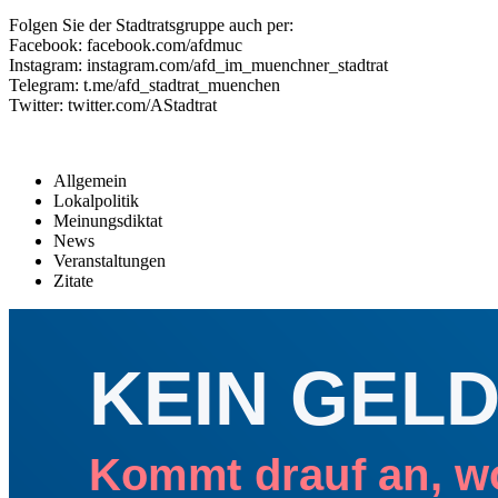
Folgen Sie der Stadtratsgruppe auch per:
Facebook: facebook.com/afdmuc
Instagram: instagram.com/afd_im_muenchner_stadtrat
Telegram: t.me/afd_stadtrat_muenchen
Twitter: twitter.com/AStadtrat
Allgemein
Lokalpolitik
Meinungsdiktat
News
Veranstaltungen
Zitate