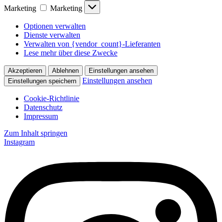
Marketing
Marketing
Optionen verwalten
Dienste verwalten
Verwalten von {vendor_count}-Lieferanten
Lese mehr über diese Zwecke
Akzeptieren
Ablehnen
Einstellungen ansehen
Einstellungen ansehen
Einstellungen speichern
Cookie-Richtlinie
Datenschutz
Impressum
Zum Inhalt springen
Instagram