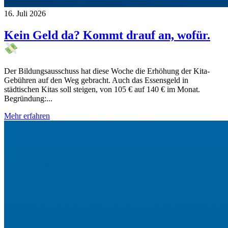
16. Juli 2026
Kein Geld da? Kommt drauf an, wofür.
Der Bildungsausschuss hat diese Woche die Erhöhung der Kita-
Gebühren auf den Weg gebracht. Auch das Essensgeld in
städtischen Kitas soll steigen, von 105 € auf 140 € im Monat.
Begründung:...
Mehr erfahren