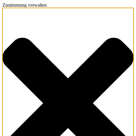
Zustimmung verwalten