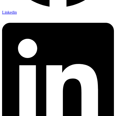
Linkedin