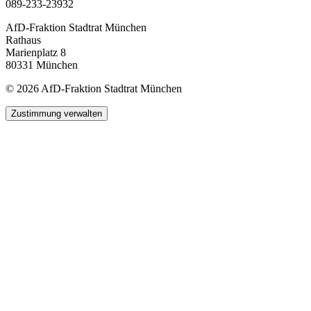
089-233-23932
AfD-Fraktion Stadtrat München
Rathaus
Marienplatz 8
80331 München
© 2026 AfD-Fraktion Stadtrat München
Zustimmung verwalten