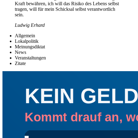
Kraft bewähren, ich will das Risiko des Lebens selbst
tragen, will für mein Schicksal selbst verantwortlich
sein.
Ludwig Erhard
Allgemein
Lokalpolitik
Meinungsdiktat
News
Veranstaltungen
Zitate