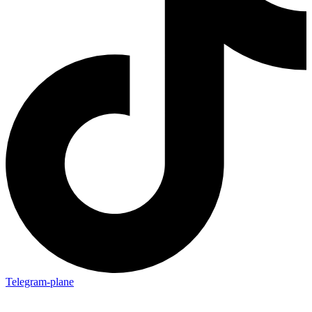
Telegram-plane