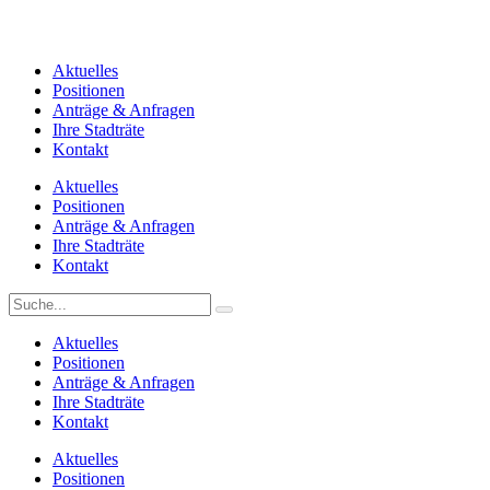
Aktuelles
Positionen
Anträge & Anfragen
Ihre Stadträte
Kontakt
Aktuelles
Positionen
Anträge & Anfragen
Ihre Stadträte
Kontakt
Aktuelles
Positionen
Anträge & Anfragen
Ihre Stadträte
Kontakt
Aktuelles
Positionen