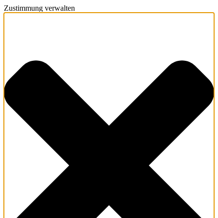
Zustimmung verwalten