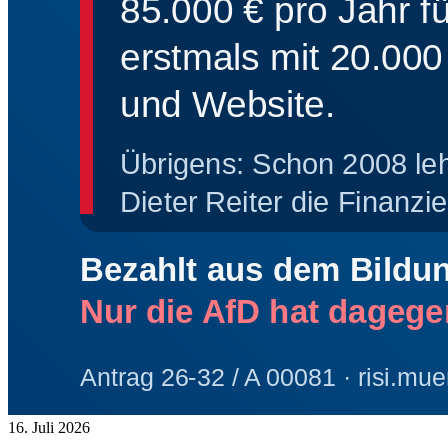
16. Juli 2026