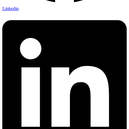
Linkedin