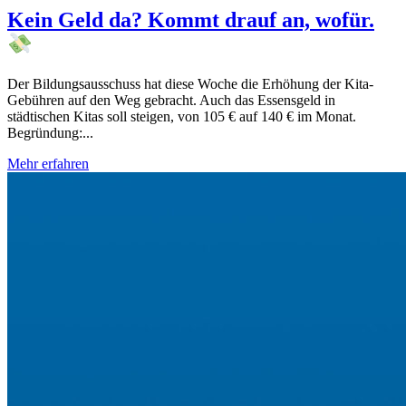
Kein Geld da? Kommt drauf an, wofür.
Der Bildungsausschuss hat diese Woche die Erhöhung der Kita-
Gebühren auf den Weg gebracht. Auch das Essensgeld in
städtischen Kitas soll steigen, von 105 € auf 140 € im Monat.
Begründung:...
Mehr erfahren