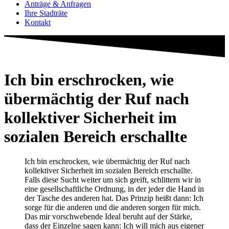
Anträge & Anfragen
Ihre Stadträte
Kontakt
Ich bin erschrocken, wie
übermächtig der Ruf nach
kollektiver Sicherheit im
sozialen Bereich erschallte
Ich bin erschrocken, wie übermächtig der Ruf nach
kollektiver Sicherheit im sozialen Bereich erschallte.
Falls diese Sucht weiter um sich greift, schlittern wir in
eine gesellschaftliche Ordnung, in der jeder die Hand in
der Tasche des anderen hat. Das Prinzip heißt dann: Ich
sorge für die anderen und die anderen sorgen für mich.
Das mir vorschwebende Ideal beruht auf der Stärke,
dass der Einzelne sagen kann: Ich will mich aus eigener