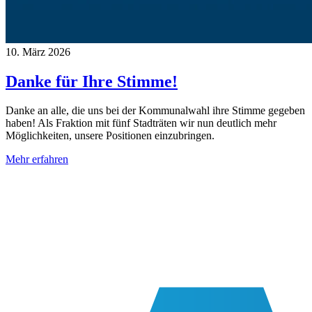
10. März 2026
Danke für Ihre Stimme!
Danke an alle, die uns bei der Kommunalwahl ihre Stimme gegeben
haben! Als Fraktion mit fünf Stadträten wir nun deutlich mehr
Möglichkeiten, unsere Positionen einzubringen.
Mehr erfahren