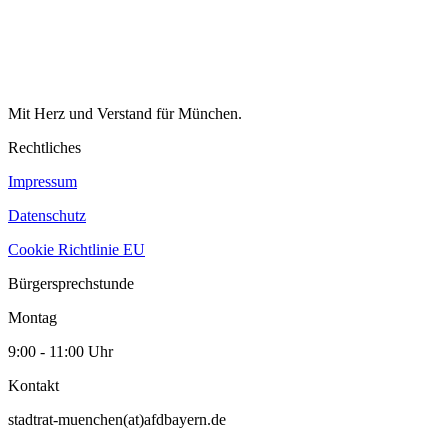
Mit Herz und Verstand für München.
Rechtliches
Impressum
Datenschutz
Cookie Richtlinie EU
Bürgersprechstunde
Montag
9:00 - 11:00 Uhr
Kontakt
stadtrat-muenchen(at)afdbayern.de