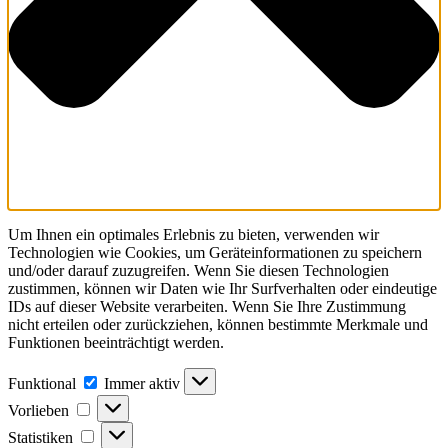
Um Ihnen ein optimales Erlebnis zu bieten, verwenden wir
Technologien wie Cookies, um Geräteinformationen zu speichern
und/oder darauf zuzugreifen. Wenn Sie diesen Technologien
zustimmen, können wir Daten wie Ihr Surfverhalten oder eindeutige
IDs auf dieser Website verarbeiten. Wenn Sie Ihre Zustimmung
nicht erteilen oder zurückziehen, können bestimmte Merkmale und
Funktionen beeinträchtigt werden.
Funktional
Funktional
Immer aktiv
Vorlieben
Vorlieben
Statistiken
Statistiken