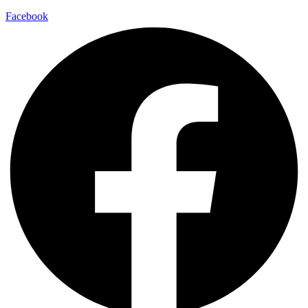
Facebook