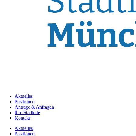
Aktuelles
Positionen
Anträge & Anfragen
Ihre Stadträte
Kontakt
Aktuelles
Positionen