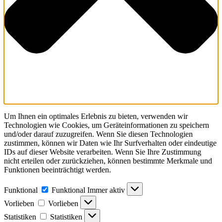
Um Ihnen ein optimales Erlebnis zu bieten, verwenden wir
Technologien wie Cookies, um Geräteinformationen zu speichern
und/oder darauf zuzugreifen. Wenn Sie diesen Technologien
zustimmen, können wir Daten wie Ihr Surfverhalten oder eindeutige
IDs auf dieser Website verarbeiten. Wenn Sie Ihre Zustimmung
nicht erteilen oder zurückziehen, können bestimmte Merkmale und
Funktionen beeinträchtigt werden.
Funktional
Funktional
Immer aktiv
Vorlieben
Vorlieben
Statistiken
Statistiken