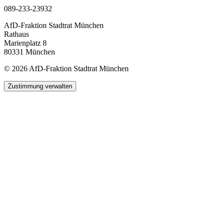
089-233-23932
AfD-Fraktion Stadtrat München
Rathaus
Marienplatz 8
80331 München
© 2026 AfD-Fraktion Stadtrat München
Zustimmung verwalten