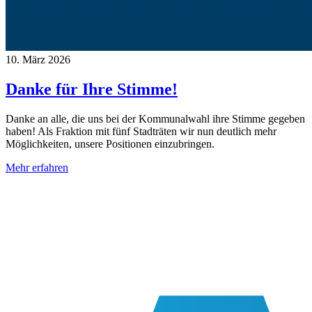
10. März 2026
Danke für Ihre Stimme!
Danke an alle, die uns bei der Kommunalwahl ihre Stimme gegeben
haben! Als Fraktion mit fünf Stadträten wir nun deutlich mehr
Möglichkeiten, unsere Positionen einzubringen.
Mehr erfahren