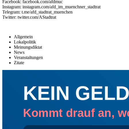
Facebook: facebook.com/afdmuc
Instagram: instagram.com/afd_im_muenchner_stadtrat
Telegram: t.me/afd_stadtrat_muenchen
Twitter: twitter.com/AStadtrat
Allgemein
Lokalpolitik
Meinungsdiktat
News
Veranstaltungen
Zitate