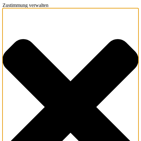
Zustimmung verwalten