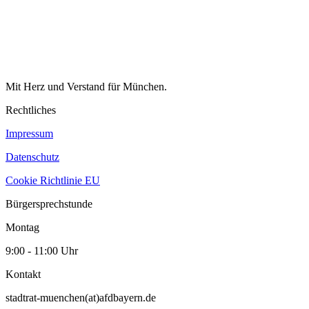
Mit Herz und Verstand für München.
Rechtliches
Impressum
Datenschutz
Cookie Richtlinie EU
Bürgersprechstunde
Montag
9:00 - 11:00 Uhr
Kontakt
stadtrat-muenchen(at)afdbayern.de