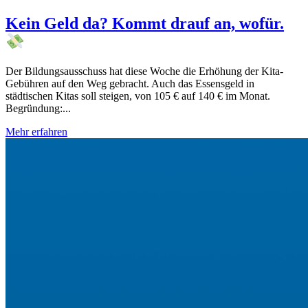
Kein Geld da? Kommt drauf an, wofür.
Der Bildungsausschuss hat diese Woche die Erhöhung der Kita-
Gebühren auf den Weg gebracht. Auch das Essensgeld in
städtischen Kitas soll steigen, von 105 € auf 140 € im Monat.
Begründung:...
Mehr erfahren