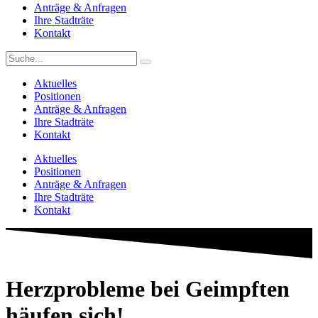
Anträge & Anfragen
Ihre Stadträte
Kontakt
Aktuelles
Positionen
Anträge & Anfragen
Ihre Stadträte
Kontakt
Aktuelles
Positionen
Anträge & Anfragen
Ihre Stadträte
Kontakt
Herzprobleme bei Geimpften
häufen sich!