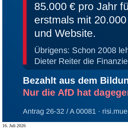
16. Juli 2026