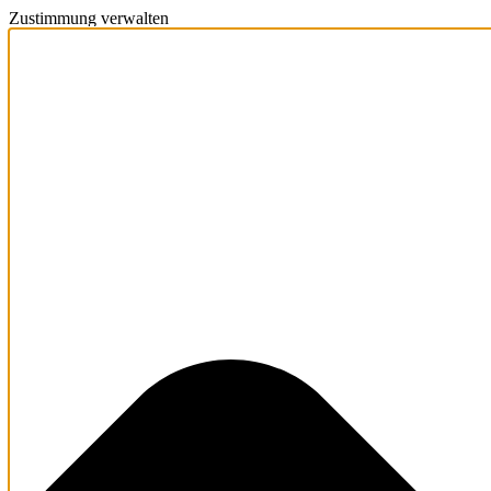
Zustimmung verwalten