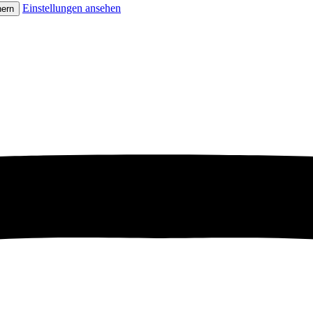
Einstellungen ansehen
hern