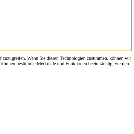
uf zuzugreifen. Wenn Sie diesen Technologien zustimmen, können wir
en, können bestimmte Merkmale und Funktionen beeinträchtigt werden.