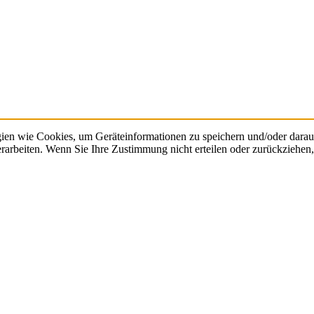
gien wie Cookies, um Geräteinformationen zu speichern und/oder dara
verarbeiten. Wenn Sie Ihre Zustimmung nicht erteilen oder zurückzieh