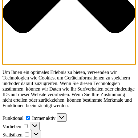
Um Ihnen ein optimales Erlebnis zu bieten, verwenden wir
Technologien wie Cookies, um Geräteinformationen zu speichern
und/oder darauf zuzugreifen. Wenn Sie diesen Technologien
zustimmen, können wir Daten wie Ihr Surfverhalten oder eindeutige
IDs auf dieser Website verarbeiten. Wenn Sie Ihre Zustimmung
nicht erteilen oder zurückziehen, können bestimmte Merkmale und
Funktionen beeinträchtigt werden.
Funktional
Funktional
Immer aktiv
Vorlieben
Vorlieben
Statistiken
Statistiken