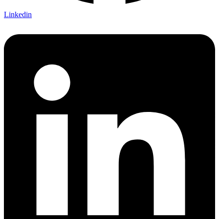
Linkedin