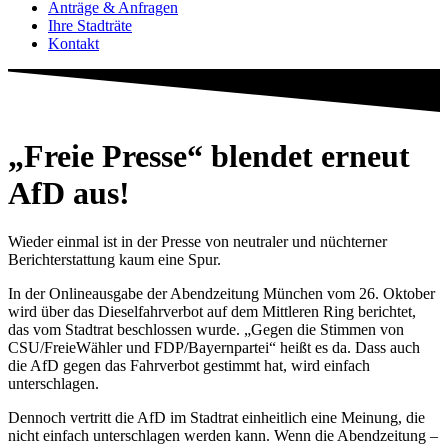
Anträge & Anfragen
Ihre Stadträte
Kontakt
„Freie Presse“ blendet erneut
AfD aus!
Wieder einmal ist in der Presse von neutraler und nüchterner
Berichterstattung kaum eine Spur.
In der Onlineausgabe der Abendzeitung München vom 26. Oktober
wird über das Dieselfahrverbot auf dem Mittleren Ring berichtet,
das vom Stadtrat beschlossen wurde. „Gegen die Stimmen von
CSU/FreieWähler und FDP/Bayernpartei“ heißt es da. Dass auch
die AfD gegen das Fahrverbot gestimmt hat, wird einfach
unterschlagen.
Dennoch vertritt die AfD im Stadtrat einheitlich eine Meinung, die
nicht einfach unterschlagen werden kann. Wenn die Abendzeitung –