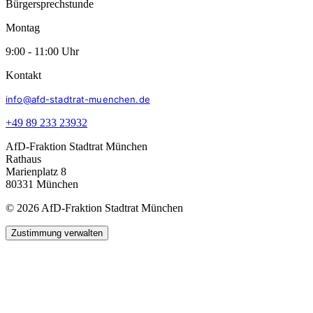
Bürgersprechstunde
Montag
9:00 - 11:00 Uhr
Kontakt
info@afd-stadtrat-muenchen.de
+49 89 233 23932
AfD-Fraktion Stadtrat München
Rathaus
Marienplatz 8
80331 München
© 2026 AfD-Fraktion Stadtrat München
Zustimmung verwalten