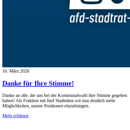
10. März 2026
Danke für Ihre Stimme!
Danke an alle, die uns bei der Kommunalwahl ihre Stimme gegeben
haben! Als Fraktion mit fünf Stadträten wir nun deutlich mehr
Möglichkeiten, unsere Positionen einzubringen.
Mehr erfahren