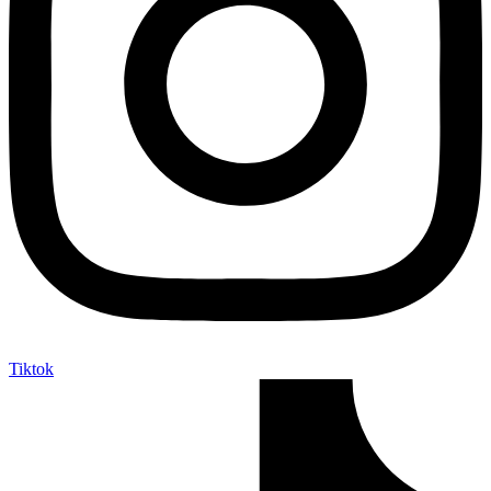
Tiktok