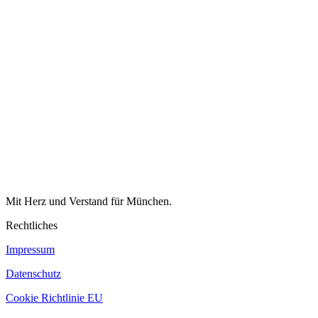
Mit Herz und Verstand für München.
Rechtliches
Impressum
Datenschutz
Cookie Richtlinie EU