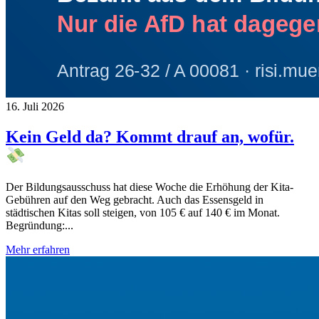
16. Juli 2026
Kein Geld da? Kommt drauf an, wofür.
Der Bildungsausschuss hat diese Woche die Erhöhung der Kita-
Gebühren auf den Weg gebracht. Auch das Essensgeld in
städtischen Kitas soll steigen, von 105 € auf 140 € im Monat.
Begründung:...
Mehr erfahren