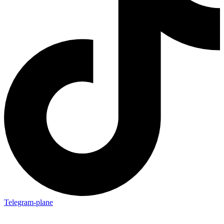
Telegram-plane