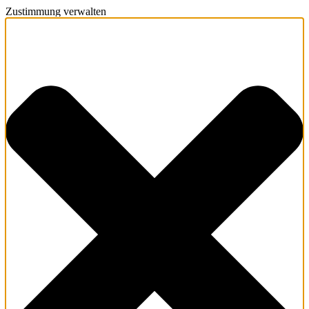
Zustimmung verwalten