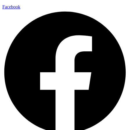
Facebook