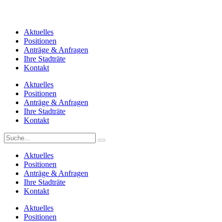
Aktuelles
Positionen
Anträge & Anfragen
Ihre Stadträte
Kontakt
Aktuelles
Positionen
Anträge & Anfragen
Ihre Stadträte
Kontakt
Aktuelles
Positionen
Anträge & Anfragen
Ihre Stadträte
Kontakt
Aktuelles
Positionen