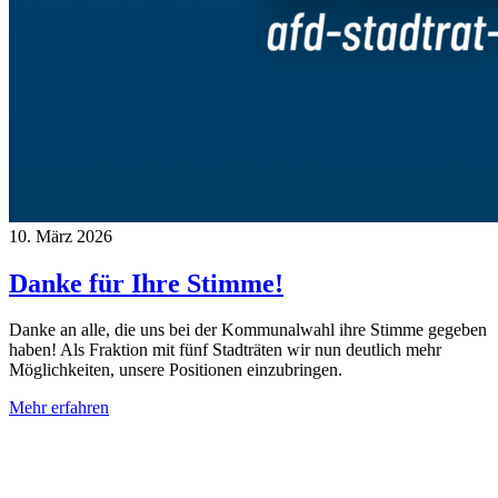
10. März 2026
Danke für Ihre Stimme!
Danke an alle, die uns bei der Kommunalwahl ihre Stimme gegeben
haben! Als Fraktion mit fünf Stadträten wir nun deutlich mehr
Möglichkeiten, unsere Positionen einzubringen.
Mehr erfahren