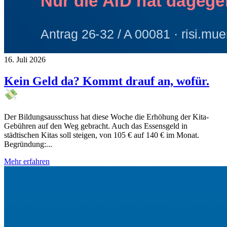
16. Juli 2026
Kein Geld da? Kommt drauf an, wofür.
Der Bildungsausschuss hat diese Woche die Erhöhung der Kita-
Gebühren auf den Weg gebracht. Auch das Essensgeld in
städtischen Kitas soll steigen, von 105 € auf 140 € im Monat.
Begründung:...
Mehr erfahren