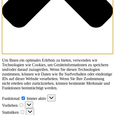
Um Ihnen ein optimales Erlebnis zu bieten, verwenden wir
Technologien wie Cookies, um Geräteinformationen zu speichern
und/oder darauf zuzugreifen. Wenn Sie diesen Technologien
zustimmen, können wir Daten wie Ihr Surfverhalten oder eindeutige
IDs auf dieser Website verarbeiten. Wenn Sie Ihre Zustimmung
nicht erteilen oder zurückziehen, können bestimmte Merkmale und
Funktionen beeinträchtigt werden.
Funktional
Funktional
Immer aktiv
Vorlieben
Vorlieben
Statistiken
Statistiken