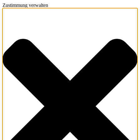
Zustimmung verwalten