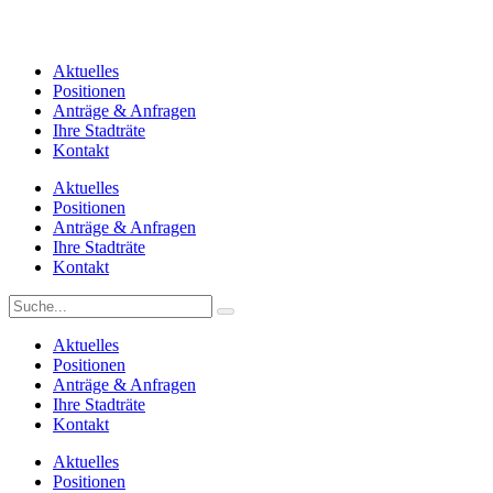
Aktuelles
Positionen
Anträge & Anfragen
Ihre Stadträte
Kontakt
Aktuelles
Positionen
Anträge & Anfragen
Ihre Stadträte
Kontakt
Aktuelles
Positionen
Anträge & Anfragen
Ihre Stadträte
Kontakt
Aktuelles
Positionen