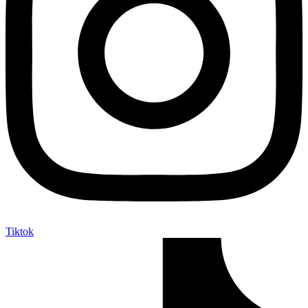
Tiktok