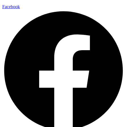
Facebook