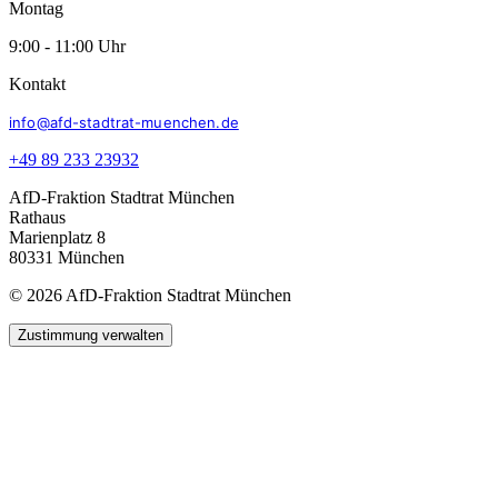
Montag
9:00 - 11:00 Uhr
Kontakt
info@afd-stadtrat-muenchen.de
+49 89 233 23932
AfD-Fraktion Stadtrat München
Rathaus
Marienplatz 8
80331 München
© 2026 AfD-Fraktion Stadtrat München
Zustimmung verwalten