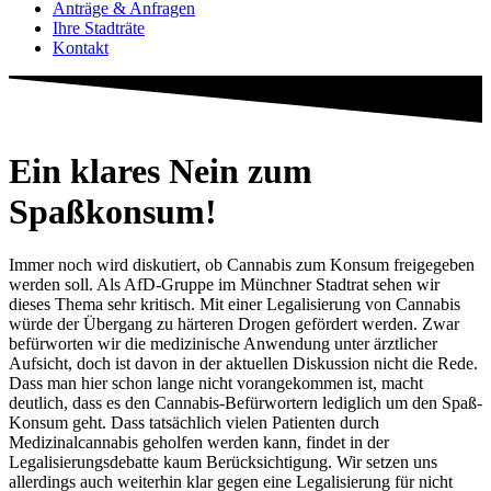
Anträge & Anfragen
Ihre Stadträte
Kontakt
Ein klares Nein zum
Spaßkonsum!
Immer noch wird diskutiert, ob Cannabis zum Konsum freigegeben
werden soll. Als AfD-Gruppe im Münchner Stadtrat sehen wir
dieses Thema sehr kritisch. Mit einer Legalisierung von Cannabis
würde der Übergang zu härteren Drogen gefördert werden. Zwar
befürworten wir die medizinische Anwendung unter ärztlicher
Aufsicht, doch ist davon in der aktuellen Diskussion nicht die Rede.
Dass man hier schon lange nicht vorangekommen ist, macht
deutlich, dass es den Cannabis-Befürwortern lediglich um den Spaß-
Konsum geht. Dass tatsächlich vielen Patienten durch
Medizinalcannabis geholfen werden kann, findet in der
Legalisierungsdebatte kaum Berücksichtigung. Wir setzen uns
allerdings auch weiterhin klar gegen eine Legalisierung für nicht