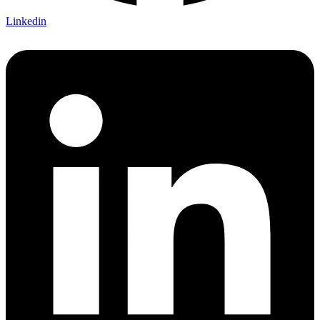
Linkedin