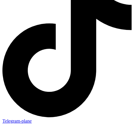
Telegram-plane