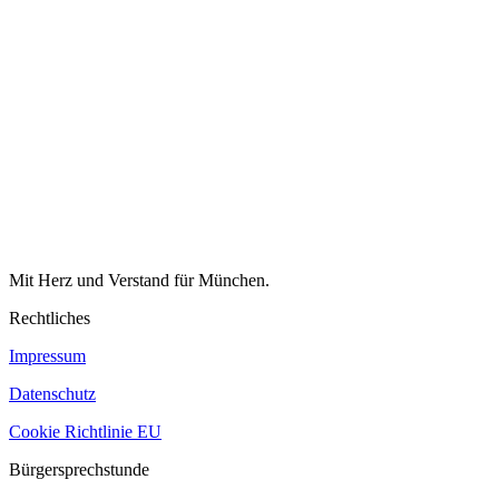
Mit Herz und Verstand für München.
Rechtliches
Impressum
Datenschutz
Cookie Richtlinie EU
Bürgersprechstunde