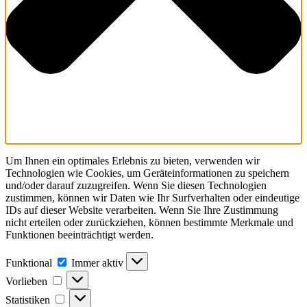
Um Ihnen ein optimales Erlebnis zu bieten, verwenden wir
Technologien wie Cookies, um Geräteinformationen zu speichern
und/oder darauf zuzugreifen. Wenn Sie diesen Technologien
zustimmen, können wir Daten wie Ihr Surfverhalten oder eindeutige
IDs auf dieser Website verarbeiten. Wenn Sie Ihre Zustimmung
nicht erteilen oder zurückziehen, können bestimmte Merkmale und
Funktionen beeinträchtigt werden.
Funktional
Funktional
Immer aktiv
Vorlieben
Vorlieben
Statistiken
Statistiken