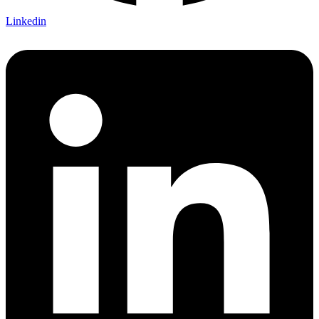
Linkedin