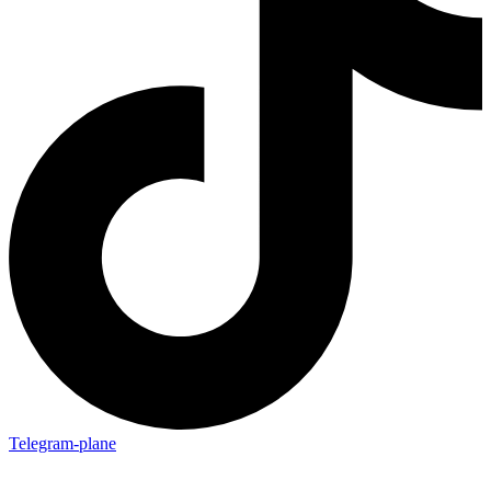
Telegram-plane