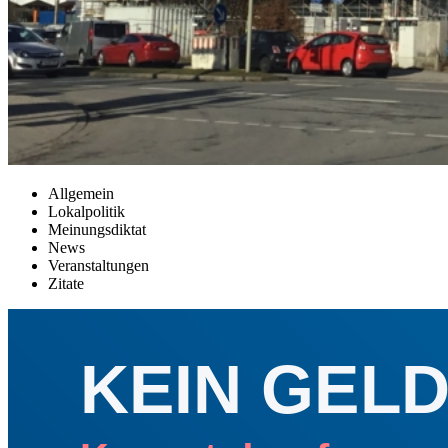
Allgemein
Lokalpolitik
Meinungsdiktat
News
Veranstaltungen
Zitate