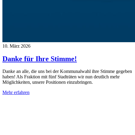
10. März 2026
Danke für Ihre Stimme!
Danke an alle, die uns bei der Kommunalwahl ihre Stimme gegeben
haben! Als Fraktion mit fünf Stadträten wir nun deutlich mehr
Möglichkeiten, unsere Positionen einzubringen.
Mehr erfahren