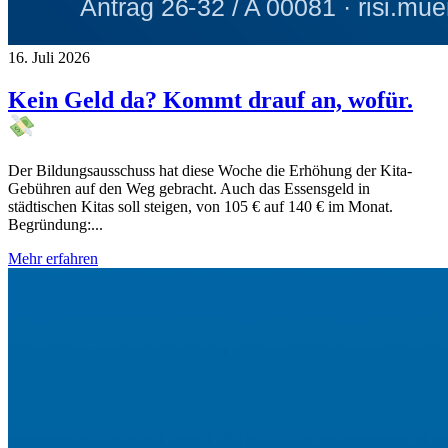
16. Juli 2026
Kein Geld da? Kommt drauf an, wofür.
Der Bildungsausschuss hat diese Woche die Erhöhung der Kita-
Gebühren auf den Weg gebracht. Auch das Essensgeld in
städtischen Kitas soll steigen, von 105 € auf 140 € im Monat.
Begründung:...
Mehr erfahren