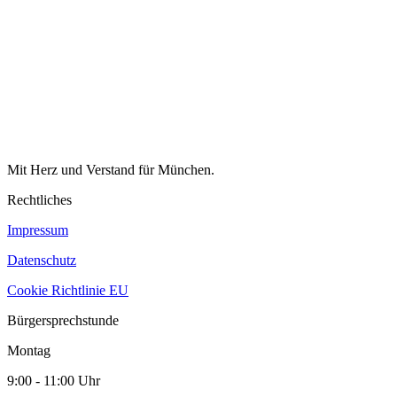
Mit Herz und Verstand für München.
Rechtliches
Impressum
Datenschutz
Cookie Richtlinie EU
Bürgersprechstunde
Montag
9:00 - 11:00 Uhr