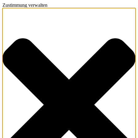
Zustimmung verwalten