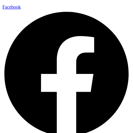
Facebook