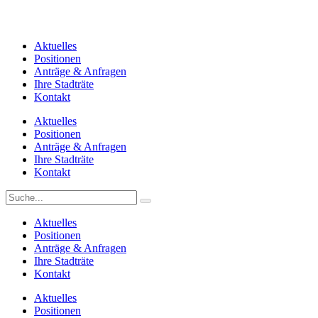
Aktuelles
Positionen
Anträge & Anfragen
Ihre Stadträte
Kontakt
Aktuelles
Positionen
Anträge & Anfragen
Ihre Stadträte
Kontakt
Aktuelles
Positionen
Anträge & Anfragen
Ihre Stadträte
Kontakt
Aktuelles
Positionen