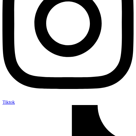
Tiktok