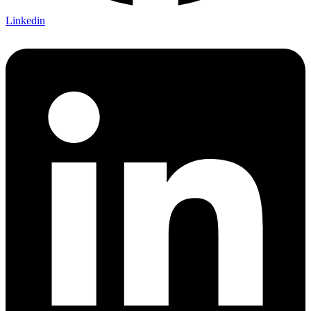
Linkedin