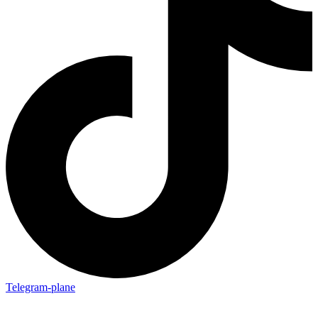
Telegram-plane