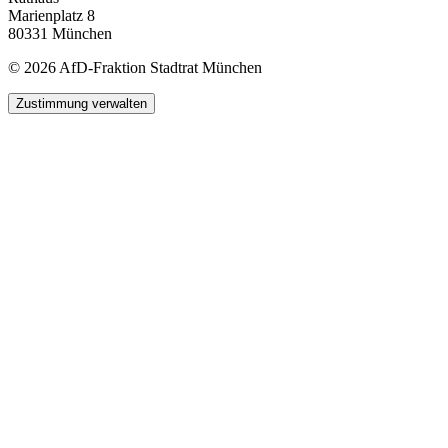
Marienplatz 8
80331 München
© 2026 AfD-Fraktion Stadtrat München
Zustimmung verwalten