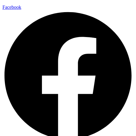
Facebook