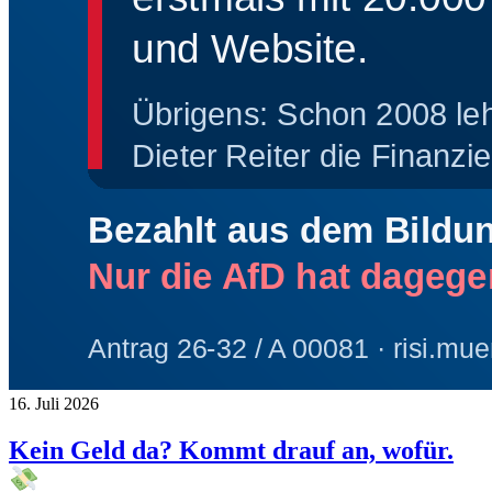
16. Juli 2026
Kein Geld da? Kommt drauf an, wofür.