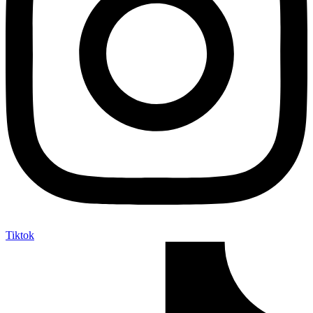
Tiktok