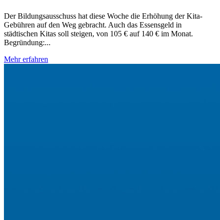
Der Bildungsausschuss hat diese Woche die Erhöhung der Kita-
Gebühren auf den Weg gebracht. Auch das Essensgeld in
städtischen Kitas soll steigen, von 105 € auf 140 € im Monat.
Begründung:...
Mehr erfahren