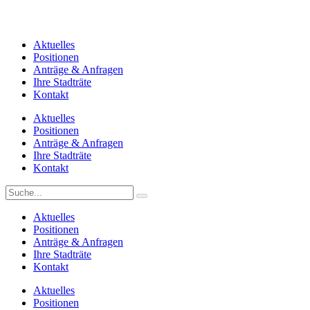
Aktuelles
Positionen
Anträge & Anfragen
Ihre Stadträte
Kontakt
Aktuelles
Positionen
Anträge & Anfragen
Ihre Stadträte
Kontakt
Aktuelles
Positionen
Anträge & Anfragen
Ihre Stadträte
Kontakt
Aktuelles
Positionen