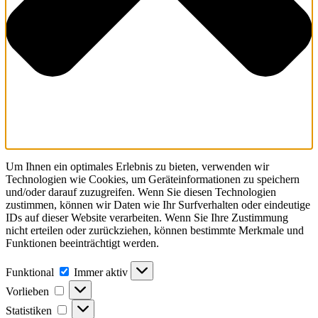
Um Ihnen ein optimales Erlebnis zu bieten, verwenden wir
Technologien wie Cookies, um Geräteinformationen zu speichern
und/oder darauf zuzugreifen. Wenn Sie diesen Technologien
zustimmen, können wir Daten wie Ihr Surfverhalten oder eindeutige
IDs auf dieser Website verarbeiten. Wenn Sie Ihre Zustimmung
nicht erteilen oder zurückziehen, können bestimmte Merkmale und
Funktionen beeinträchtigt werden.
Funktional
Funktional
Immer aktiv
Vorlieben
Vorlieben
Statistiken
Statistiken