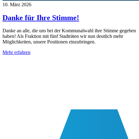
10. März 2026
Danke für Ihre Stimme!
Danke an alle, die uns bei der Kommunalwahl ihre Stimme gegeben
haben! Als Fraktion mit fünf Stadträten wir nun deutlich mehr
Möglichkeiten, unsere Positionen einzubringen.
Mehr erfahren