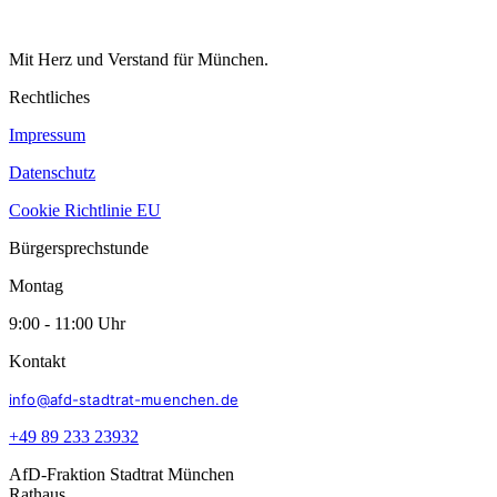
Mit Herz und Verstand für München.
Rechtliches
Impressum
Datenschutz
Cookie Richtlinie EU
Bürgersprechstunde
Montag
9:00 - 11:00 Uhr
Kontakt
info@afd-stadtrat-muenchen.de
+49 89 233 23932
AfD-Fraktion Stadtrat München
Rathaus