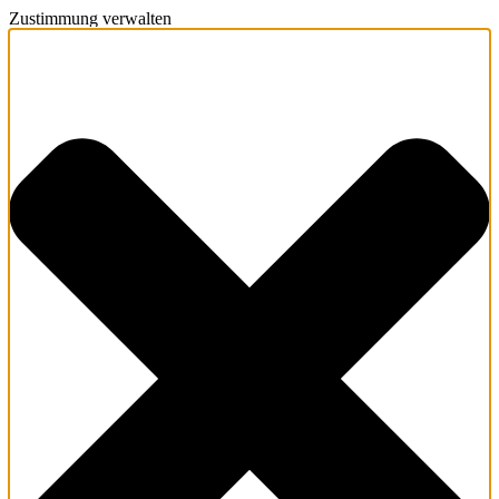
Zustimmung verwalten