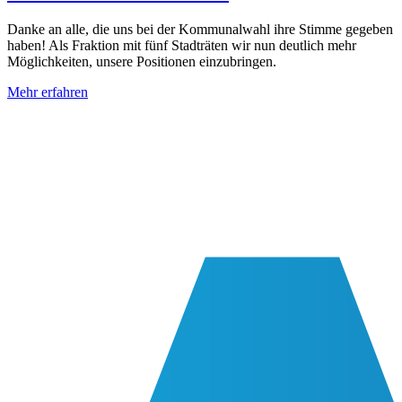
Danke an alle, die uns bei der Kommunalwahl ihre Stimme gegeben
haben! Als Fraktion mit fünf Stadträten wir nun deutlich mehr
Möglichkeiten, unsere Positionen einzubringen.
Mehr erfahren