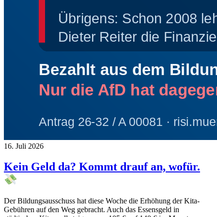
16. Juli 2026
Kein Geld da? Kommt drauf an, wofür.
Der Bildungsausschuss hat diese Woche die Erhöhung der Kita-
Gebühren auf den Weg gebracht. Auch das Essensgeld in