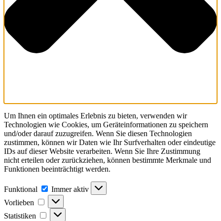
Um Ihnen ein optimales Erlebnis zu bieten, verwenden wir
Technologien wie Cookies, um Geräteinformationen zu speichern
und/oder darauf zuzugreifen. Wenn Sie diesen Technologien
zustimmen, können wir Daten wie Ihr Surfverhalten oder eindeutige
IDs auf dieser Website verarbeiten. Wenn Sie Ihre Zustimmung
nicht erteilen oder zurückziehen, können bestimmte Merkmale und
Funktionen beeinträchtigt werden.
Funktional
Funktional
Immer aktiv
Vorlieben
Vorlieben
Statistiken
Statistiken