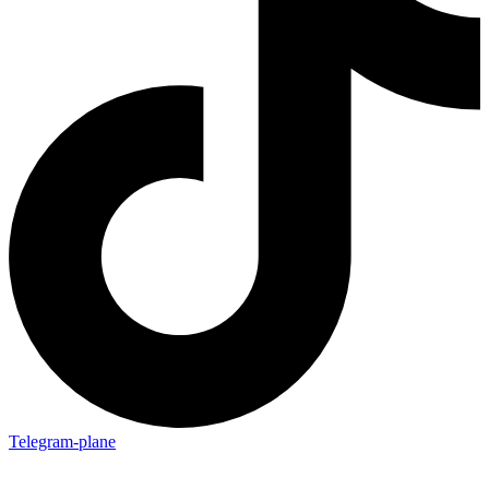
Telegram-plane