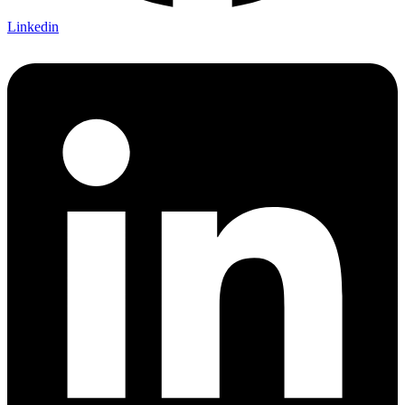
Linkedin