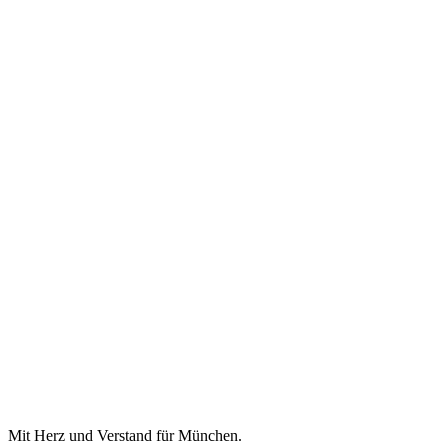
Mit Herz und Verstand für München.