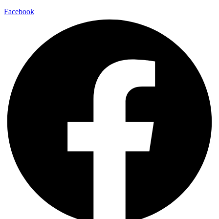
Facebook