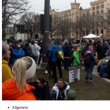
Allgemein