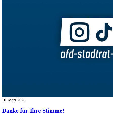
10. März 2026
Danke für Ihre Stimme!