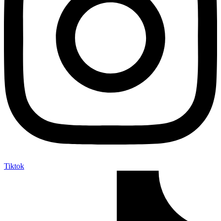
Tiktok