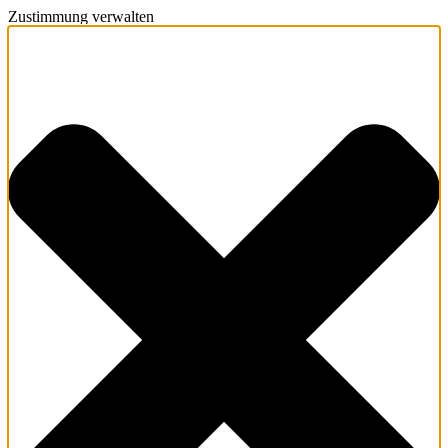
Zustimmung verwalten