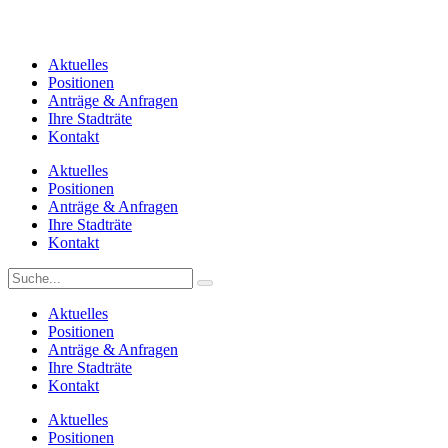
Aktuelles
Positionen
Anträge & Anfragen
Ihre Stadträte
Kontakt
Aktuelles
Positionen
Anträge & Anfragen
Ihre Stadträte
Kontakt
Aktuelles
Positionen
Anträge & Anfragen
Ihre Stadträte
Kontakt
Aktuelles
Positionen