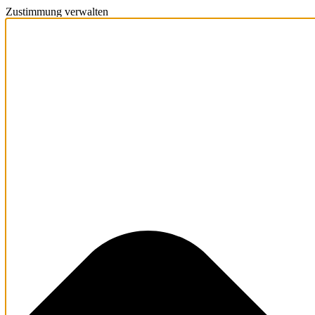
Zustimmung verwalten