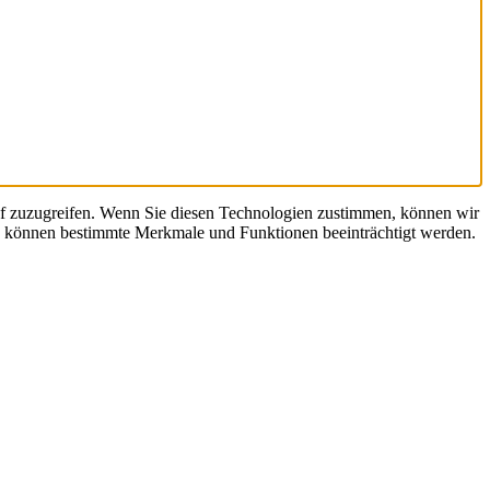
uf zuzugreifen. Wenn Sie diesen Technologien zustimmen, können wir
en, können bestimmte Merkmale und Funktionen beeinträchtigt werden.