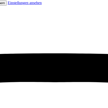
Einstellungen ansehen
hern