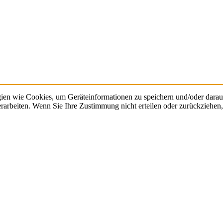
gien wie Cookies, um Geräteinformationen zu speichern und/oder dara
verarbeiten. Wenn Sie Ihre Zustimmung nicht erteilen oder zurückzieh