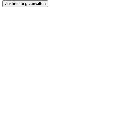
Zustimmung verwalten