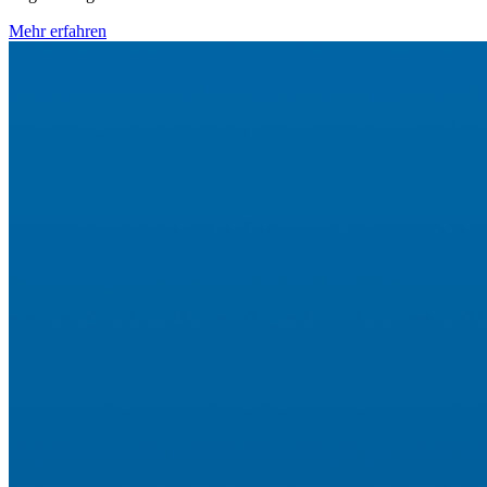
Mehr erfahren