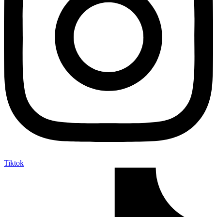
Tiktok