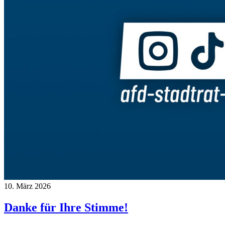
10. März 2026
Danke für Ihre Stimme!