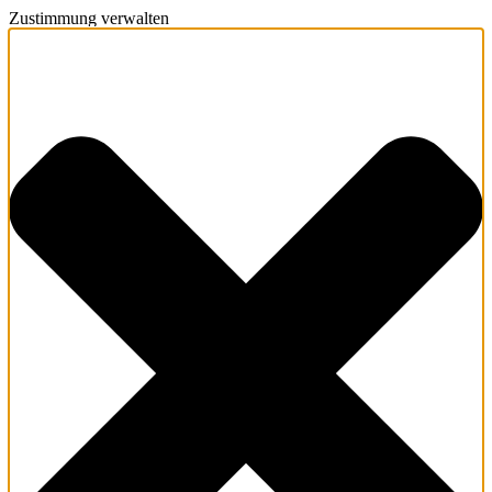
Zustimmung verwalten