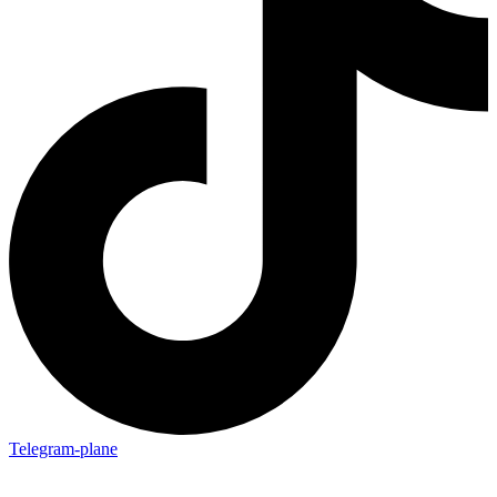
Telegram-plane