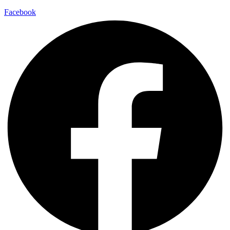
Facebook