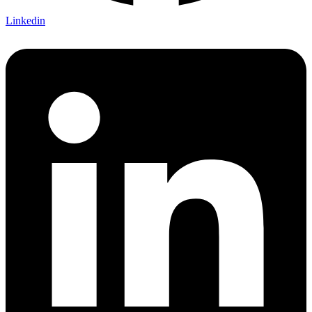
Linkedin