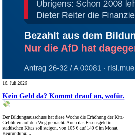
16. Juli 2026
Kein Geld da? Kommt drauf an, wofür.
Der Bildungsausschuss hat diese Woche die Erhöhung der Kita-
Gebühren auf den Weg gebracht. Auch das Essensgeld in
städtischen Kitas soll steigen, von 105 € auf 140 € im Monat.
Begründung:...