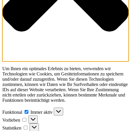
Um Ihnen ein optimales Erlebnis zu bieten, verwenden wir
Technologien wie Cookies, um Geräteinformationen zu speichern
und/oder darauf zuzugreifen. Wenn Sie diesen Technologien
zustimmen, können wir Daten wie Ihr Surfverhalten oder eindeutige
IDs auf dieser Website verarbeiten. Wenn Sie Ihre Zustimmung
nicht erteilen oder zurückziehen, können bestimmte Merkmale und
Funktionen beeinträchtigt werden.
Funktional
Funktional
Immer aktiv
Vorlieben
Vorlieben
Statistiken
Statistiken