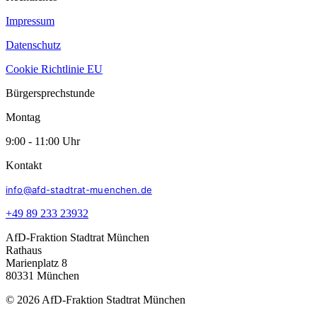
Impressum
Datenschutz
Cookie Richtlinie EU
Bürgersprechstunde
Montag
9:00 - 11:00 Uhr
Kontakt
info@afd-stadtrat-muenchen.de
+49 89 233 23932
AfD-Fraktion Stadtrat München
Rathaus
Marienplatz 8
80331 München
© 2026 AfD-Fraktion Stadtrat München