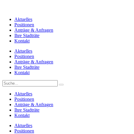
Aktuelles
Positionen
Anträge & Anfragen
Ihre Stadträte
Kontakt
Aktuelles
Positionen
Anträge & Anfragen
Ihre Stadträte
Kontakt
Aktuelles
Positionen
Anträge & Anfragen
Ihre Stadträte
Kontakt
Aktuelles
Positionen