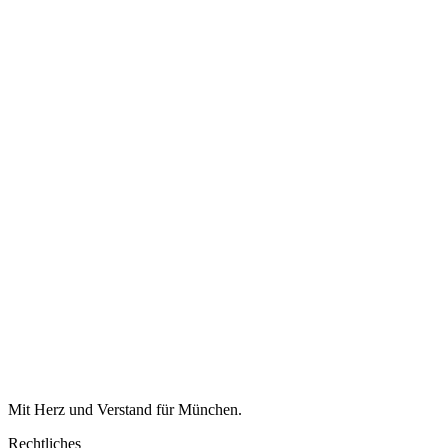
Mit Herz und Verstand für München.
Rechtliches