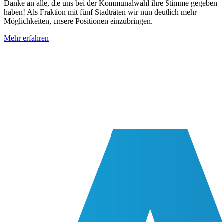
Danke an alle, die uns bei der Kommunalwahl ihre Stimme gegeben
haben! Als Fraktion mit fünf Stadträten wir nun deutlich mehr
Möglichkeiten, unsere Positionen einzubringen.
Mehr erfahren