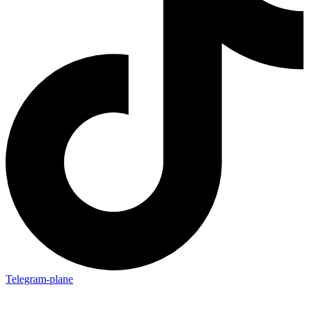
Telegram-plane