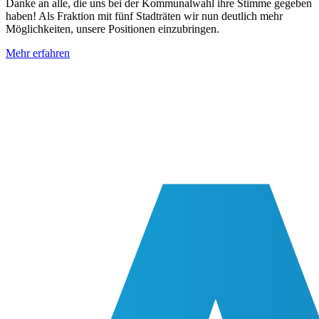
Danke an alle, die uns bei der Kommunalwahl ihre Stimme gegeben
haben! Als Fraktion mit fünf Stadträten wir nun deutlich mehr
Möglichkeiten, unsere Positionen einzubringen.
Mehr erfahren