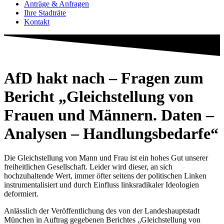
Anträge & Anfragen
Ihre Stadträte
Kontakt
AfD hakt nach – Fragen zum
Bericht „Gleichstellung von
Frauen und Männern. Daten –
Analysen – Handlungsbedarfe“
Die Gleichstellung von Mann und Frau ist ein hohes Gut unserer
freiheitlichen Gesellschaft. Leider wird dieser, an sich
hochzuhaltende Wert, immer öfter seitens der politischen Linken
instrumentalisiert und durch Einfluss linksradikaler Ideologien
deformiert.
Anlässlich der Veröffentlichung des von der Landeshauptstadt
München in Auftrag gegebenen Berichtes „Gleichstellung von