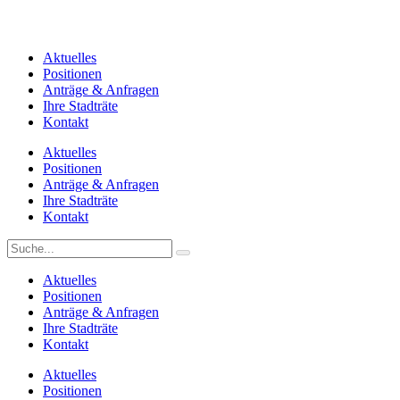
Aktuelles
Positionen
Anträge & Anfragen
Ihre Stadträte
Kontakt
Aktuelles
Positionen
Anträge & Anfragen
Ihre Stadträte
Kontakt
Aktuelles
Positionen
Anträge & Anfragen
Ihre Stadträte
Kontakt
Aktuelles
Positionen