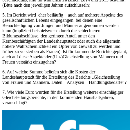
(Bitte nach den jeweiligen Jahren aufschlüsseln)
5. Im Bericht wird ̶ eher beiläufig ̶ auch auf mehrere Aspekte des
gesellschaftlichen Lebens eingegangen, bei denen eine
Benachteiligung von Jungen und Männer angenommen werden
kann (impliziert beispielsweise durch die schlechteren
Bildungsabschlüsse, den geringen Anteil unter den
Kernbeschäftigten der Landeshauptstadt oder auch die allgemein
höhere Wahrscheinlichkeit ein Opfer von Gewalt zu werden und
früher zu versterben als Frauen). Ist für kommende Berichte geplant,
auch auf diese Aspekte der (Un-)Gleichstellung von Männern und
Frauen verstärkt einzugehen?
6. Auf welche Summe beliefen sich die Kosten der
Landeshauptstadt für die Erstellung des Berichts „Gleichstellung
von Frauen und Männern. Daten – Analysen – Handlungsbedarfe“?
7. Wie viele Euro wurden für die Erstellung weiterer einschlägiger
Gleichstellungsberichte, in den kommenden Haushaltsjahren,
veranschlagt?