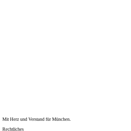
Mit Herz und Verstand für München.
Rechtliches