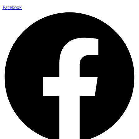
Facebook