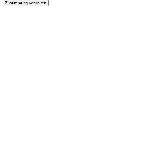
Zustimmung verwalten