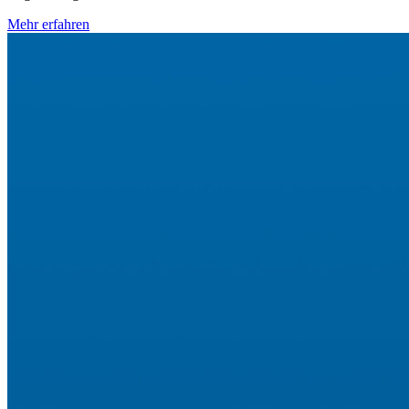
Mehr erfahren