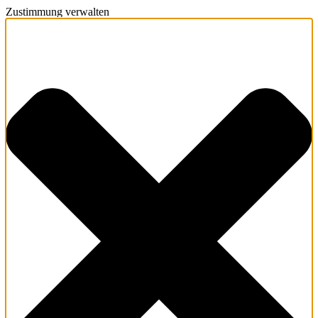
Zustimmung verwalten