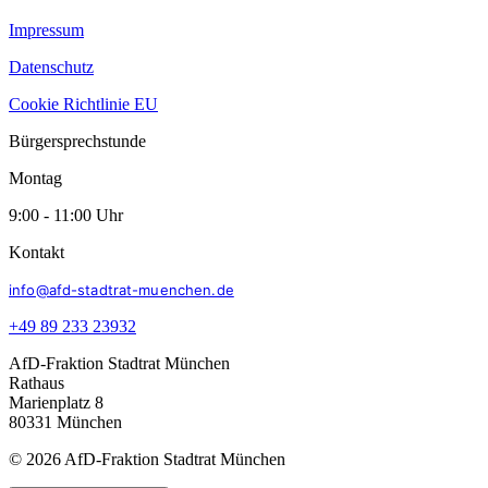
Impressum
Datenschutz
Cookie Richtlinie EU
Bürgersprechstunde
Montag
9:00 - 11:00 Uhr
Kontakt
info@afd-stadtrat-muenchen.de
+49 89 233 23932
AfD-Fraktion Stadtrat München
Rathaus
Marienplatz 8
80331 München
© 2026 AfD-Fraktion Stadtrat München