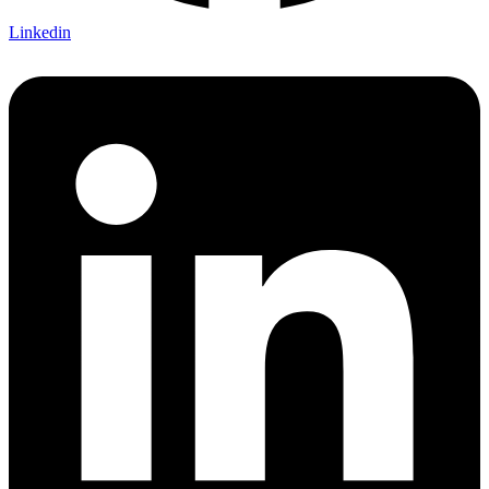
Linkedin