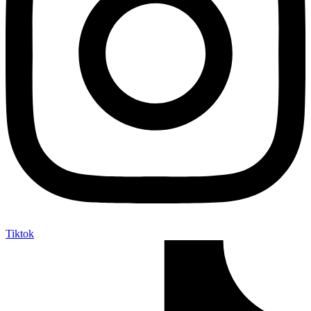
Tiktok