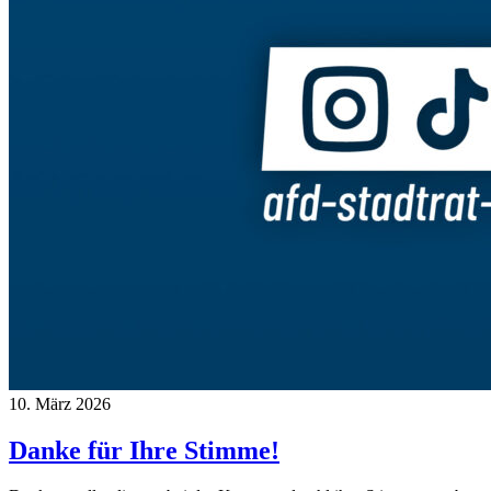
10. März 2026
Danke für Ihre Stimme!