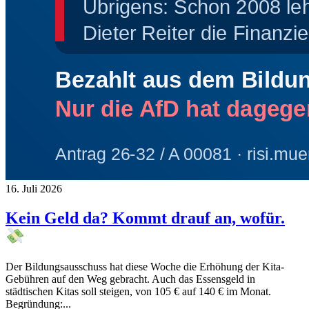
16. Juli 2026
Kein Geld da? Kommt drauf an, wofür.
Der Bildungsausschuss hat diese Woche die Erhöhung der Kita-
Gebühren auf den Weg gebracht. Auch das Essensgeld in
städtischen Kitas soll steigen, von 105 € auf 140 € im Monat.
Begründung:...