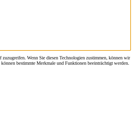
uf zuzugreifen. Wenn Sie diesen Technologien zustimmen, können wir
en, können bestimmte Merkmale und Funktionen beeinträchtigt werden.