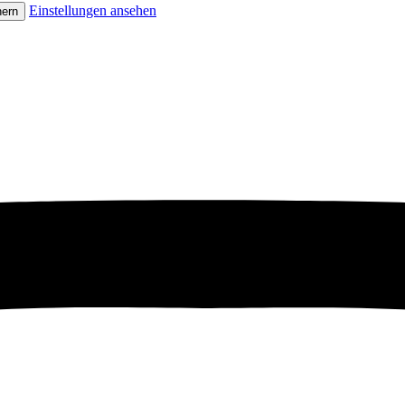
Einstellungen ansehen
hern