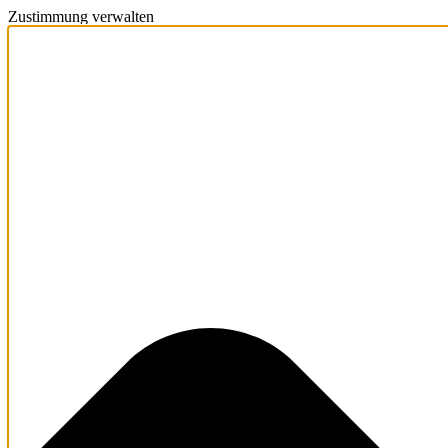
Zustimmung verwalten