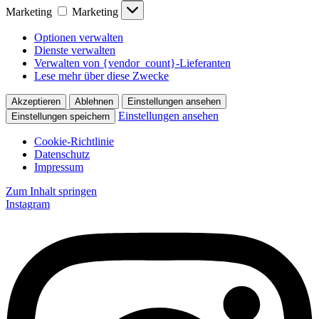
Marketing
Marketing
Optionen verwalten
Dienste verwalten
Verwalten von {vendor_count}-Lieferanten
Lese mehr über diese Zwecke
Akzeptieren
Ablehnen
Einstellungen ansehen
Einstellungen ansehen
Einstellungen speichern
Cookie-Richtlinie
Datenschutz
Impressum
Zum Inhalt springen
Instagram