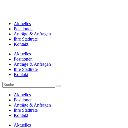
Aktuelles
Positionen
Anträge & Anfragen
Ihre Stadträte
Kontakt
Aktuelles
Positionen
Anträge & Anfragen
Ihre Stadträte
Kontakt
Aktuelles
Positionen
Anträge & Anfragen
Ihre Stadträte
Kontakt
Aktuelles