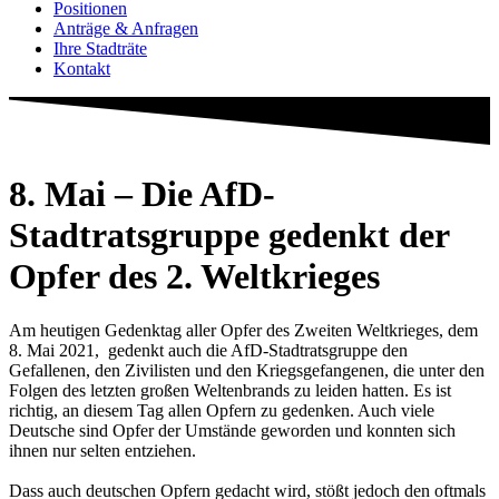
Positionen
Anträge & Anfragen
Ihre Stadträte
Kontakt
8. Mai – Die AfD-
Stadtratsgruppe gedenkt der
Opfer des 2. Weltkrieges
Am heutigen Gedenktag aller Opfer des Zweiten Weltkrieges, dem
8. Mai 2021, gedenkt auch die AfD-Stadtratsgruppe den
Gefallenen, den Zivilisten und den Kriegsgefangenen, die unter den
Folgen des letzten großen Weltenbrands zu leiden hatten. Es ist
richtig, an diesem Tag allen Opfern zu gedenken. Auch viele
Deutsche sind Opfer der Umstände geworden und konnten sich
ihnen nur selten entziehen.
Dass auch deutschen Opfern gedacht wird, stößt jedoch den oftmals