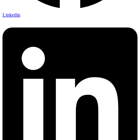
Linkedin