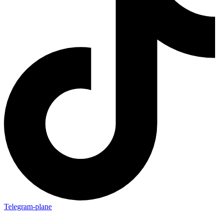
Telegram-plane