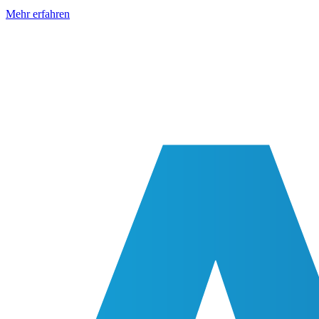
Mehr erfahren