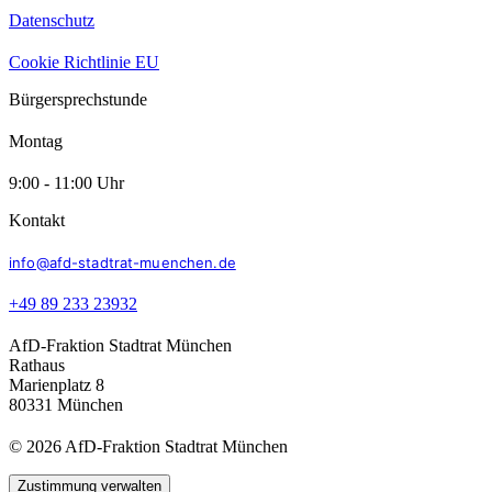
Datenschutz
Cookie Richtlinie EU
Bürgersprechstunde
Montag
9:00 - 11:00 Uhr
Kontakt
info@afd-stadtrat-muenchen.de
+49 89 233 23932
AfD-Fraktion Stadtrat München
Rathaus
Marienplatz 8
80331 München
© 2026 AfD-Fraktion Stadtrat München
Zustimmung verwalten