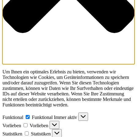
Um Ihnen ein optimales Erlebnis zu bieten, verwenden wir
Technologien wie Cookies, um Geräteinformationen zu speichern
und/oder darauf zuzugreifen. Wenn Sie diesen Technologien
zustimmen, können wir Daten wie Ihr Surfverhalten oder eindeutige
IDs auf dieser Website verarbeiten. Wenn Sie Ihre Zustimmung
nicht erteilen oder zurückziehen, können bestimmte Merkmale und
Funktionen beeinträchtigt werden.
Funktional
Funktional
Immer aktiv
Vorlieben
Vorlieben
Statistiken
Statistiken