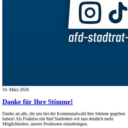
10. März 2026
Danke für Ihre Stimme!
Danke an alle, die uns bei der Kommunalwahl ihre Stimme gegeben
haben! Als Fraktion mit fünf Stadträten wir nun deutlich mehr
Möglichkeiten, unsere Positionen einzubringen.