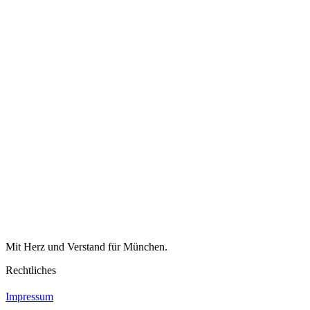
Mit Herz und Verstand für München.
Rechtliches
Impressum