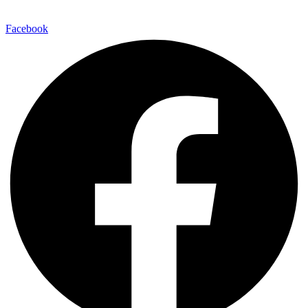
Facebook