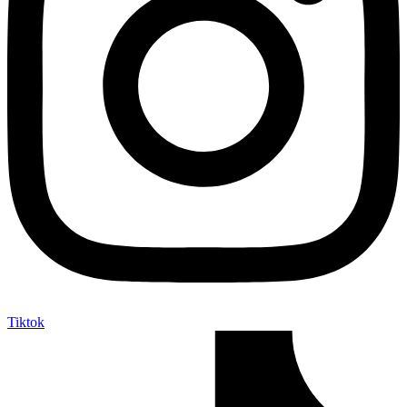
Tiktok