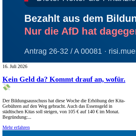
16. Juli 2026
Kein Geld da? Kommt drauf an, wofür.
Der Bildungsausschuss hat diese Woche die Erhöhung der Kita-
Gebühren auf den Weg gebracht. Auch das Essensgeld in
städtischen Kitas soll steigen, von 105 € auf 140 € im Monat.
Begründung:...
Mehr erfahren