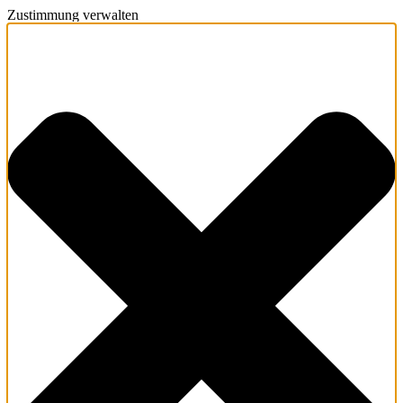
Zustimmung verwalten